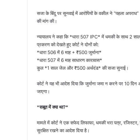
सजा के बिंदु पर सुनवाई में आरोपियों के वकील ने “पहला अपराध” 
की मांग की।
न्यायालय ने कहा कि *धारा 507 IPC* में धमकी के साथ 2 साल
प्रकरण को देखते हुए कोर्ट ने दोनों को:
*धारा 506 में 6 माह + ₹500 जुर्माना*
*धारा 507 में 6 माह साधारण कारावास*
कुल *1 साल जेल और ₹500 अर्थदंड* की सजा सुनाई।
कोर्ट ने यह भी आदेश दिया कि जुर्माना जमा न करने पर 10 दिन अत
जाएगा।
*
सबूत में क्या था?*
मामले में कोर्ट ने एक सफेद लिफाफा, धमकी भरा पत्र, रजिस्टर, 
सुरक्षित रखने का आदेश दिया है।