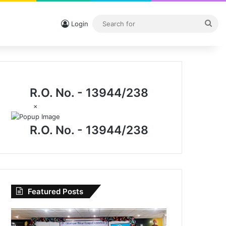
Sea
Login
for
R.O. No. - 13944/238
×
R.O. No. - 13944/238
Featured Posts
विधिक
जागरूकता