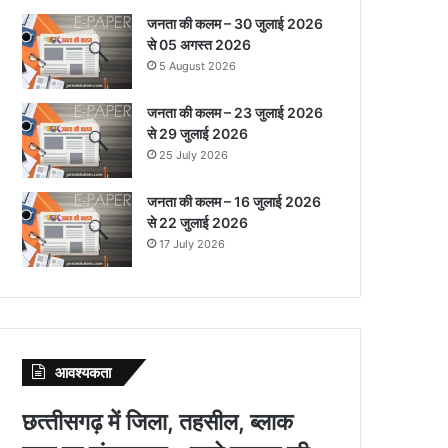
जनता की कलम – 30 जुलाई 2026
से 05 अगस्त 2026
5 August 2026
जनता की कलम – 23 जुलाई 2026
से 29 जुलाई 2026
25 July 2026
जनता की कलम – 16 जुलाई 2026
से 22 जुलाई 2026
17 July 2026
आवश्‍यकता
छत्‍तीसगढ़ में जिला, तहसील, ब्‍लाक