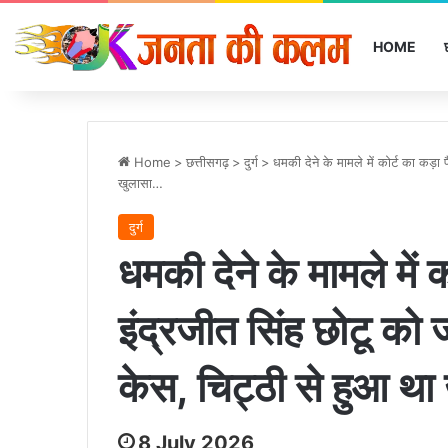
HOME
Home
>
छत्तीसगढ़
>
दुर्ग
>
धमकी देने के मामले में कोर्ट का कड़
खुलासा…
दुर्ग
धमकी देने के मामले में 
इंद्रजीत सिंह छोटू को
केस, चिट्ठी से हुआ थ
8 July 2026