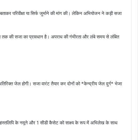
बताकर परिवीक्षा या सिर्फ जुर्माने की मांग की। लेकिन अभियोजन ने कड़ी सजा
 तक की सजा का प्रावधान है। अपराध की गंभीरता और लंबे समय से लंबित
िरिक्त जेल होगी। सजा वारंट तैयार कर दोनों को *केन्द्रीय जेल दुर्ग* भेजा
हस्तलिपि के नमूने और 1 सीडी कैसेट को साक्ष्य के रूप में अभिलेख के साथ