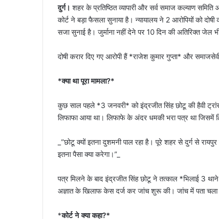
दुर्ग।
शहर के प्रतिष्ठित व्यापारी और सर्व समाज कल्याण समिति अध्य
कोर्ट ने बड़ा फैसला सुनाया है। न्यायालय ने 2 आरोपियों को द
सजा सुनाई है। जुर्माना नहीं देने पर 10 दिन की अतिरिक्त जेल 
दोषी करार दिए गए आरोपी हैं *राजेश कुमार गुप्ता* और समाजसेवी 
*क्या था पूरा मामला?*
कुछ साल पहले *3 जनवरी* को इंद्रजीत सिंह छोटू की हैवी ट्रा
लिफाफा आया था। लिफाफे के अंदर धमकी भरा पत्र था जिसमें 
_”छोटू क्यों इतना दुशमनी पाल रहा है। पूरे शहर से दुर्ग से राय
इतना पैसा क्या करेगा।”_
पत्र मिलने के बाद इंद्रजीत सिंह छोटू ने तत्काल *भिलाई 3 थ
अज्ञात के खिलाफ केस दर्ज कर जांच शुरू की। जांच में पता च
*
कोर्ट ने क्या कहा?*