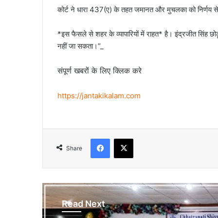
कोर्ट ने धारा 437(ए) के तहत जमानत और मुचलका को निर्णय स
*इस फैसले से शहर के व्यापारियों में राहत* है। इंद्रजीत सिंह
नहीं जा सकता।”_
संपूर्ण खबरों के लिए क्लिक करे
https://jantakikalam.com
Facebook
X
Share
Read Next