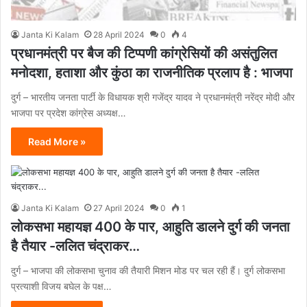
Janta Ki Kalam
28 April 2024
0
4
प्रधानमंत्री पर बैज की टिप्पणी कांग्रेसियों की असंतुलित
मनोदशा, हताशा और कुंठा का राजनीतिक प्रलाप है : भाजपा
दुर्ग – भारतीय जनता पार्टी के विधायक श्री गजेंद्र यादव ने प्रधानमंत्री नरेंद्र मोदी और
भाजपा पर प्रदेश कांग्रेस अध्यक्ष…
Read More »
Janta Ki Kalam
27 April 2024
0
1
लोकसभा महायज्ञ 400 के पार, आहुति डालने दुर्ग की जनता
है तैयार -ललित चंद्राकर…
दुर्ग – भाजपा की लोकसभा चुनाव की तैयारी मिशन मोड पर चल रही हैं। दुर्ग लोकसभा
प्रत्याशी विजय बघेल के पक्ष…