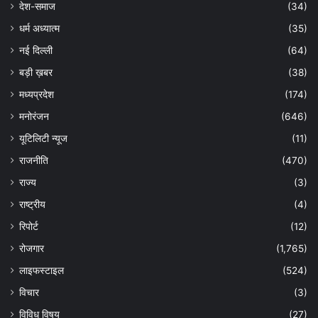
देश-समाज
(34)
धर्म अध्यात्म
(35)
नई दिल्ली
(64)
बड़ी ख़बर
(38)
मध्यप्रदेश
(174)
मनोरंजन
(646)
यूटिलिटी न्यूज
(11)
राजनीति
(470)
राज्य
(3)
राष्ट्रीय
(4)
रिपोर्ट
(12)
रोजगार
(1,765)
लाइफस्टाइल
(524)
विचार
(3)
विविध विषय
(27)