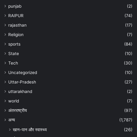
punjab
(2)
RAIPUR
(74)
rajasthan
(17)
Religion
(7)
sports
(84)
State
(10)
Tech
(30)
Uncategorized
(10)
Uttar-Pradesh
(27)
uttarakhand
(2)
world
(7)
अंतरराष्ट्रीय
(97)
अन्‍य
(1,787)
खान-पान और स्वास्थ्य
(26)