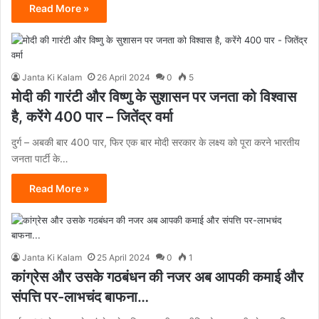
Read More »
Janta Ki Kalam
26 April 2024
0
5
मोदी की गारंटी और विष्णु के सुशासन पर जनता को विश्वास
है, करेंगे 400 पार – जितेंद्र वर्मा
दुर्ग – अबकी बार 400 पार, फिर एक बार मोदी सरकार के लक्ष्य को पूरा करने भारतीय
जनता पार्टी के…
Read More »
Janta Ki Kalam
25 April 2024
0
1
कांग्रेस और उसके गठबंधन की नजर अब आपकी कमाई और
संपत्ति पर-लाभचंद बाफना…