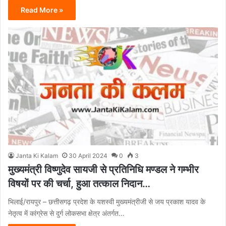
Read More »
Janta Ki Kalam
30 April 2024
0
3
मुख्यमंत्री विष्णुदेव सायजी से प्रतिनिधि मण्डल ने गम्भीर
विषयों पर की चर्चा, हुआ तत्काल निदान…
भिलाई/रायपुर – छत्तीसगढ़ प्रदेश के यशस्वी मुख्यमंत्रीजी से जय प्रकाश यादव के
नेतृत्व में कांग्रेस से दुर्ग लोकसभा क्षेत्र अंतर्गत…