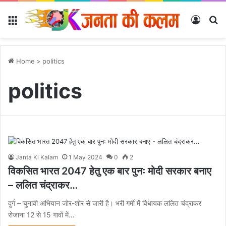
Menu
Log In
Se
Home
>
politics
politics
Janta Ki Kalam
1 May 2024
0
2
विकसित भारत 2047 हेतु एक बार पुनः मोदी सरकार बनाए
– ललित चंद्राकर…
दुर्ग – चुनावी अभियान जोर-शोर से जारी है। भरी गर्मी में विधायक ललित चंद्राकर
रोजाना 12 से 15 गावों में…