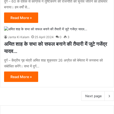
दुर्ग – 60 के दशक से कांग्रेस ने तुष्टिकरण की राजनीति को चुनाव जीतने का हथियार
बनाया। हम वर्षों से…
Read More »
Janta Ki Kalam
25 April 2024
0
3
अमित शाह के सभा को सफल बनाने की तैयारी में जुटे गजेंद्र
यादव…
दुर्ग – केंद्रीय गृह मंत्री अमित शाह शुक्रवार 26 अप्रैल को बेमेतरा में जनसभा को
संबोधित करेंगे। सभा में दुर्ग…
Read More »
Next page