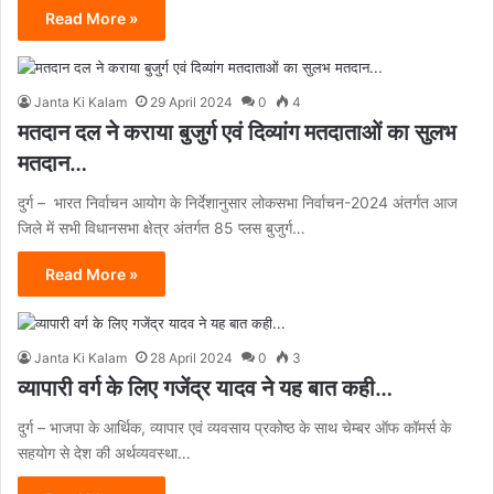
Read More »
Janta Ki Kalam
29 April 2024
0
4
मतदान दल ने कराया बुजुर्ग एवं दिव्यांग मतदाताओं का सुलभ
मतदान…
दुर्ग – भारत निर्वाचन आयोग के निर्देशानुसार लोकसभा निर्वाचन-2024 अंतर्गत आज
जिले में सभी विधानसभा क्षेत्र अंतर्गत 85 प्लस बुजुर्ग…
Read More »
Janta Ki Kalam
28 April 2024
0
3
व्यापारी वर्ग के लिए गजेंद्र यादव ने यह बात कही…
दुर्ग – भाजपा के आर्थिक, व्यापार एवं व्यवसाय प्रकोष्ठ के साथ चेम्बर ऑफ कॉमर्स के
सहयोग से देश की अर्थव्यवस्था…