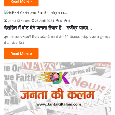
Read More »
Janta Ki Kalam
28 April 2024
0
4
देशहित में वोट देने जनता तैयार है – गजेंद्र यादव…
दुर्ग – भाजपा प्रत्याशी विजय बघेल के पक्ष में वोट देने विधायक गजेंद्र यादव ने दुर्ग शहर
में जनसंपर्क किये।…
Read More »