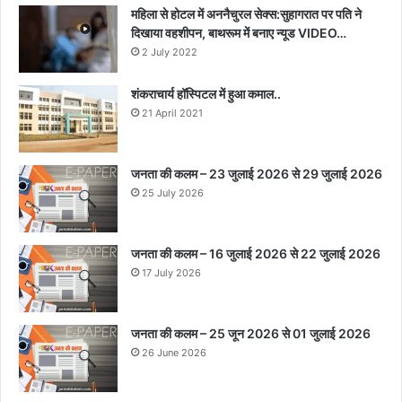
महिला से होटल में अननैचुरल सेक्स:सुहागरात पर पति ने
दिखाया वहशीपन, बाथरूम में बनाए न्यूड VIDEO…
2 July 2022
शंकराचार्य हॉस्पिटल में हुआ कमाल..
21 April 2021
जनता की कलम – 23 जुलाई 2026 से 29 जुलाई 2026
25 July 2026
जनता की कलम – 16 जुलाई 2026 से 22 जुलाई 2026
17 July 2026
जनता की कलम – 25 जून 2026 से 01 जुलाई 2026
26 June 2026