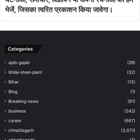
भेजें, जिसका त्‍वरित प्रकाशन किया जावेगा।
Categories
ajab-gajab
(28)
bhilai-steel-plant
(32)
Bihar
(13)
Blog
(1)
Breaking-news
(91)
business
(242)
career
(667)
chhattisgarh
(3,071)
chhattisgarhi
(7)