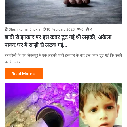
Slesh Kumar Shukla
10 February 2023
0
4
शादी से इनकार पर इस कदर टूट गई थी लड़की, अकेला
पाकर घर में साड़ी से लटक गई…
रायबरेली के गांव सेवनपुर में एक लड़की शादी इनकार के बाद इस कदर टूट गई कि उसने
घर के अंदर…
Read More »