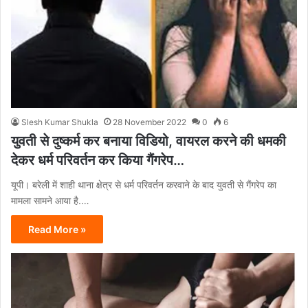
Slesh Kumar Shukla
28 November 2022
0
6
युवती से दुष्कर्म कर बनाया विडियो, वायरल करने की धमकी
देकर धर्म परिवर्तन कर किया गैंगरेप…
यूपी। बरेली में शाही थाना क्षेत्र से धर्म परिवर्तन करवाने के बाद युवती से गैंगरेप का
मामला सामने आया है.…
Read More »