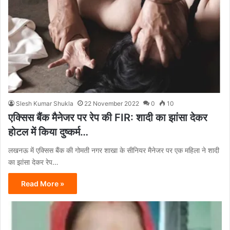
Slesh Kumar Shukla
22 November 2022
0
10
एक्सिस बैंक मैनेजर पर रेप की FIR: शादी का झांसा देकर
होटल में किया दुष्कर्म…
लखनऊ में एक्सिस बैंक की गोमती नगर शाखा के सीनियर मैनेजर पर एक महिला ने शादी
का झांसा देकर रेप…
Read More »