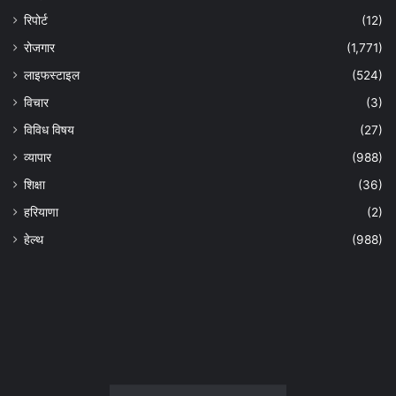
रिपोर्ट
(12)
रोजगार
(1,771)
लाइफस्टाइल
(524)
विचार
(3)
विविध विषय
(27)
व्यापार
(988)
शिक्षा
(36)
हरियाणा
(2)
हेल्‍थ
(988)