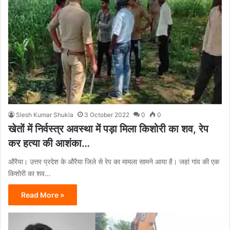
Slesh Kumar Shukla
3 October 2022
0
0
खेतों में निर्वस्त्र अवस्था में पड़ा मिला किशोरी का शव, रेप
कर हत्या की आशंका…
औरैया। उत्तर प्रदेश के औरैया जिले से रेप का मामला सामने आया है। जहां गांव की एक
किशोरी का शव…
Read More »