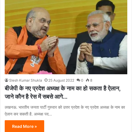
Slesh Kumar Shukla
25 August 2022
0
8
बीजेपी के नए प्रदेश अध्यक्ष के नाम का हो सकता है ऐलान,
जाने कौन है रेस में सबसे आगे…
लखनऊ. भारतीय जनता पार्टी गुरुवार को उत्तर प्रदेश के नए प्रदेश अध्यक्ष के नाम का
ऐलान कर सकती है. अध्यक्ष पद…
Read More »