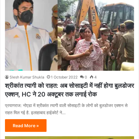
Slesh Kumar Shukla
1 October 2022
0
4
श्रीकांत त्यागी को राहत: अब सोसाइटी में नहीं होगा बुलडोजर
एक्शन, HC ने 20 अक्टूबर तक लगाई रोक
प्रयागराज: नोएडा में श्रीकांत त्यागी वाली सोसाइटी के लोगों को बुलडोजर एक्शन से
राहत मिल गई है. इलाहाबाद हाईकोर्ट ने…
Read More »