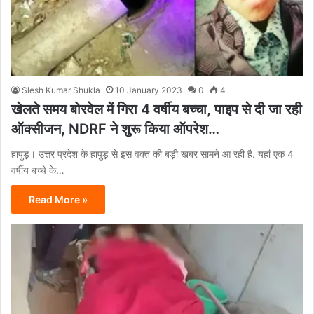
Slesh Kumar Shukla
10 January 2023
0
4
खेलते समय बोरवेल में गिरा 4 वर्षीय बच्चा, पाइप से दी जा रही
ऑक्सीजन, NDRF ने शुरू किया ऑपरेश…
हापुड़। उत्तर प्रदेश के हापुड़ से इस वक्त की बड़ी खबर सामने आ रही है. यहां एक 4
वर्षीय बच्चे के…
Read More »