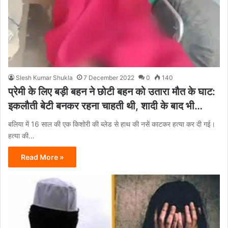
Slesh Kumar Shukla
7 December 2022
0
140
प्रेमी के लिए बड़ी बहन ने छोटी बहन को उतारा मौत के घाट:
इकलौती बेटी बनकर रहना चाहती थी, शादी के बाद भी…
बलिया में 16 साल की एक किशोरी की ब्लेड से हाथ की नसें काटकर हत्या कर दी गई।
हत्या की…
Read More »