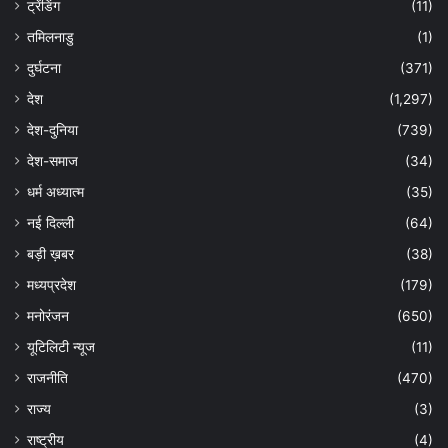
ट्रेंडिंग
(11)
तमिलनाडु
(1)
दुर्घटना
(371)
देश
(1,297)
देश-दुनिया
(739)
देश-समाज
(34)
धर्म अध्यात्म
(35)
नई दिल्ली
(64)
बड़ी ख़बर
(38)
मध्यप्रदेश
(179)
मनोरंजन
(650)
यूटिलिटी न्यूज
(11)
राजनीति
(470)
राज्य
(3)
राष्ट्रीय
(4)