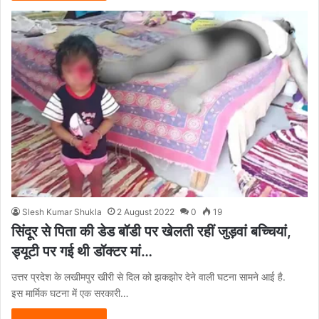
Slesh Kumar Shukla
2 August 2022
0
19
सिंदूर से पिता की डेड बॉडी पर खेलती रहीं जुड़वां बच्चियां,
ड्यूटी पर गई थी डॉक्टर मां…
उत्तर प्रदेश के लखीमपुर खीरी से दिल को झकझोर देने वाली घटना सामने आई है.
इस मार्मिक घटना में एक सरकारी…