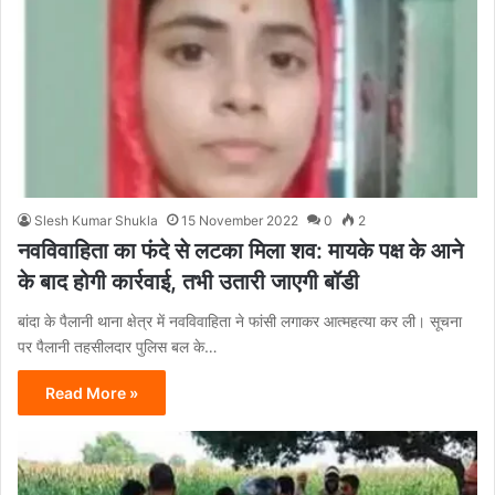
Slesh Kumar Shukla
15 November 2022
0
2
नवविवाहिता का फंदे से लटका मिला शव: मायके पक्ष के आने
के बाद होगी कार्रवाई, तभी उतारी जाएगी बॉडी
बांदा के पैलानी थाना क्षेत्र में नवविवाहिता ने फांसी लगाकर आत्महत्या कर ली। सूचना
पर पैलानी तहसीलदार पुलिस बल के…
Read More »