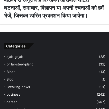
घटनाओं, समाचार, विज्ञापन या अपनी रचनाओं को हमें
भेजें, जिसका त्‍वरित प्रकाशन किया जावेगा।
Categories
ajab-gajab
(28)
bhilai-steel-plant
(32)
Bihar
(13)
Blog
(1)
Breaking-news
(91)
business
(242)
career
(667)