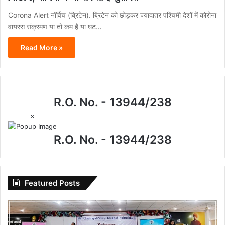
Corona Alert नॉर्विच (ब्रिटेन). ब्रिटेन को छोड़कर ज्यादातर पश्चिमी देशों में कोरोना
वायरस संक्रमण या तो कम है या घट…
Read More »
R.O. No. - 13944/238
×
R.O. No. - 13944/238
Featured Posts
विधिक
जागरूकता