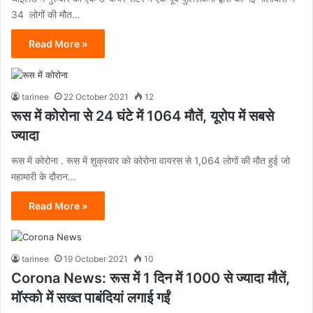
34 लोगों की मौत…
Read More »
tarinee
22 October 2021
12
रूस में कोरोना से 24 घंटे में 1064 मौतें, यूरोप में सबसे
ज्यादा
रूस में कोरोना . रूस में शुक्रवार को कोरोना वायरस से 1,064 लोगों की मौत हुई जो
महामारी के दौरान…
Read More »
tarinee
19 October 2021
10
Corona News: रूस में 1 दिन में 1000 से ज्यादा मौतें,
मॉस्को में सख्त पाबंदियां लगाई गईं