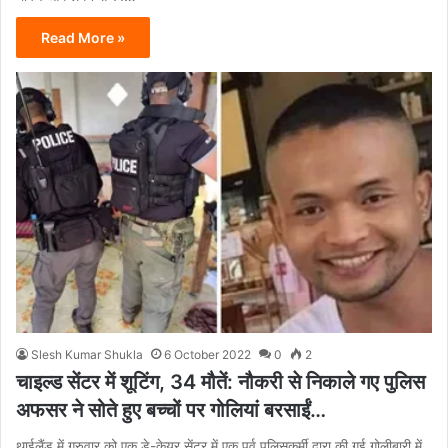
Read More »
Slesh Kumar Shukla
6 October 2022
0
2
चाइल्ड सेंटर में शूटिंग, 34 मौतें: नौकरी से निकाले गए पुलिस
अफसर ने सोते हुए बच्चों पर गोलियां बरसाईं…
थाईलैंड में गुरुवार को एक डे-केयर सेंटर में एक पूर्व पुलिसकर्मी द्वारा की गई गोलीबारी में