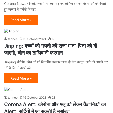
Corona News मॉस्को. रूस में लगातार बढ़ रहे कोरोना वायरस के मामलों को देखते
हुए मॉस्को में गर्मियों के बाद…
Read More »
tarinee
19 October 2021
18
Jinping: बच्चों की गलती की सजा माता-पिता को दी
जाएगी, चीन का तालिबानी फरमान
Jinping बीजिंग. चीन की शी जिनपिंग सरकार जल्द ही ऐसा कानून लाने की तैयारी कर
रही है जिसमें बच्चों की…
Read More »
tarinee
16 October 2021
23
Corona Alert: कोरोना और फ्लू को लेकर वैज्ञानिकों का
Alert, सर्दियों में आ सकती है मुसीबत