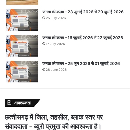
जनता की कलम – 23 जुलाई 2026 से 29 जुलाई 2026
25 July 2026
जनता की कलम – 16 जुलाई 2026 से 22 जुलाई 2026
17 July 2026
जनता की कलम – 25 जून 2026 से 01 जुलाई 2026
26 June 2026
आवश्‍यकता
छत्‍तीसगढ़ में जिला, तहसील, ब्‍लाक स्‍तर पर
संवाददाता - ब्‍युरो प्रमुख की आवश्‍कता है।