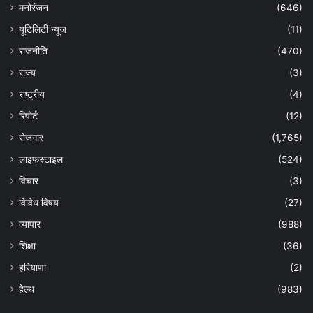
मनोरंजन
(646)
यूटिलिटी न्यूज
(11)
राजनीति
(470)
राज्य
(3)
राष्ट्रीय
(4)
रिपोर्ट
(12)
रोजगार
(1,765)
लाइफस्टाइल
(524)
विचार
(3)
विविध विषय
(27)
व्यापार
(988)
शिक्षा
(36)
हरियाणा
(2)
हेल्‍थ
(983)