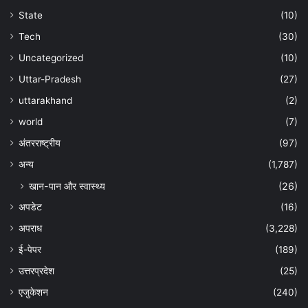
State
(10)
Tech
(30)
Uncategorized
(10)
Uttar-Pradesh
(27)
uttarakhand
(2)
world
(7)
अंतरराष्ट्रीय
(97)
अन्‍य
(1,787)
खान-पान और स्वास्थ्य
(26)
अपडेट
(16)
अपराध
(3,228)
ई-पेपर
(189)
उत्तरप्रदेश
(25)
एजुकेशन
(240)