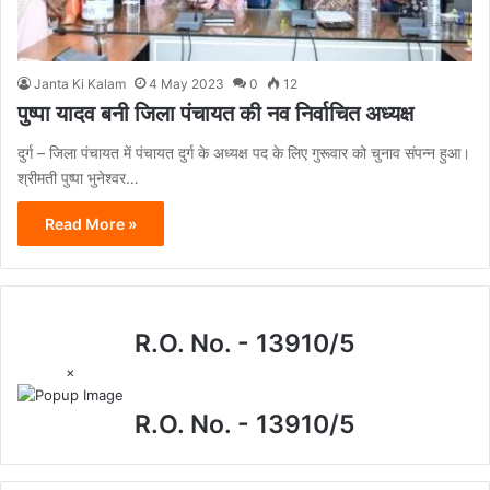
Janta Ki Kalam
4 May 2023
0
12
पुष्पा यादव बनी जिला पंचायत की नव निर्वाचित अध्यक्ष
दुर्ग – जिला पंचायत में पंचायत दुर्ग के अध्यक्ष पद के लिए गुरूवार को चुनाव संपन्न हुआ।
श्रीमती पुष्पा भुनेश्वर…
Read More »
R.O. No. - 13910/5
×
R.O. No. - 13910/5