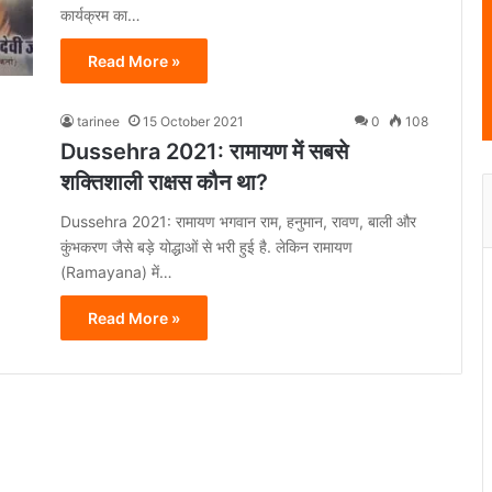
कार्यक्रम का…
Read More »
tarinee
15 October 2021
0
108
Dussehra 2021: रामायण में सबसे
शक्तिशाली राक्षस कौन था?
Dussehra 2021: रामायण भगवान राम, हनुमान, रावण, बाली और
कुंभकरण जैसे बड़े योद्धाओं से भरी हुई है. लेकिन रामायण
(Ramayana) में…
Read More »