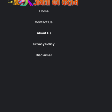
Home
Contact Us
About Us
Privacy Policy
Disclaimer