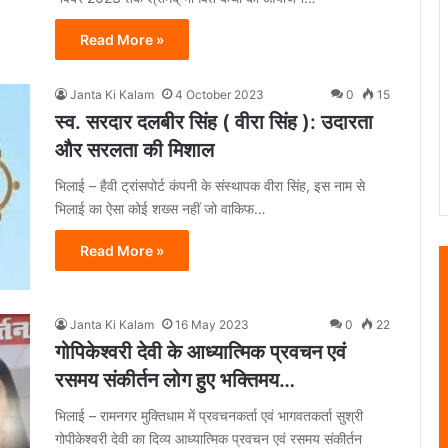
Read More »
Janta Ki Kalam
4 October 2023
0
15
स्व. सरदार दलबीर सिंह ( वीरा सिंह ): उदारता
और सरलता की मिशाल
भिलाई – हैवी ट्रांसपोर्ट कंपनी के संस्थापक वीरा सिंह, इस नाम से
भिलाई का ऐसा कोई शख्स नहीं जो वाकिफ…
Read More »
Janta Ki Kalam
16 May 2023
0
22
गोपिकेश्वरी देवी के आध्यात्मिक प्रवचन एवं
रसमय संकीर्तन लोग हुए भक्तिमय…
भिलाई – रामनगर मुक्तिधाम में प्रवचनकर्ता एवं भागवतकर्ता सुश्री
गोपीकेश्वरी देवी का दिव्य आध्यात्मिक प्रवचन एवं रसमय संकीर्तन