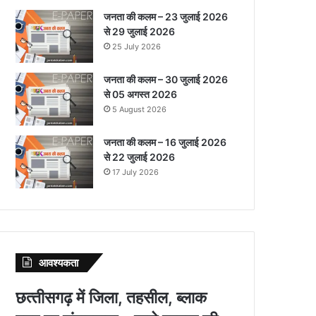
जनता की कलम – 23 जुलाई 2026
से 29 जुलाई 2026
25 July 2026
जनता की कलम – 30 जुलाई 2026
से 05 अगस्त 2026
5 August 2026
जनता की कलम – 16 जुलाई 2026
से 22 जुलाई 2026
17 July 2026
आवश्‍यकता
छत्‍तीसगढ़ में जिला, तहसील, ब्‍लाक