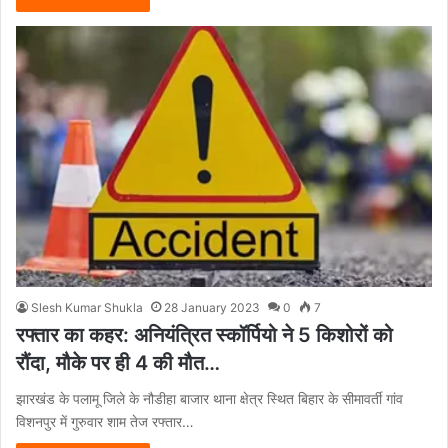
Slesh Kumar Shukla
28 January 2023
0
7
रफ्तार का कहर: अनियंत्रित स्कॉर्पियो ने 5 किशोरों को
रौंदा, मौके पर ही 4 की मौत…
झारखंड के पलामू जिले के नौडीहा बाजार थाना क्षेत्र स्थित बिहार के सीमावर्ती गांव
विशनपुर में गुरुवार शाम तेज रफ्तार…