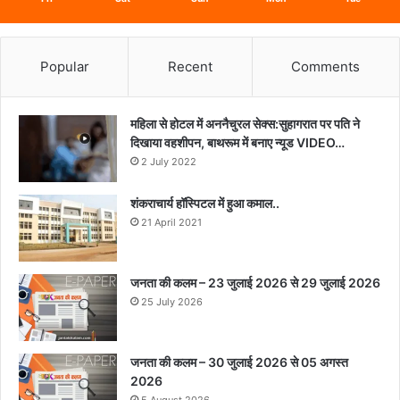
Popular
Recent
Comments
महिला से होटल में अननैचुरल सेक्स:सुहागरात पर पति ने
दिखाया वहशीपन, बाथरूम में बनाए न्यूड VIDEO…
2 July 2022
शंकराचार्य हॉस्पिटल में हुआ कमाल..
21 April 2021
जनता की कलम – 23 जुलाई 2026 से 29 जुलाई 2026
25 July 2026
जनता की कलम – 30 जुलाई 2026 से 05 अगस्त
2026
5 August 2026