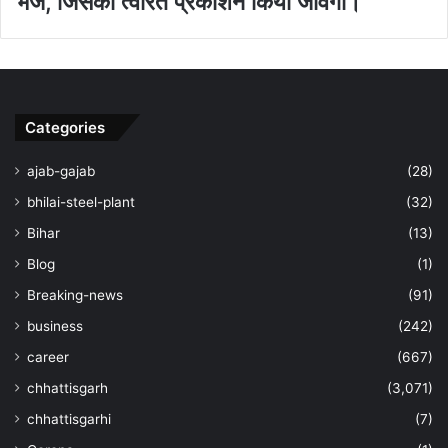
भेजें, जिसका त्‍वरित प्रकाशन किया जावेगा।
Categories
ajab-gajab
(28)
bhilai-steel-plant
(32)
Bihar
(13)
Blog
(1)
Breaking-news
(91)
business
(242)
career
(667)
chhattisgarh
(3,071)
chhattisgarhi
(7)