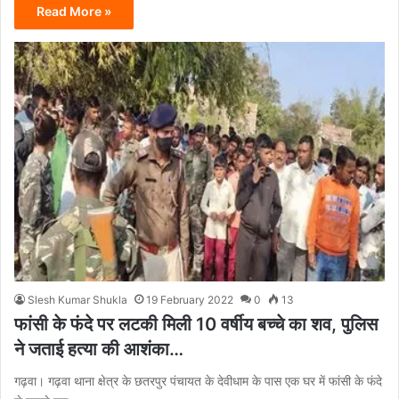
Read More »
Slesh Kumar Shukla
19 February 2022
0
13
फांसी के फंदे पर लटकी मिली 10 वर्षीय बच्चे का शव, पुलिस
ने जताई हत्या की आशंका…
गढ़वा। गढ़वा थाना क्षेत्र के छतरपुर पंचायत के देवीधाम के पास एक घर में फांसी के फंदे