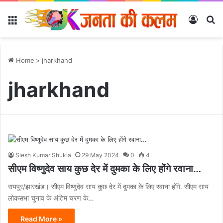
Menu
Log In
Se
Home
>
jharkhand
jharkhand
Slesh Kumar Shukla
29 May 2024
0
4
सीएम विष्णुदेव साय कुछ देर में दुमका के लिए होंगे रवाना…
रायपुर/झारखंड। सीएम विष्णुदेव साय कुछ देर में दुमका के लिए रवाना होंगे. सीएम साय
लोकसभा चुनाव के अंतिम चरण के…
Read More »