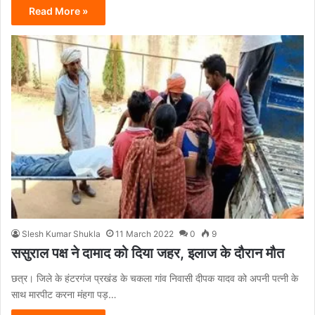
Read More »
Slesh Kumar Shukla
11 March 2022
0
9
ससुराल पक्ष ने दामाद को दिया जहर, इलाज के दौरान मौत
छत्र। जिले के हंटरगंज प्रखंड के चकला गांव निवासी दीपक यादव को अपनी पत्नी के
साथ मारपीट करना मंहगा पड़…