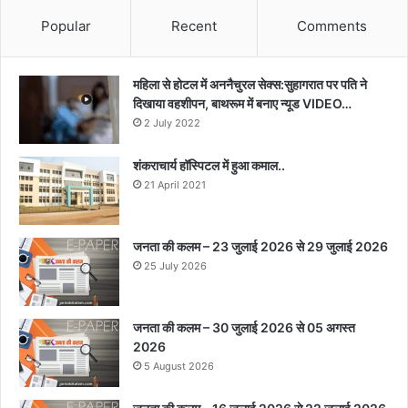
Popular
Recent
Comments
महिला से होटल में अननैचुरल सेक्स:सुहागरात पर पति ने
दिखाया वहशीपन, बाथरूम में बनाए न्यूड VIDEO…
2 July 2022
शंकराचार्य हॉस्पिटल में हुआ कमाल..
21 April 2021
जनता की कलम – 23 जुलाई 2026 से 29 जुलाई 2026
25 July 2026
जनता की कलम – 30 जुलाई 2026 से 05 अगस्त
2026
5 August 2026