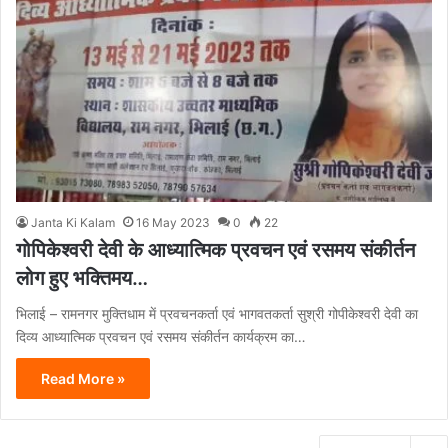
Janta Ki Kalam
16 May 2023
0
22
गोपिकेश्वरी देवी के आध्यात्मिक प्रवचन एवं रसमय संकीर्तन
लोग हुए भक्तिमय…
भिलाई – रामनगर मुक्तिधाम में प्रवचनकर्ता एवं भागवतकर्ता सुश्री गोपीकेश्वरी देवी का
दिव्य आध्यात्मिक प्रवचन एवं रसमय संकीर्तन कार्यक्रम का…
Read More »