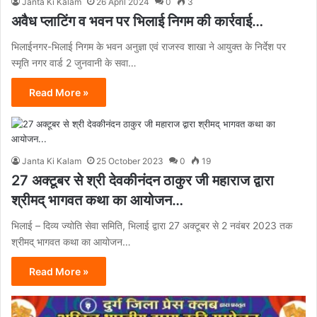
Janta Ki Kalam
26 April 2024
0
3
अवैध प्लाटिंग व भवन पर भिलाई निगम की कार्रवाई…
भिलाईनगर-भिलाई निगम के भवन अनुज्ञा एवं राजस्व शाखा ने आयुक्त के निर्देश पर
स्मृति नगर वार्ड 2 जुनवानी के सवा…
Read More »
Janta Ki Kalam
25 October 2023
0
19
27 अक्टूबर से श्री देवकीनंदन ठाकुर जी महाराज द्वारा
श्रीमद् भागवत कथा का आयोजन…
भिलाई – दिव्य ज्योति सेवा समिति, भिलाई द्वारा 27 अक्टूबर से 2 नवंबर 2023 तक
श्रीमद् भागवत कथा का आयोजन…
Read More »