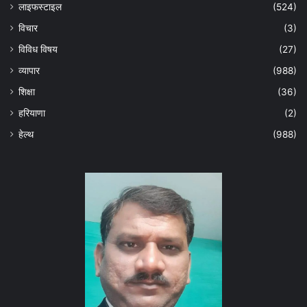
लाइफस्टाइल
(524)
विचार
(3)
विविध विषय
(27)
व्यापार
(988)
शिक्षा
(36)
हरियाणा
(2)
हेल्‍थ
(988)