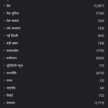
देश
(1,297)
देश-दुनिया
(739)
देश-समाज
(34)
धर्म अध्यात्म
(35)
नई दिल्ली
(64)
बड़ी ख़बर
(38)
मध्यप्रदेश
(179)
मनोरंजन
(650)
यूटिलिटी न्यूज
(11)
राजनीति
(470)
राज्य
(3)
राष्ट्रीय
(4)
रिपोर्ट
(12)
रोजगार
(1,771)