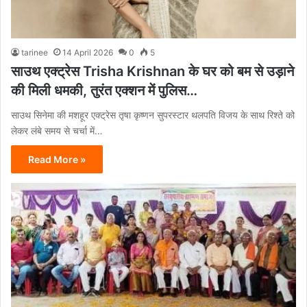
tarinee
14 April 2026
0
5
साउथ एक्ट्रेस Trisha Krishnan के घर को बम से उड़ाने
की मिली धमकी, तुरंत एक्शन में पुलिस…
साउथ सिनेमा की मशहूर एक्ट्रेस तृषा कृष्णन सुपरस्टार थलपति विजय के साथ रिश्ते को
लेकर लंबे समय से चर्चा में…
Read More »