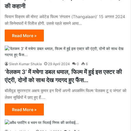
की कहानी
चियान विक्रम की मोस्ट अवेटेड फिल्म ‘तंगलान (Thangalaan)’ 15 अगस्त 2024
को सिनेमाघरों में रिलीज होगी. उससे पहले सामने आया…
Read More »
Slesh Kumar Shukla
29 April 2024
0
6
‘वेलकम 3’ में मचेगा डबल धमाल, फिल्म में हुई इस एक्टर की
एंट्री, दोनों को साथ देख गदगद हुए फैंस…
बॉलीवुड सुपरस्टार अक्षय कुमार इन दिनों अपनी अपकमिंग फिल्म ‘वेलकम टू द जंगल’ को
लेकर सुर्खियों में छाए हुए हैं.…
Read More »