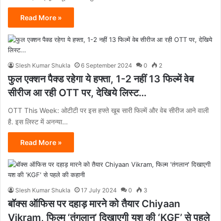
Read More »
Slesh Kumar Shukla
6 September 2024
0
2
फुल एक्शन पैक्ड रहेगा ये हफ्ता, 1-2 नहीं 13 फिल्में वेब
सीरीज आ रही OTT पर, देखिये लिस्ट…
OTT This Week: ओटीटी पर इस हफ्ते खूब सारी फिल्में और वेब सीरीज आने वाली
है. इस लिस्ट में अनन्या…
Read More »
Slesh Kumar Shukla
17 July 2024
0
3
बॉक्स ऑफिस पर दहाड़ मारने को तैयार Chiyaan
Vikram, फिल्म ‘तंगलान’ दिखाएगी यश की ‘KGF’ से पहले