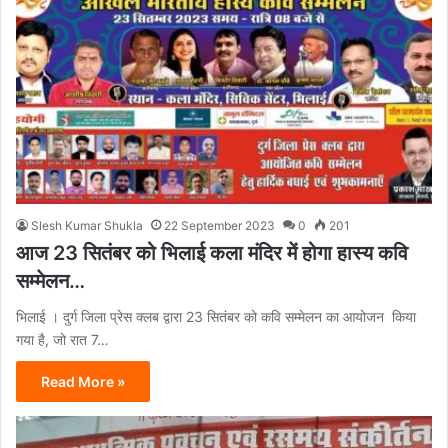
Slesh Kumar Shukla
22 September 2023
0
201
आज 23 सितंबर को भिलाई कला मंदिर में होगा हास्य कवि
सम्मेलन…
भिलाई । दुर्ग जिला प्रेस क्लब द्वारा 23 सितंबर को कवि सम्मेलन का आयोजन किया
गया है, जो रात 7…
Read More »