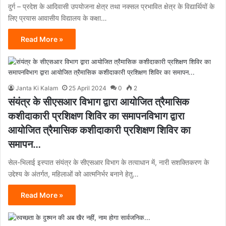
दुर्ग – प्रदेश के आदिवासी उपयोजना क्षेत्र तथा नक्सल प्रभावित क्षेत्र के विद्यार्थियों के
लिए प्रयास आवासीय विद्यालय के कक्षा…
Read More »
Janta Ki Kalam
25 April 2024
0
2
संयंत्र के सीएसआर विभाग द्वारा आयोजित त्रैमासिक
कशीदाकारी प्रशिक्षण शिविर का समापनविभाग द्वारा
आयोजित त्रैमासिक कशीदाकारी प्रशिक्षण शिविर का
समापन…
सेल-भिलाई इस्पात संयंत्र के सीएसआर विभाग के तत्वाधान में, नारी सशक्तिकरण के
उद्देश्य के अंतर्गत, महिलाओं को आत्मनिर्भर बनाने हेतु…
Read More »