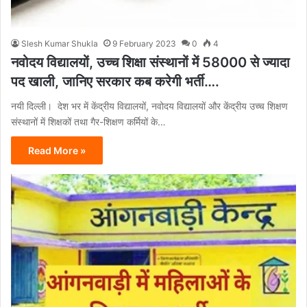
Slesh Kumar Shukla
9 February 2023
0
4
नवोदय विद्यालयों, उच्च शिक्षा संस्थानों में 58000 से ज्यादा
पद खाली, जानिए सरकार कब करेगी भर्ती….
नयी दिल्ली। देश भर में केंद्रीय विद्यालयों, नवोदय विद्यालयों और केंद्रीय उच्च शिक्षण
संस्थानों में शिक्षकों तथा गैर-शिक्षण कर्मियों के…
Read More »