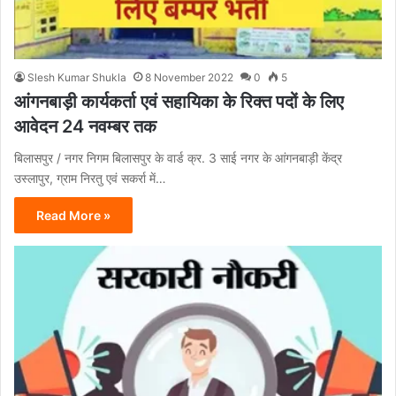
Slesh Kumar Shukla
8 November 2022
0
5
आंगनबाड़ी कार्यकर्ता एवं सहायिका के रिक्त पदों के लिए
आवेदन 24 नवम्बर तक
बिलासपुर / नगर निगम बिलासपुर के वार्ड क्र. 3 साई नगर के आंगनबाड़ी केंद्र
उस्लापुर, ग्राम निरतु एवं सकर्रा में…
Read More »