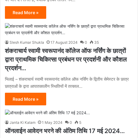
Read More »
Slesh Kumar Shukla
17 August 2024
0
35
शंकराचार्य स्वामी स्वरूपानंद कॉलेज ऑफ नर्सिंग के छात्रों
द्वारा प्राथमिक चिकित्सा प्रबंधन पर प्रदर्शनी और कौशल
प्रदर्शन…
भिलाई – शंकराचार्य स्वामी स्वरूपानंद कॉलेज ऑफ नर्सिंग के द्वितीय सेमेस्टर के छात्र
छात्राओं के द्वारा आपातकालीन स्थितियों में तत्काल…
Read More »
Janta Ki Kalam
1 May 2024
0
5
ऑनलाईन आवेदन भरने की अंतिम तिथि 17 मई 2024…