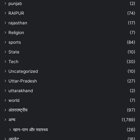
punjab
(2)
RAIPUR
(74)
rajasthan
(17)
Religion
(7)
sports
(84)
State
(10)
Tech
(30)
Uncategorized
(10)
Uttar-Pradesh
(27)
uttarakhand
(2)
world
(7)
अंतरराष्ट्रीय
(97)
अन्‍य
(1,789)
खान-पान और स्वास्थ्य
(26)
अपडेट
(16)