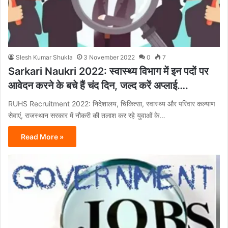
Slesh Kumar Shukla
3 November 2022
0
7
Sarkari Naukri 2022: स्वास्थ्य विभाग में इन पदों पर
आवेदन करने के बचे हैं चंद दिन, जल्द करें अप्लाई….
RUHS Recruitment 2022: निदेशालय, चिकित्सा, स्वास्थ्य और परिवार कल्याण
सेवाएं, राजस्थान सरकार में नौकरी की तलाश कर रहे युवाओं के…
Read More »