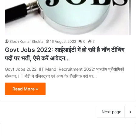
Slesh Kumar Shukla
16 August 2022
0
7
Govt Jobs 2022: आईआईटी में हो रही है नॉन टीचिंग
पदों पर भर्ती, ऐसे करें आवेदन…
Govt Jobs 2022, IIT Mandi Recruitment 2022: भारतीय प्रौद्योगिकी
संस्थान, IIT मंडी ने रजिस्ट्रार एवं अन्य गैर शैक्षणिक पदों पर…
Read More »
Next page