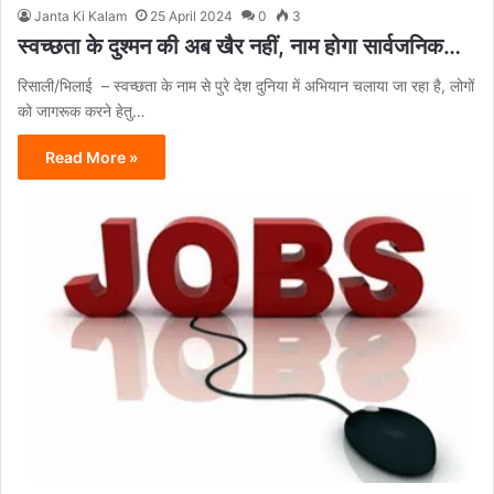
Janta Ki Kalam
25 April 2024
0
3
स्वच्छता के दुश्मन की अब खैर नहीं, नाम होगा सार्वजनिक…
रिसाली/भिलाई – स्वच्छता के नाम से पुरे देश दुनिया में अभियान चलाया जा रहा है, लोगों
को जागरूक करने हेतु…
Read More »