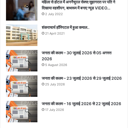
महिला से होटल में अननैचुरल सेक्स:सुहागरात पर पति ने
दिखाया वहशीपन, बाथरूम में बनाए न्यूड VIDEO…
2 July 2022
शंकराचार्य हॉस्पिटल में हुआ कमाल..
21 April 2021
जनता की कलम – 30 जुलाई 2026 से 05 अगस्त
2026
5 August 2026
जनता की कलम – 23 जुलाई 2026 से 29 जुलाई 2026
25 July 2026
जनता की कलम – 16 जुलाई 2026 से 22 जुलाई 2026
17 July 2026