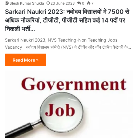
Slesh Kumar Shukla
23 June 2023
0
7
Sarkari Naukri 2023: नवोदय विद्यालयों में 7500 से
अधिक नौकरियां, टीजीटी, पीजीटी सहित कई 14 पदों पर
निकली भर्ती…
Sarkari Naukri 2023, NVS Teaching-Non Teaching Jobs
Vacancy : नवोदय विद्यालय समिति (NVS) ने टीचिंग और नॉन टीचिंग कैटेगरी के…
Read More »