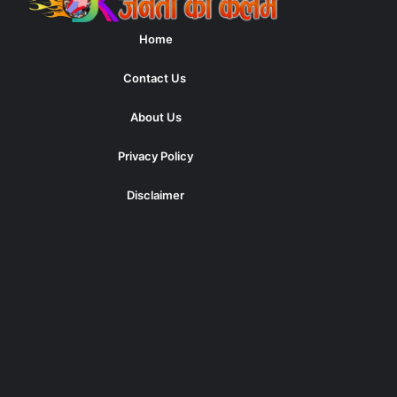
Home
Contact Us
About Us
Privacy Policy
Disclaimer