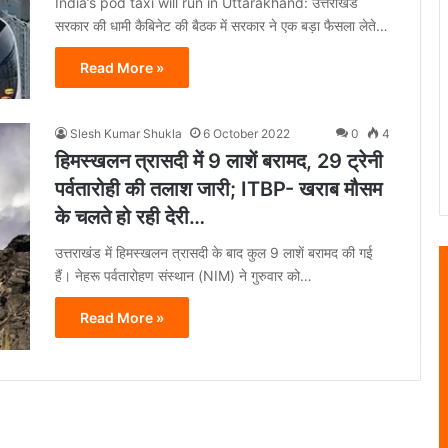
India’s pod taxi will run in Uttarakhand: उत्तराखंड
सरकार की धामी कैबिनेट की बैठक में सरकार ने एक बड़ा फैसला लेते…
Read More »
Slesh Kumar Shukla
6 October 2022
0
4
हिमस्खलन त्रासदी में 9 लाशें बरामद, 29 ट्रेनी
पर्वतारोही की तलाश जारी; ITBP- खराब मौसम
के चलते हो रही देरी…
उत्तराखंड में हिमस्खलन त्रासदी के बाद कुल 9 लाशें बरामद की गई
हैं। नेहरू पर्वतारोहण संस्थान (NIM) ने गुरुवार को…
Read More »