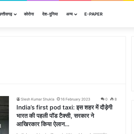
छत्तीसगढ़
कोरोना
देश-दुनिया
अन्‍य
E-PAPER
Slesh Kumar Shukla
16 February 2023
0
8
India’s first pod taxi: इस शहर में दौड़ेगी
भारत की पहली पॉड टैक्सी, सरकार ने
आखिरकार किया ऐलान…