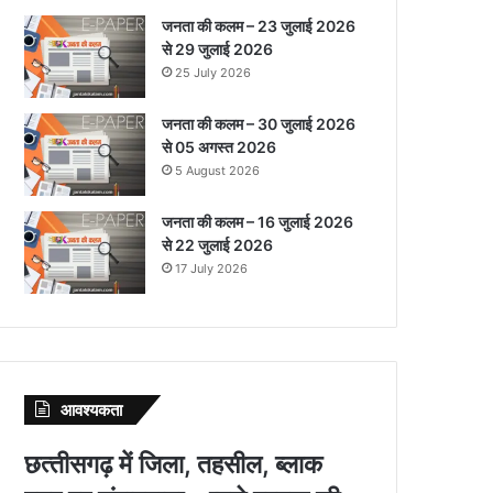
जनता की कलम – 23 जुलाई 2026
से 29 जुलाई 2026
25 July 2026
जनता की कलम – 30 जुलाई 2026
से 05 अगस्त 2026
5 August 2026
जनता की कलम – 16 जुलाई 2026
से 22 जुलाई 2026
17 July 2026
आवश्‍यकता
छत्‍तीसगढ़ में जिला, तहसील, ब्‍लाक