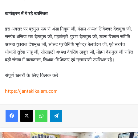
कार्यक्रम में ये रहे उपस्थित
इस अवसर पर प्रमुख रूप से अंडा निकुम जी, मंडल अध्यक्ष लिकेश्वर देशमुख जी,
सरपंच धसिया राम देशमुख जी, महामंत्री पुराण देशमुख जी, शाला विकास समिति
अध्यक्ष युवराज देशमुख जी, सांसद प्रतिनिधि भूपेन्द्र बेलचंदन जी, पूर्व सरपंच
भोथली सुरेश साहू जी, सोसाइटी अध्यक्ष देवसिंग ठाकुर जी, मोहन देशमुख जी सहित
बड़ी संख्या में पालकगण, शिक्षक-शिक्षिकाएं एवं ग्रामवासी उपस्थित रहे।
संपूर्ण खबरों के लिए क्लिक करे
https://jantakikalam.com
Facebook
X
WhatsApp
Telegram