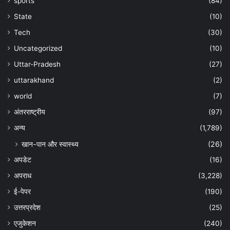
sports
(84)
State
(10)
Tech
(30)
Uncategorized
(10)
Uttar-Pradesh
(27)
uttarakhand
(2)
world
(7)
अंतरराष्ट्रीय
(97)
अन्‍य
(1,789)
खान-पान और स्वास्थ्य
(26)
अपडेट
(16)
अपराध
(3,228)
ई-पेपर
(190)
उत्तरप्रदेश
(25)
एजुकेशन
(240)