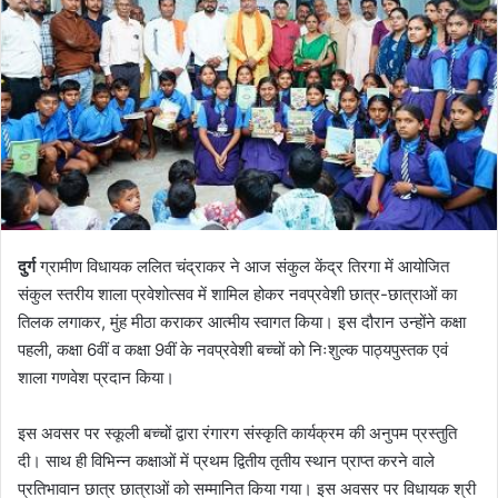
दुर्ग
ग्रामीण विधायक ललित चंद्राकर ने आज संकुल केंद्र तिरगा में आयोजित
संकुल स्तरीय शाला प्रवेशोत्सव में शामिल होकर नवप्रवेशी छात्र-छात्राओं का
तिलक लगाकर, मुंह मीठा कराकर आत्मीय स्वागत किया। इस दौरान उन्होंने कक्षा
पहली, कक्षा 6वीं व कक्षा 9वीं के नवप्रवेशी बच्चों को निःशुल्क पाठ्यपुस्तक एवं
शाला गणवेश प्रदान किया।
इस अवसर पर स्कूली बच्चों द्वारा रंगारग संस्कृति कार्यक्रम की अनुपम प्रस्तुति
दी। साथ ही विभिन्न कक्षाओं में प्रथम द्वितीय तृतीय स्थान प्राप्त करने वाले
प्रतिभावान छात्र छात्राओं को सम्मानित किया गया। इस अवसर पर विधायक श्री