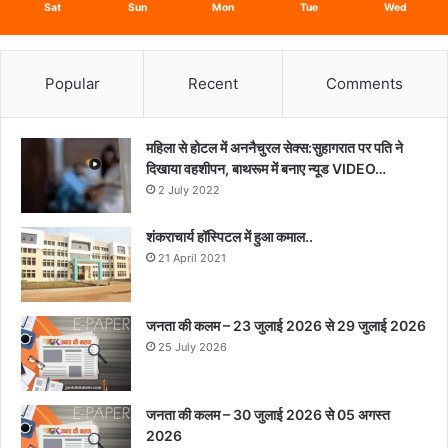
Sat
Sun
Mon
Tue
Wed
Popular
Recent
Comments
महिला से होटल में अननैचुरल सेक्स:सुहागरात पर पति ने
दिखाया वहशीपन, बाथरूम में बनाए न्यूड VIDEO…
2 July 2022
शंकराचार्य हॉस्पिटल में हुआ कमाल..
21 April 2021
जनता की कलम – 23 जुलाई 2026 से 29 जुलाई 2026
25 July 2026
जनता की कलम – 30 जुलाई 2026 से 05 अगस्त
2026