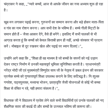
चंद्राकर ने कहा, _”प्यारे बच्चों, आज से आपके जीवन का नया अध्याय शुरू हो रहा
है।
खूब मन लगाकर पढ़ाई करना, गुरुजनों का सम्मान करना और बड़े होकर माता-पिता
व गांव का नाम रोशन करना। आप सभी देश के भविष्य हैं। बच्चे गीली मिट्टी के
समान होते हैं – जैसा आकार देंगे, वैसे ही बनेंगे। इसलिए मैं सभी पालकों से भी
आग्रह करता हूं कि बच्चों को केवल किताबी ज्ञान ही नहीं, अच्छे संस्कार भी प्रदान
करें। मोबाइल से दूर रखकर खेल और पढ़ाई पर ध्यान दिलाएं।”_
उन्होंने आगे कहा कि _”शिक्षा ही वह माध्यम है जो बच्चों के सपनों को नई उड़ान
देकर राष्ट्र निर्माण में उनकी महत्वपूर्ण भूमिका सुनिश्चित करती है। प्रधानमंत्री
नरेंद्र मोदी जी एवं मुख्यमंत्री विष्णुदेव साय जी के नेतृत्व में डबल इंजन की सरकार
प्रत्येक बच्चे को गुणवत्तापूर्ण शिक्षा उपलब्ध कराने के लिए कटिबद्ध है। निःशुल्क
गणवेश, पाठ्यपुस्तक, मध्यान्ह भोजन, छात्रवृत्ति जैसी योजनाओं से कोई भी बच्चा
शिक्षा से वंचित न रहे, यही हमारा संकल्प है।”_
विधायक जी ने विद्यालय में प्रवेश लेने वाले सभी विद्यार्थियों एवं उनके पालकों को नए
शैक्षणिक सत्र की बधाई दी और बच्चों के उज्ज्वल भविष्य की कामना की।