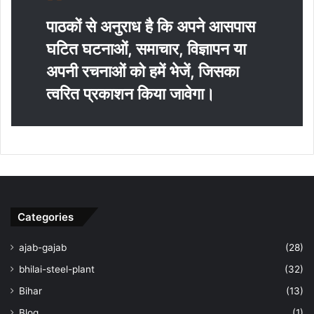
पाठकों से अनुराध है कि अपने आसपास
घटित घटनाओं, समाचार, विज्ञापन या
अपनी रचनाओं को हमें भेजें, जिसका
त्‍वरित प्रकाशन किया जावेगा।
Categories
ajab-gajab
(28)
bhilai-steel-plant
(32)
Bihar
(13)
Blog
(1)