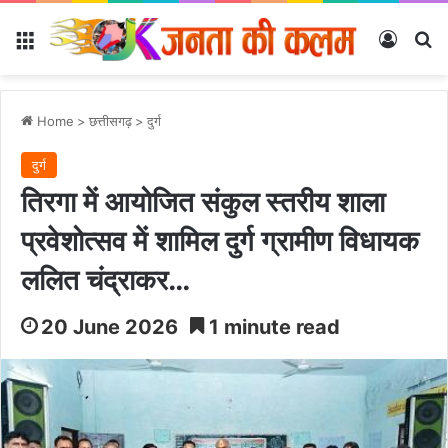
Menu
Log In
Se
Home
>
छत्तीसगढ़
>
दुर्ग
दुर्ग
तिरगा में आयोजित संकुल स्तरीय शाला
प्रवेशोत्सव में शामिल दुर्ग ग्रामीण विधायक
ललित चंद्राकर…
20 June 2026
1 minute read