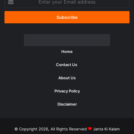
your
Email
address
Home
Contact Us
About Us
Privacy Policy
Disclaimer
© Copyright 2026, All Rights Reserved
Janta Ki Kalam