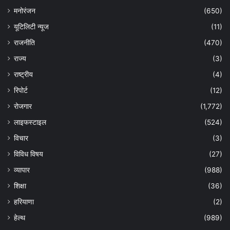
मनोरंजन
(650)
यूटिलिटी न्यूज
(11)
राजनीति
(470)
राज्य
(3)
राष्ट्रीय
(4)
रिपोर्ट
(12)
रोजगार
(1,772)
लाइफस्टाइल
(524)
विचार
(3)
विविध विषय
(27)
व्यापार
(988)
शिक्षा
(36)
हरियाणा
(2)
हेल्‍थ
(989)