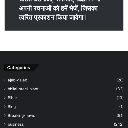
अपनी रचनाओं को हमें भेजें, जिसका
त्‍वरित प्रकाशन किया जावेगा।
Categories
ajab-gajab
(28)
bhilai-steel-plant
(32)
Bihar
(13)
Blog
(1)
Breaking-news
(91)
business
(242)