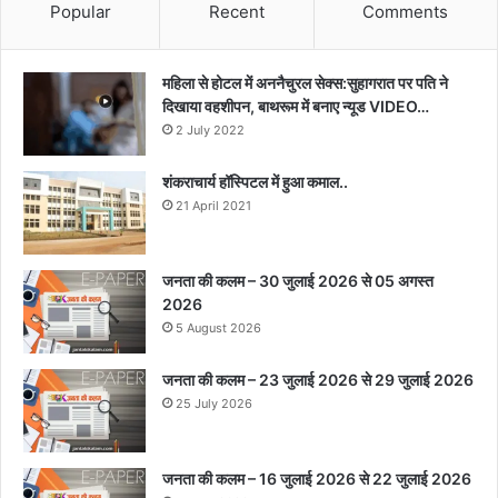
Popular
Recent
Comments
महिला से होटल में अननैचुरल सेक्स:सुहागरात पर पति ने
दिखाया वहशीपन, बाथरूम में बनाए न्यूड VIDEO…
2 July 2022
शंकराचार्य हॉस्पिटल में हुआ कमाल..
21 April 2021
जनता की कलम – 30 जुलाई 2026 से 05 अगस्त
2026
5 August 2026
जनता की कलम – 23 जुलाई 2026 से 29 जुलाई 2026
25 July 2026
जनता की कलम – 16 जुलाई 2026 से 22 जुलाई 2026