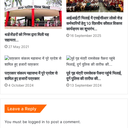
आईआईटी भिलाई में एसईसीआर लोको शेड
कर्मचारियों हेतु 10 दिवसीय कौशल विकास
कार्यक्रम का शुभारंभ…
थर्डजेंडरों को निगम द्वारा मिली यह
16 September 2025
सहायता…
27 May 2021
पत्रकार संकल्प महासभा में पूरे प्रदेश से
पूर्व गृह मंत्री रामसेवक पैकरा पहुंचे भिलाई,
शामिल हुए हजारों पत्रकार
दुर्ग पुलिस की तारीफ की…
4 October 2024
13 September 2024
Leave a Reply
You must be
logged in
to post a comment.