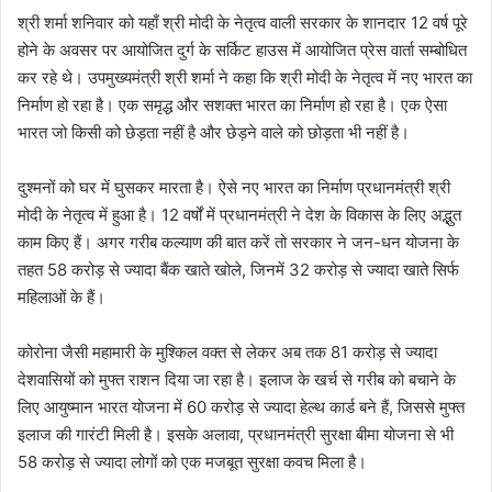
श्री शर्मा शनिवार को यहाँ श्री मोदी के नेतृत्व वाली सरकार के शानदार 12 वर्ष पूरे
होने के अवसर पर आयोजित दुर्ग के सर्किट हाउस में आयोजित प्रेस वार्ता सम्बोधित
कर रहे थे। उपमुख्यमंत्री श्री शर्मा ने कहा कि श्री मोदी के नेतृत्व में नए भारत का
निर्माण हो रहा है। एक समृद्ध और सशक्त भारत का निर्माण हो रहा है। एक ऐसा
भारत जो किसी को छेड़ता नहीं है और छेड़ने वाले को छोड़ता भी नहीं है।
दुश्मनों को घर में घुसकर मारता है। ऐसे नए भारत का निर्माण प्रधानमंत्री श्री
मोदी के नेतृत्व में हुआ है। 12 वर्षों में प्रधानमंत्री ने देश के विकास के लिए अद्भुत
काम किए हैं। अगर गरीब कल्याण की बात करें तो सरकार ने जन-धन योजना के
तहत 58 करोड़ से ज्यादा बैंक खाते खोले, जिनमें 32 करोड़ से ज्यादा खाते सिर्फ
महिलाओं के हैं।
कोरोना जैसी महामारी के मुश्किल वक्त से लेकर अब तक 81 करोड़ से ज्यादा
देशवासियों को मुफ्त राशन दिया जा रहा है। इलाज के खर्च से गरीब को बचाने के
लिए आयुष्मान भारत योजना में 60 करोड़ से ज्यादा हेल्थ कार्ड बने हैं, जिससे मुफ्त
इलाज की गारंटी मिली है। इसके अलावा, प्रधानमंत्री सुरक्षा बीमा योजना से भी
58 करोड़ से ज्यादा लोगों को एक मजबूत सुरक्षा कवच मिला है।