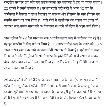
राष्ट्रीय सरकार तक जीत का शतक बनाया और कांग्रेस ने हार का शतक बनाया।
22 राज्यों में हमारी सरकार है। प्रधानमंत्री श्री मोदी ने अपने 12 वर्षों के
कार्यकाल में विकास के साथ विरासत का संरक्षण और विरासत के साथ विकास का
संवर्धन करने का काम किया है। श्री मोदी ने पहली बार वन नेशन वन टैक्स की
व्यवस्था लागू करके भारत की अर्थव्यवस्था सुधारने की दिशा में अहम कार्य किया।
आज दुनिया के 22 देश भारत के साथ भारतीय मुद्रा रुपए में कारोबार कर रहे हैं।
यह हर भारतीय के लिए गर्व का विषय है। 16 लाख करोड़ रुपए के बजट को 53.5
लाख करोड़ रुपए तक लाने का काम मोदी-सरकार ने किया है। श्री शर्मा ने कहा
कि आज के दौर में दुनिया के सामने भारत के इकॉनॉमी को 10वें स्थान से लाकर
चौथे-छठे स्थान पर लाने का काम किया है। 2 ट्रिलियन के इकॉनॉमी को 4.25
पर लाने का काम किया है।
25 करोड़ लोगों को गरीबी रेखा के ऊपर लाया गया है। कांग्रेस शासन काल में
गरीब मिट गए, लेकिन गरीबी नहीं मिटी थी।श्री शर्मा ने कहा कि आज दुनिया का
हर देश श्री मोदी से हाथ मिलाना चाहता है। आज पूरी दुनिया कह रही है कि भारत
की विदेश नीति सबसे अच्छी है। श्री मोदी देश के लिए हितकर होता है, वही करते
हैं।