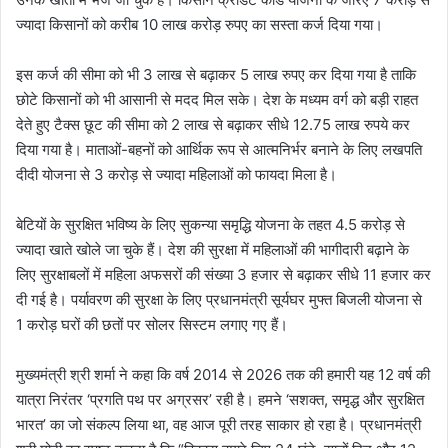
ज्यादा किसानों को करीब 10 लाख करोड़ रुपए का सस्ता कर्ज दिया गया।
इस कर्ज की सीमा को भी 3 लाख से बढ़ाकर 5 लाख रुपए कर दिया गया है ताकि
छोटे किसानों को भी आसानी से मदद मिल सके। देश के मध्यम वर्ग को बड़ी राहत
देते हुए टैक्स छूट की सीमा को 2 लाख से बढ़ाकर सीधे 12.75 लाख रुपये कर
दिया गया है। माताओं-बहनों को आर्थिक रूप से आत्मनिर्भर बनाने के लिए लखपति
दीदी योजना से 3 करोड़ से ज्यादा महिलाओं को फायदा मिला है।
बेटियों के सुरक्षित भविष्य के लिए सुकन्या समृद्धि योजना के तहत 4.5 करोड़ से
ज्यादा खाते खोले जा चुके हैं। देश की सुरक्षा में महिलाओं की भागीदारी बढ़ाने के
लिए सुरक्षाबलों में महिला अफसरों की संख्या 3 हजार से बढ़ाकर सीधे 11 हजार कर
दी गई है। पर्यावरण की सुरक्षा के लिए प्रधानमंत्री सूर्यघर मुफ्त बिजली योजना से
1 करोड़ घरों की छतों पर सोलर सिस्टम लगाए गए हैं।
मुख्यमंत्री श्री शर्मा ने कहा कि वर्ष 2014 से 2026 तक की हमारी यह 12 वर्ष की
यात्रा निरंतर ‘प्रगति पथ पर अग्रसर’ रही है। हमने ‘सशक्त, समृद्ध और सुरक्षित
भारत’ का जो संकल्प लिया था, वह आज पूरी तरह साकार हो रहा है। प्रधानमंत्री