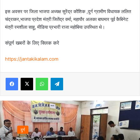
इस अवसर पर जिला भाजपा अध्यक्ष सुरेंद्र कौशिक ,दुर्ग ग्रामीण विधायक ललित
चंद्राकर,भाजपा प्रदेश मंत्री जितेंद्र वर्मा, महापौर अलका बाघमार पूर्व कैबिनेट
मंत्री रमशीला साहू, मीडिया प्रभारी राजा महोबिया उपस्थित थे।
संपूर्ण खबरों के लिए क्लिक करे
https://jantakikalam.com
Facebook
X
WhatsApp
Telegram
दुर्ग