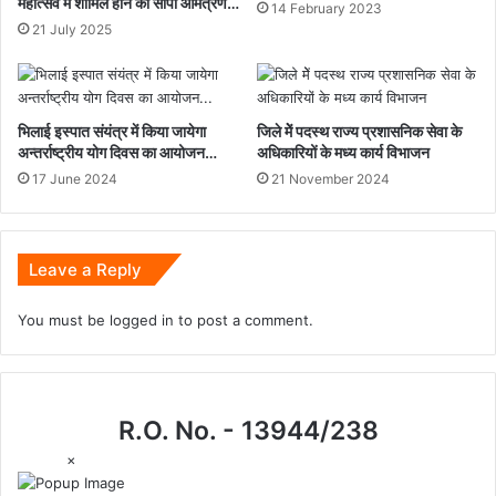
महोत्सव में शामिल होने का सौंपा आमंत्रण…
14 February 2023
21 July 2025
भिलाई इस्पात संयंत्र में किया जायेगा
जिले मेें पदस्थ राज्य प्रशासनिक सेवा के
अन्तर्राष्ट्रीय योग दिवस का आयोजन…
अधिकारियों के मध्य कार्य विभाजन
17 June 2024
21 November 2024
Leave a Reply
You must be
logged in
to post a comment.
R.O. No. - 13944/238
×