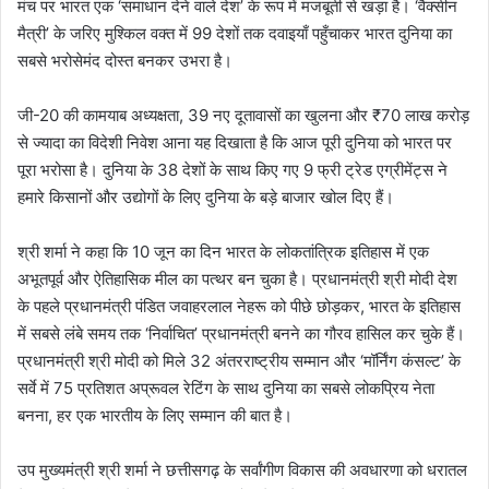
मंच पर भारत एक ‘समाधान देने वाले देश’ के रूप में मजबूती से खड़ा है। ‘वैक्सीन
मैत्री’ के जरिए मुश्किल वक्त में 99 देशों तक दवाइयाँ पहुँचाकर भारत दुनिया का
सबसे भरोसेमंद दोस्त बनकर उभरा है।
जी-20 की कामयाब अध्यक्षता, 39 नए दूतावासों का खुलना और ₹70 लाख करोड़
से ज्यादा का विदेशी निवेश आना यह दिखाता है कि आज पूरी दुनिया को भारत पर
पूरा भरोसा है। दुनिया के 38 देशों के साथ किए गए 9 फ्री ट्रेड एग्रीमेंट्स ने
हमारे किसानों और उद्योगों के लिए दुनिया के बड़े बाजार खोल दिए हैं।
श्री शर्मा ने कहा कि 10 जून का दिन भारत के लोकतांत्रिक इतिहास में एक
अभूतपूर्व और ऐतिहासिक मील का पत्थर बन चुका है। प्रधानमंत्री श्री मोदी देश
के पहले प्रधानमंत्री पंडित जवाहरलाल नेहरू को पीछे छोड़कर, भारत के इतिहास
में सबसे लंबे समय तक ‘निर्वाचित’ प्रधानमंत्री बनने का गौरव हासिल कर चुके हैं।
प्रधानमंत्री श्री मोदी को मिले 32 अंतरराष्ट्रीय सम्मान और ‘मॉर्निंग कंसल्ट’ के
सर्वे में 75 प्रतिशत अप्रूवल रेटिंग के साथ दुनिया का सबसे लोकप्रिय नेता
बनना, हर एक भारतीय के लिए सम्मान की बात है।
उप मुख्यमंत्री श्री शर्मा ने छत्तीसगढ़ के सर्वांगीण विकास की अवधारणा को धरातल