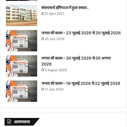
शंकराचार्य हॉस्पिटल में हुआ कमाल..
21 April 2021
जनता की कलम – 23 जुलाई 2026 से 29 जुलाई 2026
25 July 2026
जनता की कलम – 30 जुलाई 2026 से 05 अगस्त
2026
5 August 2026
जनता की कलम – 16 जुलाई 2026 से 22 जुलाई 2026
17 July 2026
आवश्‍यकता