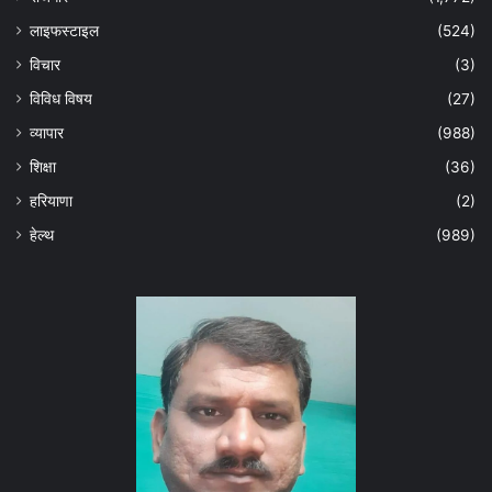
लाइफस्टाइल
(524)
विचार
(3)
विविध विषय
(27)
व्यापार
(988)
शिक्षा
(36)
हरियाणा
(2)
हेल्‍थ
(989)