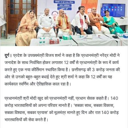
दुर्ग।
प्रदेश के उपख्यमंत्री विजय शर्मा ने कहा है कि प्रधानमंत्री नरेंद्र मोदी ने
जनादेश के साथ निर्वाचित होकर लगातार 12 वर्षों से प्रधानमंत्री के रूप में कार्य
करते हुए एक नया कीर्तिमान स्थापित किया है। छत्तीसगढ़ की 3 करोड़ जनता की
ओर से उनको बहुत-बहुत बधाई देते हुए श्री शर्मा ने कहा कि 12 वर्षों का यह
कार्यकाल स्वर्णिम और ऐतिहासिक काल रहा है।
प्रधानमंत्री श्री मोदी खुद को प्रधानमंत्री नहीं, प्रधान सेवक कहते हैं। 140
करोड़ भारतवासियों को अपना परिवार मानते हैं। ‘सबका साथ, सबका विकास,
सबका विश्वास, सबका प्रयास’ को मूलमंत्र मानते हुए दिन और रात 140 करोड़
भारतवासियों की सेवा करते हैं।