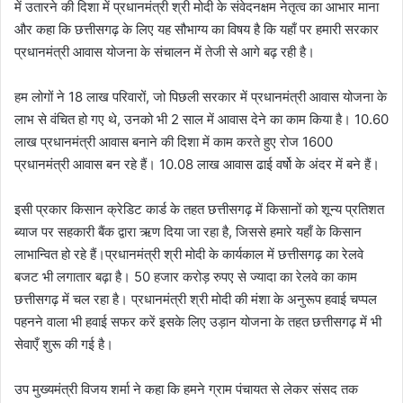
में उतारने की दिशा में प्रधानमंत्री श्री मोदी के संवेदनक्षम नेतृत्व का आभार माना
और कहा कि छत्तीसगढ़ के लिए यह सौभाग्य का विषय है कि यहाँ पर हमारी सरकार
प्रधानमंत्री आवास योजना के संचालन में तेजी से आगे बढ़ रही है।
हम लोगों ने 18 लाख परिवारों, जो पिछली सरकार में प्रधानमंत्री आवास योजना के
लाभ से वंचित हो गए थे, उनको भी 2 साल में आवास देने का काम किया है। 10.60
लाख प्रधानमंत्री आवास बनाने की दिशा में काम करते हुए रोज 1600
प्रधानमंत्री आवास बन रहे हैं। 10.08 लाख आवास ढाई वर्षो के अंदर में बने हैं।
इसी प्रकार किसान क्रेडिट कार्ड के तहत छत्तीसगढ़ में किसानों को शून्य प्रतिशत
ब्याज पर सहकारी बैंक द्वारा ऋण दिया जा रहा है, जिससे हमारे यहाँ के किसान
लाभान्वित हो रहे हैं।प्रधानमंत्री श्री मोदी के कार्यकाल में छत्तीसगढ़ का रेलवे
बजट भी लगातार बढ़ा है। 50 हजार करोड़ रुपए से ज्यादा का रेलवे का काम
छत्तीसगढ़ में चल रहा है। प्रधानमंत्री श्री मोदी की मंशा के अनुरूप हवाई चप्पल
पहनने वाला भी हवाई सफर करें इसके लिए उड़ान योजना के तहत छत्तीसगढ़ में भी
सेवाएँ शुरू की गई है।
उप मुख्यमंत्री विजय शर्मा ने कहा कि हमने ग्राम पंचायत से लेकर संसद तक