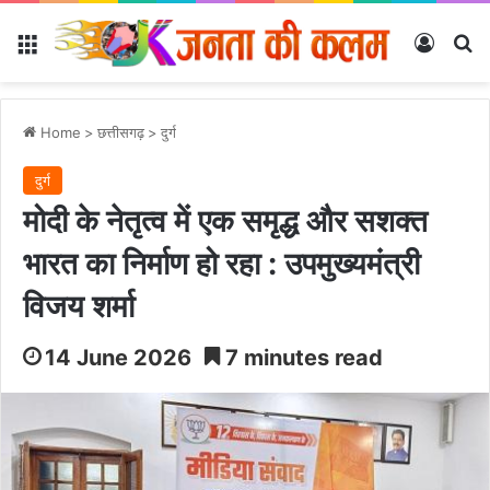
Menu
Log In
Se
Home
>
छत्तीसगढ़
>
दुर्ग
दुर्ग
मोदी के नेतृत्व में एक समृद्ध और सशक्त
भारत का निर्माण हो रहा : उपमुख्यमंत्री
विजय शर्मा
14 June 2026
7 minutes read