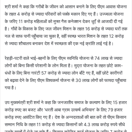
श्री शर्मा ने कहा कि गरीबों के जीवन को आसान बनाने के लिए पीएम आवास योजना
के तहत 4 करोड़ से ज्यादा परिवारों को पक्के मकान दिए गए हैं। उज्ज्वला योजना
के जरिए 11 करोड़ महिलाओं को मुफ्त गैस कनेक्शन देकर धुएँ से आजादी दी गई
है। गाँवों के विकास के लिए जल जीवन मिशन के तहत 16 करोड़ से ज्यादा घरों तक
नल से साफ पानी पहुँचाया जा चुका है, वहीं स्वच्छ भारत मिशन के तहत 12 करोड़
से ज्यादा शौचालय बनाकर देश में स्वच्छता की एक नई क्रांति लाई गई है।
रेहड़ी-पटरी वाले भाई-बहनों के लिए पीएम स्वनिधि योजना से 74 लाख से ज्यादा
लोगों को बिना किसी परेशानी के लोन मिला है। मुद्रा योजना के तहत छोटे काम-
धंधों के लिए बिना गारंटी 57 करोड़ से ज्यादा लोन बाँटे गए हैं, वहीं छोटे कारीगरों
को बढ़ावा देने के लिए पीएम विश्वकर्मा योजना से 30 लाख लोगों को फायदा पहुँचाया
गया है।
उप मुख्यमंत्री श्री शर्मा ने कहा कि जनजातीय समाज के कल्याण के लिए 15 हजार
करोड़ रुपए का बजट और ‘धरती आबा ग्राम उत्कर्ष अभियान’ के लिए 79 हजार
करोड़ रुपए आवंटित किए गए हैं। देश के अन्नदाताओं की बात करें तो पीएम किसान
सम्मान निधि के तहत 11 करोड़ से ज्यादा किसानों को 4.3 लाख करोड़ रुपये सीधे
उनके खातों में भेजे जा चुके हैं। किसान क्रेडिट कार्ड योजना के जरिए 7 करोड़ से