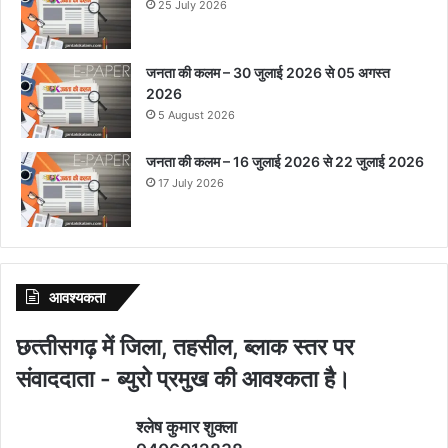
25 July 2026
जनता की कलम – 30 जुलाई 2026 से 05 अगस्त
2026
5 August 2026
जनता की कलम – 16 जुलाई 2026 से 22 जुलाई 2026
17 July 2026
आवश्‍यकता
छत्‍तीसगढ़ में जिला, तहसील, ब्‍लाक स्‍तर पर
संवाददाता - ब्‍युरो प्रमुख की आवश्‍कता है।
श्‍लेष कुमार शुक्‍ला