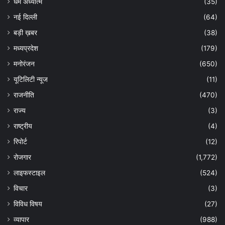
धर्म अध्यात्म
(35)
नई दिल्ली
(64)
बड़ी ख़बर
(38)
मध्यप्रदेश
(179)
मनोरंजन
(650)
यूटिलिटी न्यूज
(11)
राजनीति
(470)
राज्य
(3)
राष्ट्रीय
(4)
रिपोर्ट
(12)
रोजगार
(1,772)
लाइफस्टाइल
(524)
विचार
(3)
विविध विषय
(27)
व्यापार
(988)