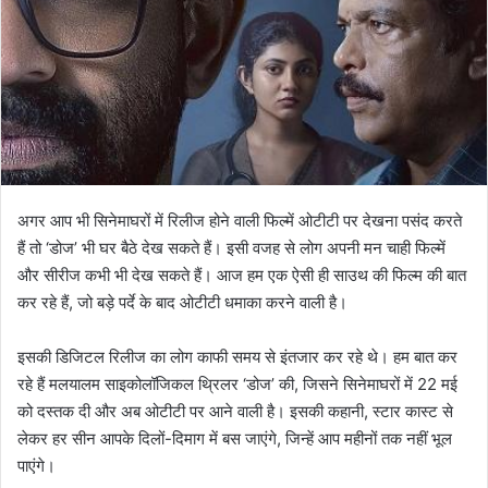
अगर आप भी सिनेमाघरों में रिलीज होने वाली फिल्में ओटीटी पर देखना पसंद करते
हैं तो ‘डोज’ भी घर बैठे देख सकते हैं। इसी वजह से लोग अपनी मन चाही फिल्में
और सीरीज कभी भी देख सकते हैं। आज हम एक ऐसी ही साउथ की फिल्म की बात
कर रहे हैं, जो बड़े पर्दे के बाद ओटीटी धमाका करने वाली है।
इसकी डिजिटल रिलीज का लोग काफी समय से इंतजार कर रहे थे। हम बात कर
रहे हैं मलयालम साइकोलॉजिकल थ्रिलर ‘डोज’ की, जिसने सिनेमाघरों में 22 मई
को दस्तक दी और अब ओटीटी पर आने वाली है। इसकी कहानी, स्टार कास्ट से
लेकर हर सीन आपके दिलों-दिमाग में बस जाएंगे, जिन्हें आप महीनों तक नहीं भूल
पाएंगे।