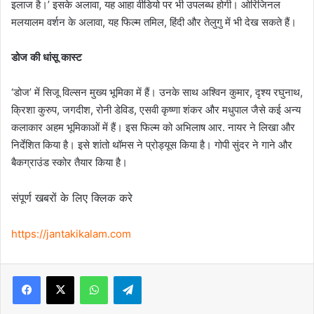
इलाज है।’ इसके अलावा, यह आहा वीडियो पर भी उपलब्ध होगी। ओरिजिनल
मलयालम वर्शन के अलावा, यह फिल्म तमिल, हिंदी और तेलुगु में भी देख सकते हैं।
डोज की धांसू कास्ट
‘डोज’ में सिजू विल्सन मुख्य भूमिका में हैं। उनके साथ अश्विन कुमार, दृश्य रघुनाथ,
क्रिशा कुरुप, जगदीश, रोनी डेविड, एसवी कृष्णा शंकर और मधुपाल जैसे कई अन्य
कलाकार अहम भूमिकाओं में हैं। इस फिल्म को अभिलाष आर. नायर ने लिखा और
निर्देशित किया है। इसे शांतो थॉमस ने प्रोड्यूस किया है। गोपी सुंदर ने गाने और
बैकग्राउंड स्कोर तैयार किया है।
संपूर्ण खबरों के लिए क्लिक करे
https://jantakikalam.com
Facebook
X
WhatsApp
Telegram