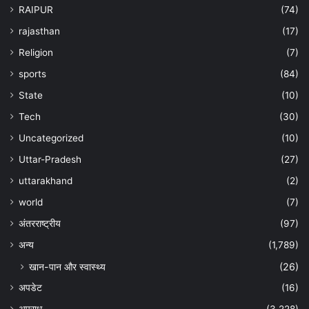
RAIPUR
(74)
rajasthan
(17)
Religion
(7)
sports
(84)
State
(10)
Tech
(30)
Uncategorized
(10)
Uttar-Pradesh
(27)
uttarakhand
(2)
world
(7)
अंतरराष्ट्रीय
(97)
अन्‍य
(1,789)
खान-पान और स्वास्थ्य
(26)
अपडेट
(16)
अपराध
(3,228)