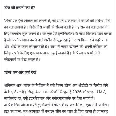
डोज की कहानी क्या है?
‘डोज’ एक ऐसे डॉक्टर की कहानी है, जो अपने अस्पताल में मरीजों की संदिग्ध मौतों
का पता लगाता है। जैसे-जैसे लाशों की संख्या बढ़ती है, वह सच का पता लगाने के
लिए छानबीन शुरू करता है। वह एक ऐसे इन्वेस्टिगेटर के साथ मिलकर काम करता
है जो अपने परेशान करने वाले अतीत से जूझ रहा है। साथ मिलकर वे गहरे राज
और धोखे के जाल को सुलझाते हैं। साथ ही जवाब खोजने की अपनी कोशिश को
जिंदा रखने के लिए एक खतरनाक लड़ाई लड़ाते हैं। ये फिल्म आप ओटीटी
प्लेटफॉर्म पर देख सकते हैं।
‘डोज’ कब और कहां देखें
अभिलाष आर. नायर के निर्देशन में बनी फिल्म ‘डोज’ अब ओटीटी पर रिलीज होने
के लिए तैयार है। सिजू विल्सन की ‘डोज’ 10 जुलाई 2026 को प्राइम वीडियो,
लायंसगेट प्ले, एपी इंटरनेशनल और मनोरमामैक्सके पर देख सकते हैं।
आधिकारिक घोषणा करते हुए मेकर्स ने पोस्ट शेयर कर लिखा, ‘एक संदिग्ध मौत।
झूठ का जाल, जब अस्पताल ही क्राइम सीन बन जाए तो जिंदा रहना ही एकमात्र