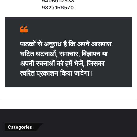
9406012838
9827156570
पाठकों से अनुराध है कि अपने आसपास
घटित घटनाओं, समाचार, विज्ञापन या
अपनी रचनाओं को हमें भेजें, जिसका
त्‍वरित प्रकाशन किया जावेगा।
Categories