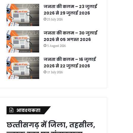
जनता की कलम – 23 जुलाई
2026 से 29 जुलाई 2026
25 July 2026
जनता की कलम – 30 जुलाई
2026 से 05 अगस्त 2026
5 August 2026
जनता की कलम – 16 जुलाई
2026 से 22 जुलाई 2026
17 July 2026
आवश्‍यकता
छत्‍तीसगढ़ में जिला, तहसील,