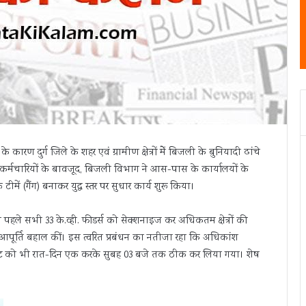
दुर्ग जिले के शहर एवं ग्रामीण क्षेत्रों मेें बिजली के बुनियादी ढांचे
र्मचारियों के बावजूद, बिजली विभाग ने आस-पास के कार्यालयों के
ें (गैंग) बनाकर युद्ध स्तर पर सुधार कार्य शुरू किया।
पहले सभी 33 के.व्ही. फीडर्स को सेक्शनाइज कर अधिकतम क्षेत्रों की
युत आपूर्ति बहाल कीं। इस त्वरित प्रबंधन का नतीजा रहा कि अधिकांश
फॉल्ट को भी रात-दिन एक करके सुबह 03 बजे तक ठीक कर लिया गया। शेष