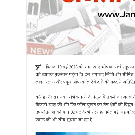
दुर्ग –
दिनांक 19 मई 2026 की शाम आए भीषण आंधी-तूफान के कारण 
को व्यापक नुकसान पहुंचा है। इस भयावह स्थिति और सीमित क
लाइन स्टाफ और फ्यूज ऑफ कॉल ठेकेदारों की मदद से अतिरिक्त टीम
कनिष्ठ और सहायक अभियंताओं के नेतृत्व में तकनीकी अमले ने 
बिजली चालू की और फिर फॉल्ट दुरुस्त कर शेष क्षेत्रों की विद्
उपभोक्ताओं को मात्र 02 घंटे के भीतर राहत मिल गई, बड़े 
फॉल्ट को भी शीघ्र सुधारा जा रहा है।