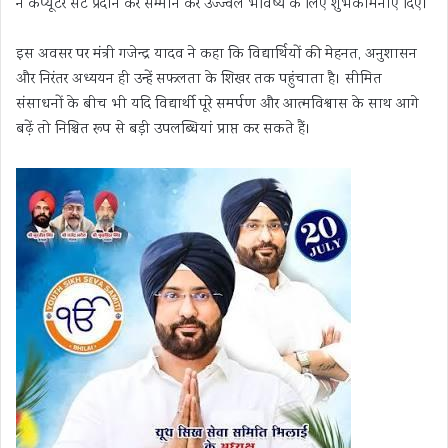
ने कंप्यूटर सेट प्रदान कर सम्मान कर उज्ज्वल भविष्य के लिए शुभकामनाएं दिए।
इस अवसर पर मंत्री गजेन्द्र यादव ने कहा कि विद्यार्थियों की मेहनत, अनुशासन
और निरंतर अध्ययन ही उन्हें सफलता के शिखर तक पहुंचाता है। सीमित
संसाधनों के बीच भी यदि विद्यार्थी पूरे समर्पण और आत्मविश्वास के साथ आगे
बढ़ें तो निश्चित रूप से बड़ी उपलब्धियां प्राप्त कर सकते हैं।