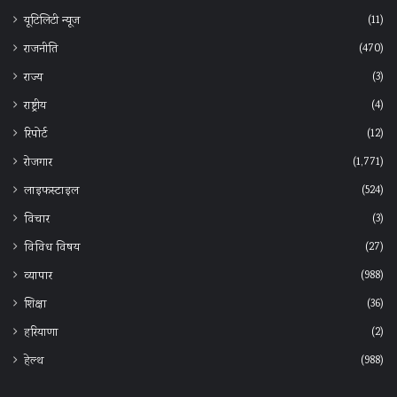
(11)
यूटिलिटी न्यूज
(470)
राजनीति
(3)
राज्य
(4)
राष्ट्रीय
(12)
रिपोर्ट
(1,771)
रोजगार
(524)
लाइफस्टाइल
(3)
विचार
(27)
विविध विषय
(988)
व्यापार
(36)
शिक्षा
(2)
हरियाणा
(988)
हेल्‍थ