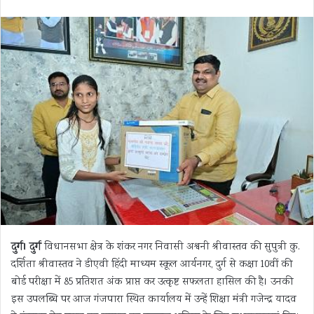
दुर्ग। दुर्ग
विधानसभा क्षेत्र के शंकर नगर निवासी अश्वनी श्रीवास्तव की सुपुत्री कु.
दर्शिता श्रीवास्तव ने डीएवी हिंदी माध्यम स्कूल आर्यनगर, दुर्ग से कक्षा 10वीं की
बोर्ड परीक्षा में 85 प्रतिशत अंक प्राप्त कर उत्कृष्ट सफलता हासिल की है। उनकी
इस उपलब्धि पर आज गंजपारा स्थित कार्यालय में उन्हें शिक्षा मंत्री गजेन्द्र यादव