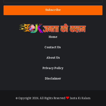
your
Email
address
Home
Contact Us
About Us
Privacy Policy
Disclaimer
© Copyright 2026, All Rights Reserved
Janta Ki Kalam