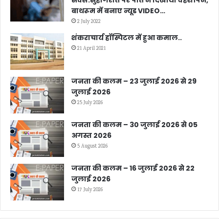
बाथरूम में बनाए न्यूड VIDEO…
2 July 2022
शंकराचार्य हॉस्पिटल में हुआ कमाल..
21 April 2021
जनता की कलम – 23 जुलाई 2026 से 29
जुलाई 2026
25 July 2026
जनता की कलम – 30 जुलाई 2026 से 05
अगस्त 2026
5 August 2026
जनता की कलम – 16 जुलाई 2026 से 22
जुलाई 2026
17 July 2026