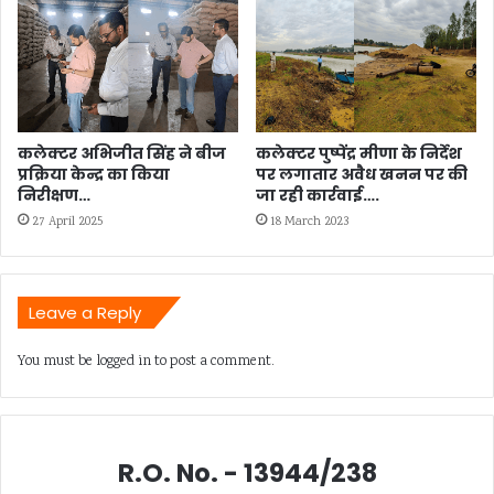
कलेक्टर अभिजीत सिंह ने बीज
कलेक्टर पुष्पेंद्र मीणा के निर्देश
प्रक्रिया केन्द्र का किया
पर लगातार अवैध खनन पर की
निरीक्षण…
जा रही कार्रवाई….
27 April 2025
18 March 2023
Leave a Reply
You must be
logged in
to post a comment.
R.O. No. - 13944/238