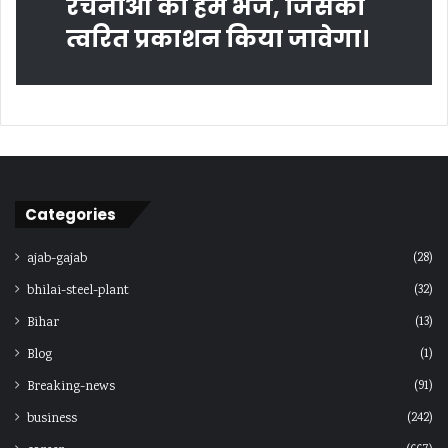
रचनाओं को हमें भेजें, जिसका
त्‍वरित प्रकाशन किया जावेगा।
Categories
(28)
ajab-gajab
(32)
bhilai-steel-plant
(13)
Bihar
(1)
Blog
(91)
Breaking-news
(242)
business