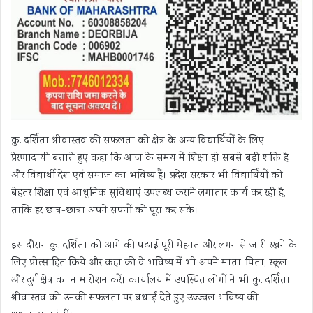
कु. दर्शिता श्रीवास्तव की सफलता को क्षेत्र के अन्य विद्यार्थियों के लिए
प्रेरणादायी बताते हुए कहा कि आज के समय में शिक्षा ही सबसे बड़ी शक्ति है
और विद्यार्थी देश एवं समाज का भविष्य हैं। प्रदेश सरकार भी विद्यार्थियों को
बेहतर शिक्षा एवं आधुनिक सुविधाएं उपलब्ध कराने लगातार कार्य कर रही है,
ताकि हर छात्र-छात्रा अपने सपनों को पूरा कर सके।
इस दौरान कु. दर्शिता को आगे की पढ़ाई पूरी मेहनत और लगन से जारी रखने के
लिए प्रोत्साहित किये और कहा की वे भविष्य में भी अपने माता-पिता, स्कूल
और दुर्ग क्षेत्र का नाम रोशन करें। कार्यालय में उपस्थित लोगों ने भी कु. दर्शिता
श्रीवास्तव को उनकी सफलता पर बधाई देते हुए उज्ज्वल भविष्य की