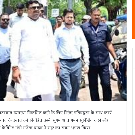
यातायात व्यवस्था विकसित करने के लिए निरंतर प्रतिबद्धता के साथ कार्य
ते यातायात के दबाव को नियंत्रित करने, सुगम आवागमन सुनिश्चित करने और
े केबिनेट मंत्री गजेन्द्र यादव ने शहर का सघन भ्रमण किया।