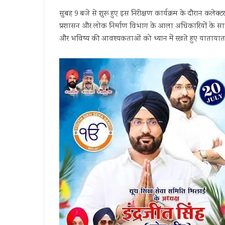
सुबह 9 बजे से शुरू हुए इस निरीक्षण कार्यक्रम के दौरान क
प्रशासन और लोक निर्माण विभाग के आला अधिकारियों के सा
और भविष्य की आवश्यकताओं को ध्यान में रखते हुए यातायात व्