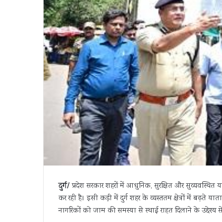
दुर्ग/
प्रदेश सरकार शहरों में आधुनिक, सुरक्षित और सुव्यवस्थित 
कर रही है। इसी कड़ी में दुर्ग शहर के व्यस्ततम क्षेत्रों में बढ़
नागरिकों को जाम की समस्या से स्थाई राहत दिलाने के उद्देश्य स