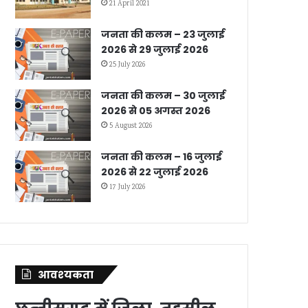
21 April 2021
जनता की कलम – 23 जुलाई
2026 से 29 जुलाई 2026
25 July 2026
जनता की कलम – 30 जुलाई
2026 से 05 अगस्त 2026
5 August 2026
जनता की कलम – 16 जुलाई
2026 से 22 जुलाई 2026
17 July 2026
आवश्‍यकता