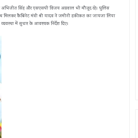
लेक्टर अभिजीत सिंह और एसएसपी विजय अग्रवाल भी मौजूद रहे। पुलिस
थ मिलकर कैबिनेट मंत्री श्री यादव ने जमीनी हकीकत का जायजा लिया
यवस्था में सुधार के आवश्यक निर्देश दिए।