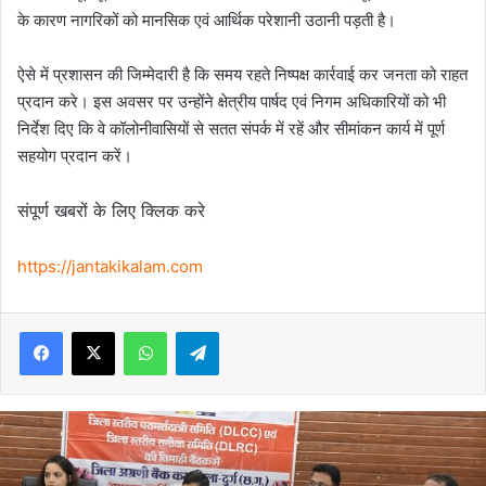
के कारण नागरिकों को मानसिक एवं आर्थिक परेशानी उठानी पड़ती है।
ऐसे में प्रशासन की जिम्मेदारी है कि समय रहते निष्पक्ष कार्रवाई कर जनता को राहत
प्रदान करे। इस अवसर पर उन्होंने क्षेत्रीय पार्षद एवं निगम अधिकारियों को भी
निर्देश दिए कि वे कॉलोनीवासियों से सतत संपर्क में रहें और सीमांकन कार्य में पूर्ण
सहयोग प्रदान करें।
संपूर्ण खबरों के लिए क्लिक करे
https://jantakikalam.com
Facebook
X
WhatsApp
Telegram