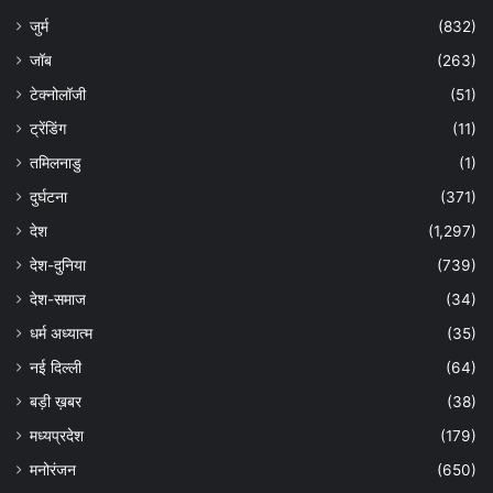
जुर्म
(832)
जॉब
(263)
टेक्नोलॉजी
(51)
ट्रेंडिंग
(11)
तमिलनाडु
(1)
दुर्घटना
(371)
देश
(1,297)
देश-दुनिया
(739)
देश-समाज
(34)
धर्म अध्यात्म
(35)
नई दिल्ली
(64)
बड़ी ख़बर
(38)
मध्यप्रदेश
(179)
मनोरंजन
(650)