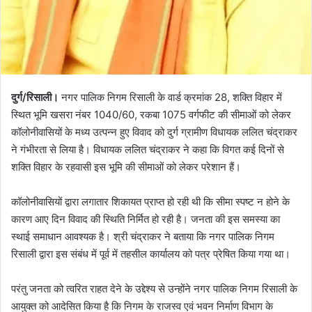
दुर्ग/रिसाली।
नगर पालिक निगम रिसाली के वार्ड क्रमांक 28, शक्ति विहार में
स्थित भूमि खसरा नंबर 1040/60, रकबा 1075 वर्गफीट की सीमाओं को लेकर
कॉलोनीवासियों के मध्य उत्पन्न हुए विवाद को दुर्ग ग्रामीण विधायक ललित चंद्राकर
ने गंभीरता से लिया है। विधायक ललित चंद्राकर ने कहा कि विगत कई दिनों से
शक्ति विहार के रहवासी इस भूमि की सीमाओं को लेकर परेशान हैं।
कॉलोनीवासियों द्वारा लगातार शिकायत प्राप्त हो रही थी कि सीमा स्पष्ट न होने के
कारण आए दिन विवाद की स्थिति निर्मित हो रही है। जनता की इस समस्या का
स्थाई समाधान आवश्यक है। श्री चंद्राकर ने बताया कि नगर पालिक निगम
रिसाली द्वारा इस संबंध में पूर्व में तहसील कार्यालय को पत्र प्रेषित किया गया था।
परंतु जनता को त्वरित राहत देने के उद्देश्य से उन्होंने नगर पालिक निगम रिसाली के
आयुक्त को आदेसित किया है कि निगम के राजस्व एवं भवन निर्माण विभाग के