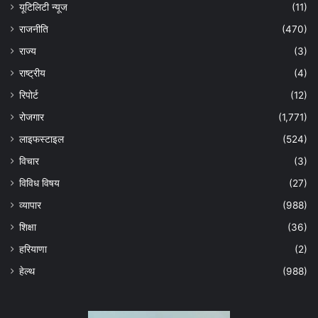
यूटिलिटी न्यूज
(11)
राजनीति
(470)
राज्य
(3)
राष्ट्रीय
(4)
रिपोर्ट
(12)
रोजगार
(1,771)
लाइफस्टाइल
(524)
विचार
(3)
विविध विषय
(27)
व्यापार
(988)
शिक्षा
(36)
हरियाणा
(2)
हेल्‍थ
(988)