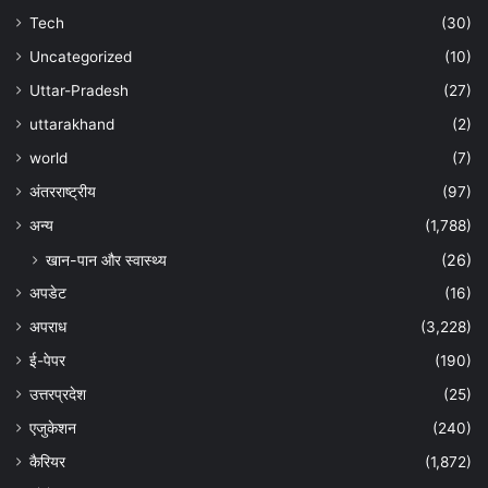
Tech
(30)
Uncategorized
(10)
Uttar-Pradesh
(27)
uttarakhand
(2)
world
(7)
अंतरराष्ट्रीय
(97)
अन्‍य
(1,788)
खान-पान और स्वास्थ्य
(26)
अपडेट
(16)
अपराध
(3,228)
ई-पेपर
(190)
उत्तरप्रदेश
(25)
एजुकेशन
(240)
कैरियर
(1,872)