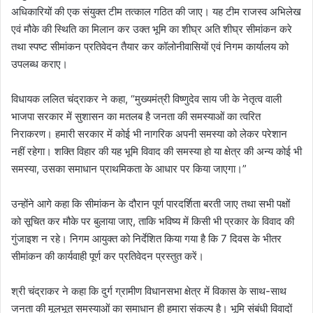
अधिकारियों की एक संयुक्त टीम तत्काल गठित की जाए। यह टीम राजस्व अभिलेख
एवं मौके की स्थिति का मिलान कर उक्त भूमि का शीघ्र अति शीघ्र सीमांकन करे
तथा स्पष्ट सीमांकन प्रतिवेदन तैयार कर कॉलोनीवासियों एवं निगम कार्यालय को
उपलब्ध कराए।
विधायक ललित चंद्राकर ने कहा, “मुख्यमंत्री विष्णुदेव साय जी के नेतृत्व वाली
भाजपा सरकार में सुशासन का मतलब है जनता की समस्याओं का त्वरित
निराकरण। हमारी सरकार में कोई भी नागरिक अपनी समस्या को लेकर परेशान
नहीं रहेगा। शक्ति विहार की यह भूमि विवाद की समस्या हो या क्षेत्र की अन्य कोई भी
समस्या, उसका समाधान प्राथमिकता के आधार पर किया जाएगा।”
उन्होंने आगे कहा कि सीमांकन के दौरान पूर्ण पारदर्शिता बरती जाए तथा सभी पक्षों
को सूचित कर मौके पर बुलाया जाए, ताकि भविष्य में किसी भी प्रकार के विवाद की
गुंजाइश न रहे। निगम आयुक्त को निर्देशित किया गया है कि 7 दिवस के भीतर
सीमांकन की कार्यवाही पूर्ण कर प्रतिवेदन प्रस्तुत करें।
श्री चंद्राकर ने कहा कि दुर्ग ग्रामीण विधानसभा क्षेत्र में विकास के साथ-साथ
जनता की मूलभूत समस्याओं का समाधान ही हमारा संकल्प है। भूमि संबंधी विवादों