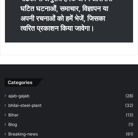
घटित घटनाओं, समाचार, विज्ञापन या
अपनी रचनाओं को हमें भेजें, जिसका
त्‍वरित प्रकाशन किया जावेगा।
Categories
ajab-gajab
(28)
bhilai-steel-plant
(32)
Bihar
(13)
Blog
(1)
Breaking-news
(91)