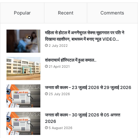
Popular
Recent
Comments
महिला से होटल में अननैचुरल सेक्स:सुहागरात पर पति ने
दिखाया वहशीपन, बाथरूम में बनाए न्यूड VIDEO…
2 July 2022
शंकराचार्य हॉस्पिटल में हुआ कमाल..
21 April 2021
जनता की कलम – 23 जुलाई 2026 से 29 जुलाई 2026
25 July 2026
जनता की कलम – 30 जुलाई 2026 से 05 अगस्त
2026
5 August 2026