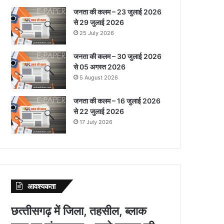
जनता की कलम – 23 जुलाई 2026
से 29 जुलाई 2026
25 July 2026
जनता की कलम – 30 जुलाई 2026
से 05 अगस्त 2026
5 August 2026
जनता की कलम – 16 जुलाई 2026
से 22 जुलाई 2026
17 July 2026
आवश्‍यकता
छत्‍तीसगढ़ में जिला, तहसील, ब्‍लाक