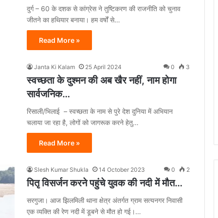
दुर्ग – 60 के दशक से कांग्रेस ने तुष्टिकरण की राजनीति को चुनाव
जीतने का हथियार बनाया। हम वर्षों से…
Read More »
Janta Ki Kalam
25 April 2024
0
3
स्वच्छता के दुश्मन की अब खैर नहीं, नाम होगा
सार्वजनिक…
रिसाली/भिलाई – स्वच्छता के नाम से पुरे देश दुनिया में अभियान
चलाया जा रहा है, लोगों को जागरूक करने हेतु…
Read More »
Slesh Kumar Shukla
14 October 2023
0
2
पितृ विसर्जन करने पहुंचे युवक की नदी में मौत…
सरगुजा। आज झिलमिली थाना क्षेत्र अंतर्गत ग्राम सत्यनगर निवासी
एक व्यक्ति की रेण नदी में डूबने से मौत हो गई।…