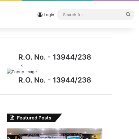
Sea
Login
for
R.O. No. - 13944/238
×
R.O. No. - 13944/238
Featured Posts
विधिक
जागरूकता