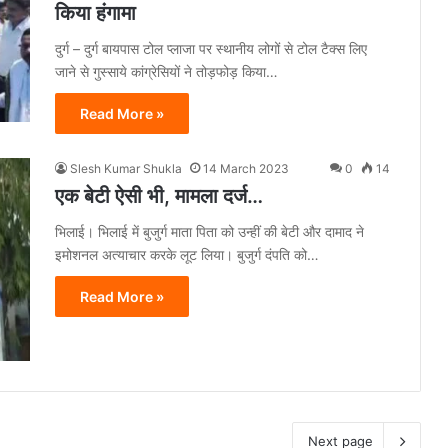
किया हंगामा
दुर्ग – दुर्ग बायपास टोल प्लाजा पर स्थानीय लोगों से टोल टैक्स लिए
जाने से गुस्साये कांग्रेसियों ने तोड़फोड़ किया…
Read More »
Slesh Kumar Shukla
14 March 2023
0
14
एक बेटी ऐसी भी, मामला दर्ज…
भिलाई। भिलाई में बुजुर्ग माता पिता को उन्हीं की बेटी और दामाद ने
इमोशनल अत्याचार करके लूट लिया। बुजुर्ग दंपति को…
Read More »
Next page