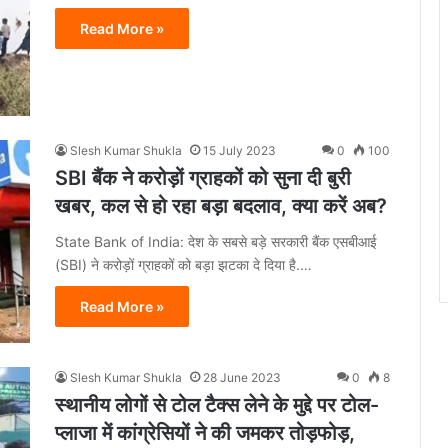
Read More »
Slesh Kumar Shukla
15 July 2023
0
100
SBI बैंक ने करोड़ों ग्राहकों को सुना दी बुरी
खबर, कल से हो रहा बड़ा बदलाव, क्या करें अब?
State Bank of India: देश के सबसे बड़े सरकारी बैंक एसबीआई
(SBI) ने करोड़ों ग्राहकों को बड़ा झटका दे दिया है.…
Read More »
Slesh Kumar Shukla
28 June 2023
0
8
स्थानीय लोगों से टोल टैक्स लेने के मुद्दे पर टोल-
प्लाजा में कांग्रेसियों ने की जमकर तोड़फोड़,