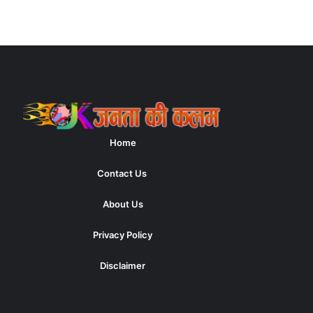
Home
Contact Us
About Us
Privacy Policy
Disclaimer