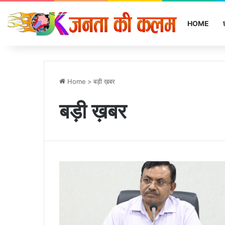
HOME
Home
>
बड़ी ख़बर
बड़ी ख़बर