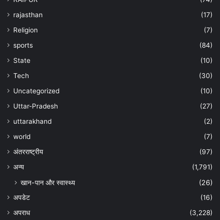
rajasthan
(17)
Religion
(7)
sports
(84)
State
(10)
Tech
(30)
Uncategorized
(10)
Uttar-Pradesh
(27)
uttarakhand
(2)
world
(7)
अंतरराष्ट्रीय
(97)
अन्‍य
(1,791)
खान-पान और स्वास्थ्य
(26)
अपडेट
(16)
अपराध
(3,228)