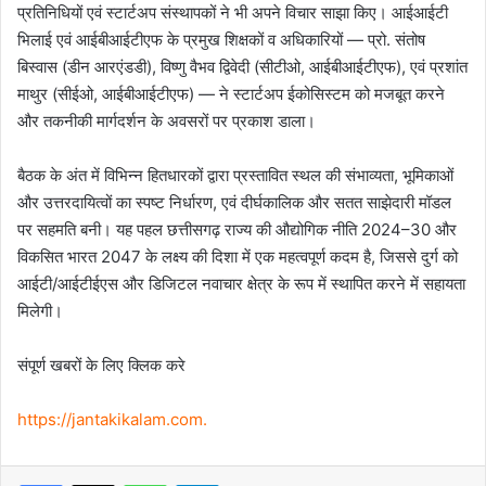
प्रतिनिधियों एवं स्टार्टअप संस्थापकों ने भी अपने विचार साझा किए। आईआईटी
भिलाई एवं आईबीआईटीएफ के प्रमुख शिक्षकों व अधिकारियों — प्रो. संतोष
बिस्वास (डीन आरएंडडी), विष्णु वैभव द्विवेदी (सीटीओ, आईबीआईटीएफ), एवं प्रशांत
माथुर (सीईओ, आईबीआईटीएफ) — ने स्टार्टअप ईकोसिस्टम को मजबूत करने
और तकनीकी मार्गदर्शन के अवसरों पर प्रकाश डाला।
बैठक के अंत में विभिन्न हितधारकों द्वारा प्रस्तावित स्थल की संभाव्यता, भूमिकाओं
और उत्तरदायित्वों का स्पष्ट निर्धारण, एवं दीर्घकालिक और सतत साझेदारी मॉडल
पर सहमति बनी। यह पहल छत्तीसगढ़ राज्य की औद्योगिक नीति 2024–30 और
विकसित भारत 2047 के लक्ष्य की दिशा में एक महत्वपूर्ण कदम है, जिससे दुर्ग को
आईटी/आईटीईएस और डिजिटल नवाचार क्षेत्र के रूप में स्थापित करने में सहायता
मिलेगी।
संपूर्ण खबरों के लिए क्लिक करे
https://jantakikalam.com
.
Facebook
X
WhatsApp
Telegram