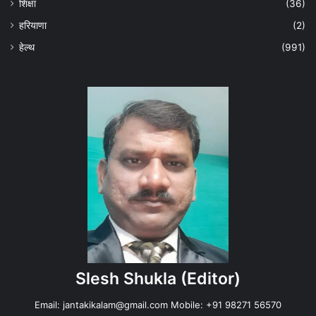
शिक्षा
(36)
हरियाणा
(2)
हेल्‍थ
(991)
Slesh Shukla
(Editor)
Email:
jantakikalam@gmail.com
Mobile: +91 98271 56570