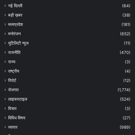
नई दिल्ली
(64)
बड़ी ख़बर
(38)
मध्यप्रदेश
(181)
मनोरंजन
(652)
यूटिलिटी न्यूज
(11)
राजनीति
(470)
राज्य
(3)
राष्ट्रीय
(4)
रिपोर्ट
(12)
रोजगार
(1,774)
लाइफस्टाइल
(524)
विचार
(3)
विविध विषय
(27)
व्यापार
(989)