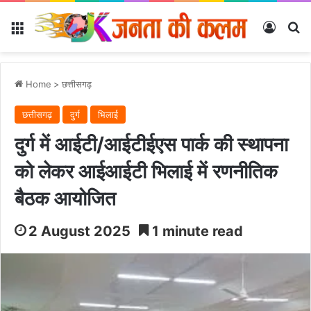
Menu
Log In
Se
Home
>
छत्तीसगढ़
छत्तीसगढ़
दुर्ग
भिलाई
दुर्ग में आईटी/आईटीईएस पार्क की स्थापना
को लेकर आईआईटी भिलाई में रणनीतिक
बैठक आयोजित
2 August 2025
1 minute read