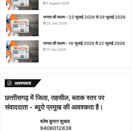
5 August 2026
जनता की कलम – 23 जुलाई 2026 से 29 जुलाई 2026
25 July 2026
जनता की कलम – 16 जुलाई 2026 से 22 जुलाई 2026
17 July 2026
आवश्‍यकता
छत्‍तीसगढ़ में जिला, तहसील, ब्‍लाक स्‍तर पर
संवाददाता - ब्‍युरो प्रमुख की आवश्‍कता है।
श्‍लेष कुमार शुक्‍ला
9406012838