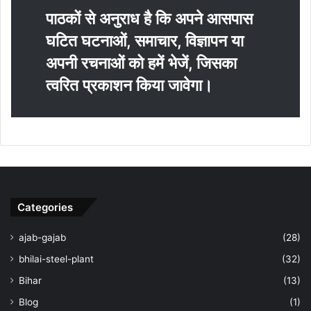
पाठकों से अनुराध है कि अपने आसपास
घटित घटनाओं, समाचार, विज्ञापन या
अपनी रचनाओं को हमें भेजें, जिसका
त्‍वरित प्रकाशन किया जावेगा।
Categories
ajab-gajab
(28)
bhilai-steel-plant
(32)
Bihar
(13)
Blog
(1)