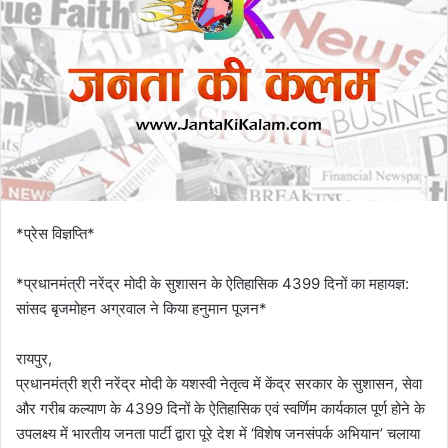
*प्रेस विज्ञप्ति*
*प्रधानमंत्री नरेंद्र मोदी के सुशासन के ऐतिहासिक 4399 दिनों का महायज्ञ:
सांसद बृजमोहन अग्रवाल ने किया हनुमान पूजन*
रायपुर,
प्रधानमंत्री श्री नरेंद्र मोदी के यशस्वी नेतृत्व में केंद्र सरकार के सुशासन, सेवा
और गरीब कल्याण के 4399 दिनों के ऐतिहासिक एवं स्वर्णिम कार्यकाल पूर्ण होने के
उपलक्ष्य में भारतीय जनता पार्टी द्वारा पूरे देश में ‘विशेष जनसंपर्क अभियान’ चलाया