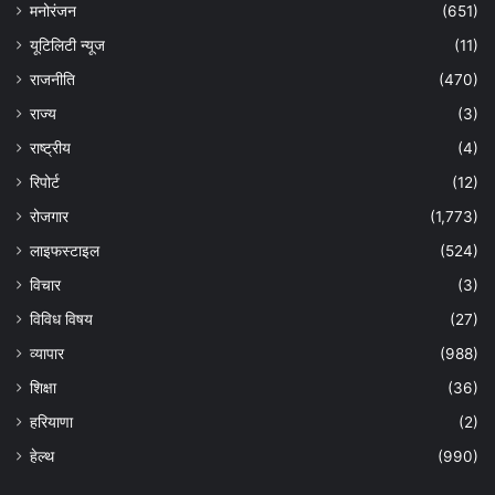
मनोरंजन
(651)
यूटिलिटी न्यूज
(11)
राजनीति
(470)
राज्य
(3)
राष्ट्रीय
(4)
रिपोर्ट
(12)
रोजगार
(1,773)
लाइफस्टाइल
(524)
विचार
(3)
विविध विषय
(27)
व्यापार
(988)
शिक्षा
(36)
हरियाणा
(2)
हेल्‍थ
(990)