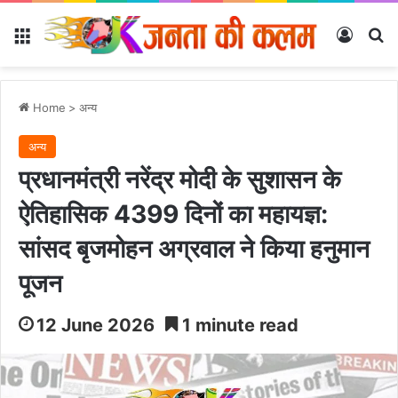
Menu
Log In
Se
Home
>
अन्‍य
अन्‍य
प्रधानमंत्री नरेंद्र मोदी के सुशासन के
ऐतिहासिक 4399 दिनों का महायज्ञ:
सांसद बृजमोहन अग्रवाल ने किया हनुमान
पूजन
12 June 2026
1 minute read