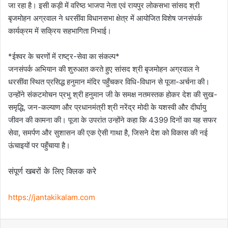
जा रहा है। इसी कड़ी में वरिष्ठ भाजपा नेता एवं रायपुर लोकसभा सांसद श्री
बृजमोहन अग्रवाल ने धरसींवा विधानसभा क्षेत्र में आयोजित विशेष जनसंपर्क
कार्यक्रम में सक्रिय सहभागिता निभाई।
*ईश्वर के चरणों में राष्ट्र-सेवा का संकल्प*
जनसंपर्क अभियान की शुरुआत करते हुए सांसद श्री बृजमोहन अग्रवाल ने
धरसींवा स्थित प्रसिद्ध हनुमान मंदिर पहुँचकर विधि-विधान से पूजा-अर्चना की।
उन्होंने संकटमोचन प्रभु श्री हनुमान जी के समक्ष नतमस्तक होकर देश की सुख-
समृद्धि, जन-कल्याण और प्रधानमंत्री श्री नरेंद्र मोदी के यशस्वी और दीर्घायु
जीवन की कामना की। पूजा के उपरांत उन्होंने कहा कि 4399 दिनों का यह सफर
सेवा, समर्पण और सुशासन की एक ऐसी गाथा है, जिसने देश को विकास की नई
ऊंचाइयों पर पहुँचाया है।
संपूर्ण खबरों के लिए क्लिक करे
https://jantakikalam.com
Facebook
X
WhatsApp
Telegram