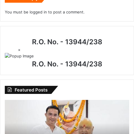
You must be
logged in
to post a comment.
R.O. No. - 13944/238
×
R.O. No. - 13944/238
Featured Posts
I.P.
मिश्रा
के
जन्मदिन
पर