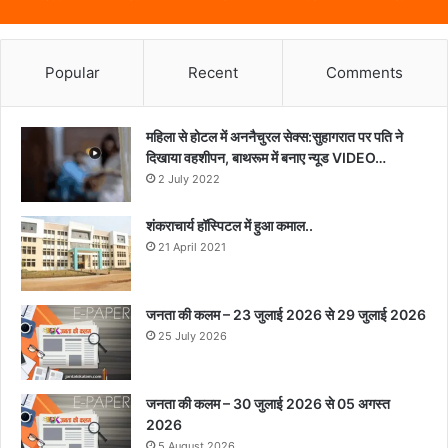
Popular
Recent
Comments
महिला से होटल में अननैचुरल सेक्स:सुहागरात पर पति ने
दिखाया वहशीपन, बाथरूम में बनाए न्यूड VIDEO…
2 July 2022
शंकराचार्य हॉस्पिटल में हुआ कमाल..
21 April 2021
जनता की कलम – 23 जुलाई 2026 से 29 जुलाई 2026
25 July 2026
जनता की कलम – 30 जुलाई 2026 से 05 अगस्त
2026
5 August 2026