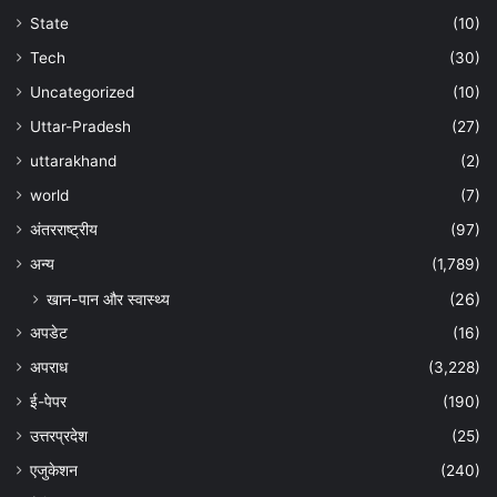
State
(10)
Tech
(30)
Uncategorized
(10)
Uttar-Pradesh
(27)
uttarakhand
(2)
world
(7)
अंतरराष्ट्रीय
(97)
अन्‍य
(1,789)
खान-पान और स्वास्थ्य
(26)
अपडेट
(16)
अपराध
(3,228)
ई-पेपर
(190)
उत्तरप्रदेश
(25)
एजुकेशन
(240)