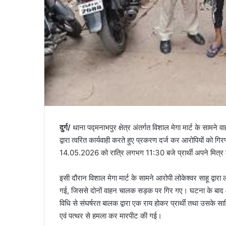
दुर्ग/
थाना पद्मनाभपुर क्षेत्र अंतर्गत विशाल मेगा मार्ट के सामने व
द्वारा त्वरित कार्यवाही करते हुए प्रकरण दर्ज कर आरोपियों को गिर
14.05.2026 को रात्रि लगभग 11:30 बजे प्रार्थी अपने मित्
इसी दौरान विशाल मेगा मार्ट के सामने आरोपी लोकेश्वर साहू द्वार
गई, जिससे दोनों वाहन चालक सड़क पर गिर गए। घटना के बाद आर
विधि से संघर्षरत बालक द्वारा एक राय होकर प्रार्थी तथा उसके
एवं पत्थर से हमला कर मारपीट की गई।