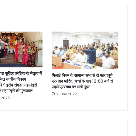
ष सुरेंद्र कौशिक के नेतृत्व में
भिलाई निगम के सामान्य सभा से दो महत्वपूर्ण
र्वाचित नगरीय निकाय
प्रस्ताव पारित, चर्चा के बाद 12:00 बजे से
 क्षेत्रीय संगठन महामंत्री
पहले प्रस्ताव पर लगी मुहर…
 महामंत्री की मुलाकात
6 June 2022
y 2025