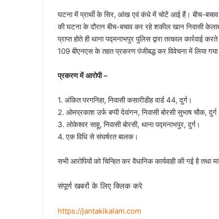
घटना में प्रार्थी के सिर, आंख एवं कंधे में चोटें आई हैं। बीच-बचा
की घटना के दौरान बीच-बचाव कर रहे शकील खान निवासी केलाबाड
प्राप्त होते ही थाना पद्मनाभपुर पुलिस द्वारा तत्काल कार्रव
109 बीएनएस के तहत प्रकरण पंजीबद्ध कर विवेचना में लिया गय
प्रकरण में आरोपी –
1. अंकित परगनिहा, निवासी कसारीडीह वार्ड 44, दुर्ग।
2. ओमप्रकाश उर्फ बप्पी देवांगन, निवासी बोरसी सुभाष चौक, दुर्ग
3. लोकेश्वर साहू, निवासी बोरसी, थाना पद्मनाभपुर, दुर्ग।
4. एक विधि से संघर्षरत बालक।
सभी आरोपियों को चिन्हित कर वैधानिक कार्यवाही की गई है तथा मामल
संपूर्ण खबरों के लिए क्लिक करे
https://jantakikalam.com