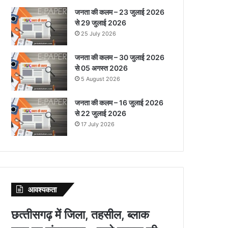
जनता की कलम – 23 जुलाई 2026
से 29 जुलाई 2026
25 July 2026
जनता की कलम – 30 जुलाई 2026
से 05 अगस्त 2026
5 August 2026
जनता की कलम – 16 जुलाई 2026
से 22 जुलाई 2026
17 July 2026
आवश्‍यकता
छत्‍तीसगढ़ में जिला, तहसील, ब्‍लाक