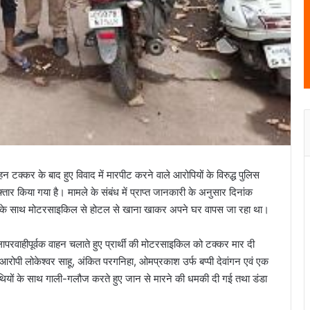
ाहन टक्कर के बाद हुए विवाद में मारपीट करने वाले आरोपियों के विरुद्ध पुलिस
फ्तार किया गया है। मामले के संबंध में प्राप्त जानकारी के अनुसार दिनांक
र के साथ मोटरसाइकिल से होटल से खाना खाकर अपने घर वापस जा रहा था।
ा लापरवाहीपूर्वक वाहन चलाते हुए प्रार्थी की मोटरसाइकिल को टक्कर मार दी
ोपी लोकेश्वर साहू, अंकित परगनिहा, ओमप्रकाश उर्फ बप्पी देवांगन एवं एक
 साथियों के साथ गाली-गलौज करते हुए जान से मारने की धमकी दी गई तथा डंडा