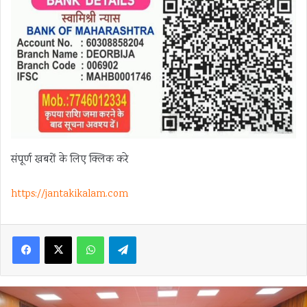
संपूर्ण खबरों के लिए क्लिक करे
https://jantakikalam.com
Facebook
X
WhatsApp
Telegram