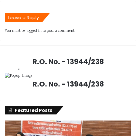
Leave a Reply
You must be
logged in
to post a comment.
R.O. No. - 13944/238
×
R.O. No. - 13944/238
Featured Posts
सिंगल
दुर्ग
यूज
में