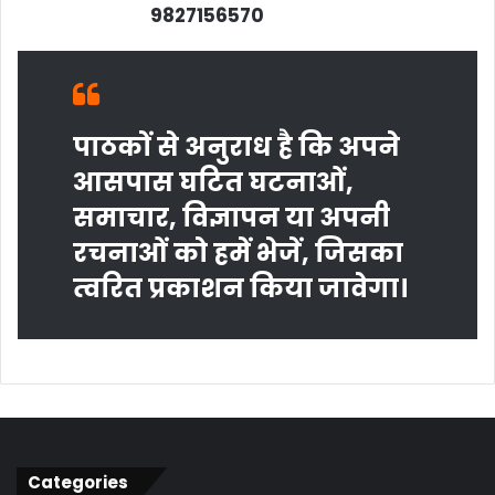
9827156570
पाठकों से अनुराध है कि अपने
आसपास घटित घटनाओं,
समाचार, विज्ञापन या अपनी
रचनाओं को हमें भेजें, जिसका
त्‍वरित प्रकाशन किया जावेगा।
Categories