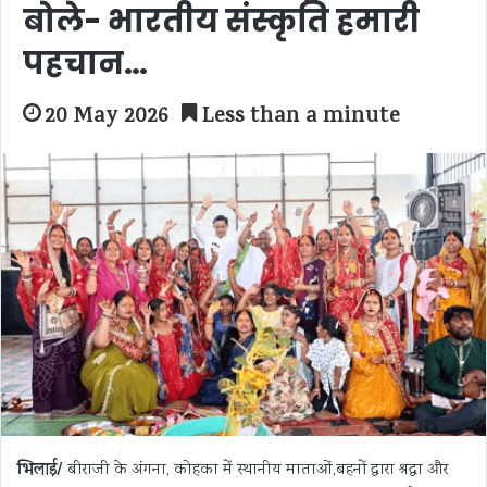
बोले- भारतीय संस्कृति हमारी
पहचान…
20 May 2026
Less than a minute
भिलाई/
बीराजी के अंगना, कोहका में स्थानीय माताओं,बहनों द्वारा श्रद्धा और