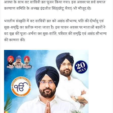
आस्था के साथ वट सावित्री व्रत पूजन किया गया। इस अवसर पर सर्व समाज
कल्याण समिति के अध्यक्ष इंद्रजीत सिंह(छोटू भैया) भी मौजूद रहे।
भारतीय संस्कृति में वट सावित्री व्रत को अखंड सौभाग्य, पति की दीर्घायु एवं
सुख-समृद्धि का प्रतीक माना जाता है। इस पावन अवसर पर माताओं बहनों ने
वट वृक्ष की पूजा-अर्चना कर सुख-शांति, परिवार की समृद्धि एवं अखंड सौभाग्य
की कामना की।