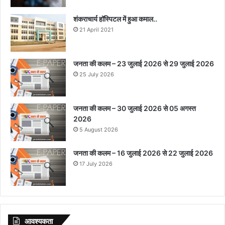
शंकराचार्य हॉस्पिटल में हुआ कमाल..
21 April 2021
जनता की कलम – 23 जुलाई 2026 से 29 जुलाई 2026
25 July 2026
जनता की कलम – 30 जुलाई 2026 से 05 अगस्त
2026
5 August 2026
जनता की कलम – 16 जुलाई 2026 से 22 जुलाई 2026
17 July 2026
आवश्‍यकता