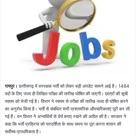
रायपुर।
छत्तीसगढ़ में वनरक्षक भर्ती को लेकर बड़ी अपडेट सामने आई है। 1484
पदों के लिए जल्द ही लिखित परीक्षा की तारीख घोषित की जाएगी। छात्रों की सूची
व्यापम को भेजी गई है। विभाग ने व्यापम से परीक्षा की तारीख जल्द ही घोषित करने
का अनुरोध किया है। भर्ती से संबंधित सभी प्रशासनिक औपचारिकताएं पूरी कर ली
गई हैं। वन विभाग ने अभ्यर्थियों से धैर्य बनाए रखने की अपील की है। सरकार ने
कहा कि भर्ती प्रक्रिया को पारदर्शिता के साथ समय पर पूरा करना शासन की
सर्वाेच्च प्राथमिकता है।