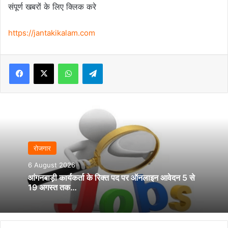
संपूर्ण खबरों के लिए क्लिक करे
https://jantakikalam.com
Facebook
X
WhatsApp
Telegram
रोजगार
6 August 2026
आंगनबाड़ी कार्यकर्ता के रिक्त पद पर ऑनलाइन आवेदन 5 से
19 अगस्त तक…