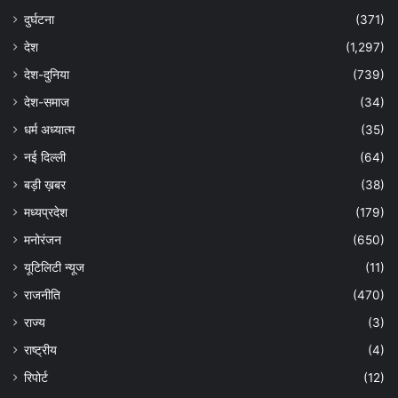
दुर्घटना
(371)
देश
(1,297)
देश-दुनिया
(739)
देश-समाज
(34)
धर्म अध्यात्म
(35)
नई दिल्ली
(64)
बड़ी ख़बर
(38)
मध्यप्रदेश
(179)
मनोरंजन
(650)
यूटिलिटी न्यूज
(11)
राजनीति
(470)
राज्य
(3)
राष्ट्रीय
(4)
रिपोर्ट
(12)