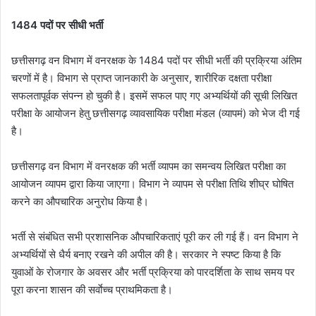
1484 पदों पर सीधी भर्ती
छत्तीसगढ़ वन विभाग में वनरक्षक के 1484 पदों पर सीधी भर्ती की प्रक्रिया अंतिम
चरणों में है। विभाग से प्राप्त जानकारी के अनुसार, शारीरिक दक्षता परीक्षा
सफलतापूर्वक संपन्न हो चुकी है। इसमें सफल पाए गए अभ्यर्थियों की सूची लिखित
परीक्षा के आयोजन हेतु छत्तीसगढ़ व्यावसायिक परीक्षा मंडल (व्यापमं) को भेज दी गई
है।
छत्तीसगढ़ वन विभाग में वनरक्षक की भर्ती व्यापम का समन्वय लिखित परीक्षा का
आयोजन व्यापम द्वारा किया जाएगा। विभाग ने व्यापम से परीक्षा तिथि शीघ्र घोषित
करने का औपचारिक अनुरोध किया है।
भर्ती से संबंधित सभी प्रशासनिक औपचारिकताएं पूरी कर ली गई हैं। वन विभाग ने
अभ्यर्थियों से धैर्य बनाए रखने की अपील की है। सरकार ने स्पष्ट किया है कि
युवाओं के रोजगार के अवसर और भर्ती प्रक्रिया को पारदर्शिता के साथ समय पर
पूरा करना शासन की सर्वाेच्च प्राथमिकता है।