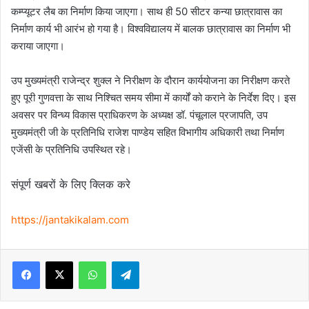
कम्प्यूटर लैब का निर्माण किया जाएगा। साथ ही
50
सीटर कन्या छात्रावास का
निर्माण कार्य भी आरंभ हो गया है। विश्वविद्यालय में बालक छात्रावास का निर्माण भी
कराया जाएगा।
उप मुख्यमंत्री राजेन्द्र शुक्ल ने निरीक्षण के दौरान कार्ययोजना का निरीक्षण करते
हुए पूरी गुणवत्ता के साथ निश्चित समय सीमा में कार्यों को कराने के निर्देश दिए। इस
अवसर पर विन्ध्य विकास प्राधिकरण के अध्यक्ष डॉ. पंचूलाल प्रजापति
,
उप
मुख्यमंत्री जी के प्रतिनिधि राजेश पाण्डेय सहित विभागीय अधिकारी तथा निर्माण
एजेंसी के प्रतिनिधि उपस्थित रहे।
संपूर्ण खबरों के लिए क्लिक करे
https://jantakikalam.com
Facebook
X
WhatsApp
Telegram