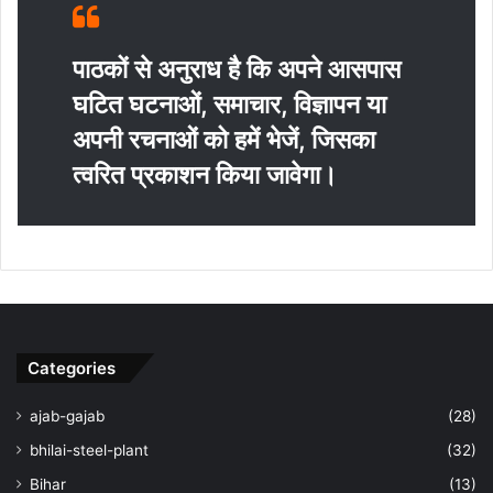
पाठकों से अनुराध है कि अपने आसपास
घटित घटनाओं, समाचार, विज्ञापन या
अपनी रचनाओं को हमें भेजें, जिसका
त्‍वरित प्रकाशन किया जावेगा।
Categories
ajab-gajab
(28)
bhilai-steel-plant
(32)
Bihar
(13)