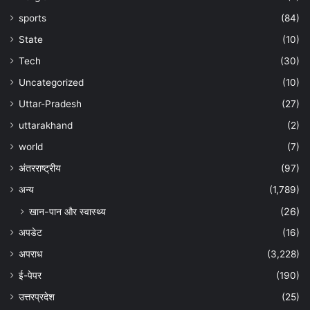
sports
(84)
State
(10)
Tech
(30)
Uncategorized
(10)
Uttar-Pradesh
(27)
uttarakhand
(2)
world
(7)
अंतरराष्ट्रीय
(97)
अन्‍य
(1,789)
खान-पान और स्वास्थ्य
(26)
अपडेट
(16)
अपराध
(3,228)
ई-पेपर
(190)
उत्तरप्रदेश
(25)