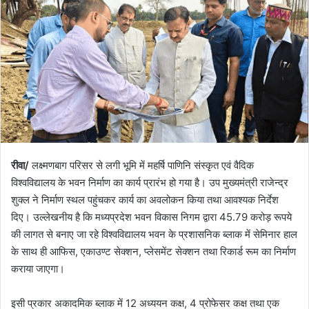
रीवा/
लक्ष्मणबाग परिसर से लगी भूमि में महर्षि पाणिनि संस्कृत एवं वैदिक
विश्वविद्यालय के भवन निर्माण का कार्य प्रारंभ हो गया है। उप मुख्यमंत्री राजेन्द्र
शुक्ल ने निर्माण स्थल पहुंचकर कार्य का अवलोकन किया तथा आवश्यक निर्देश
दिए। उल्लेखनीय है कि मध्यप्रदेश भवन विकास निगम द्वारा
45.79
करोड़ रूपये
की लागत से बनाए जा रहे विश्वविद्यालय भवन के प्रशासनिक ब्लाक में सेमिनार हाल
के साथ ही आफिस
,
एकाउण्ट सेक्शन
,
प्लेसमेंट सेक्शन तथा रिकार्ड रूम का निर्माण
कराया जाएगा।
इसी प्रकार अकादमिक ब्लाक में
12
अध्ययन कक्ष
, 4
प्रोफेसर कक्ष तथा एक