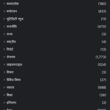
मध्यप्रदेश
(180)
मनोरंजन
(651)
यूटिलिटी न्यूज
(11)
राजनीति
(470)
राज्य
(3)
राष्ट्रीय
(4)
रिपोर्ट
(12)
रोजगार
(1,773)
लाइफस्टाइल
(524)
विचार
(3)
विविध विषय
(27)
व्यापार
(988)
शिक्षा
(36)
हरियाणा
(2)