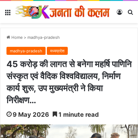
Menu
Log In
Se
Home
>
madhya-pradesh
madhya-pradesh
मध्यप्रदेश
45 करोड़ की लागत से बनेगा महर्षि पाणिनि
संस्कृत एवं वैदिक विश्वविद्यालय, निर्माण
कार्य शुरू, उप मुख्यमंत्री ने किया
निरीक्षण…
9 May 2026
1 minute read