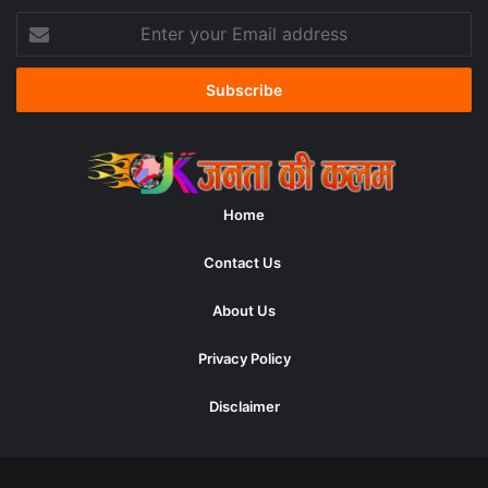
Enter
your
Email
address
Home
Contact Us
About Us
Privacy Policy
Disclaimer