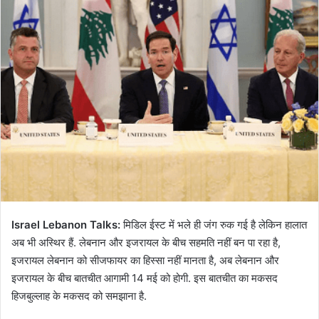
Israel Lebanon Talks:
मिडिल ईस्ट में भले ही जंग रुक गई है लेकिन हालात
अब भी अस्थिर हैं. लेबनान और इजरायल के बीच सहमति नहीं बन पा रहा है,
इजरायल लेबनान को सीजफायर का हिस्सा नहीं मानता है, अब लेबनान और
इजरायल के बीच बातचीत आगामी 14 मई को होगी. इस बातचीत का मकसद
हिजबुल्लाह के मकसद को समझाना है.