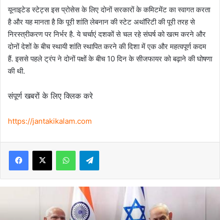
यूनाइटेड स्टेट्स इस प्रोसेस के लिए दोनों सरकारों के कमिटमेंट का स्वागत करता
है और यह मानता है कि पूरी शांति लेबनान की स्टेट अथॉरिटी की पूरी तरह से
निरस्त्रीकरण पर निर्भर है. ये चर्चाएं दशकों से चल रहे संघर्ष को खत्म करने और
दोनों देशों के बीच स्थायी शांति स्थापित करने की दिशा में एक और महत्वपूर्ण कदम
हैं. इससे पहले ट्रंप ने दोनों पक्षों के बीच 10 दिन के सीजफायर को बढ़ाने की घोषणा
की थी.
संपूर्ण खबरों के लिए क्लिक करे
https://jantakikalam.com
Facebook
X
WhatsApp
Telegram