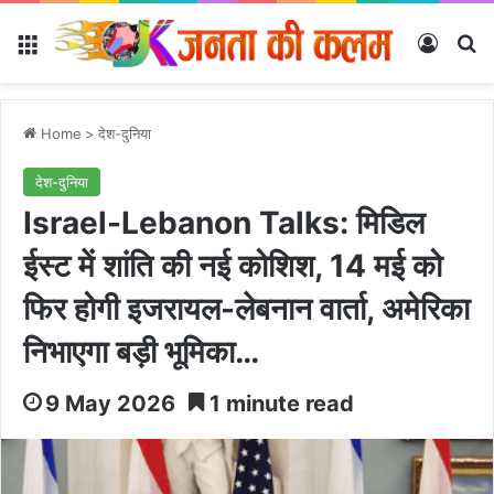
Menu
Log In
Se
Home
>
देश-दुनिया
देश-दुनिया
Israel-Lebanon Talks: मिडिल
ईस्ट में शांति की नई कोशिश, 14 मई को
फिर होगी इजरायल-लेबनान वार्ता, अमेरिका
निभाएगा बड़ी भूमिका…
9 May 2026
1 minute read