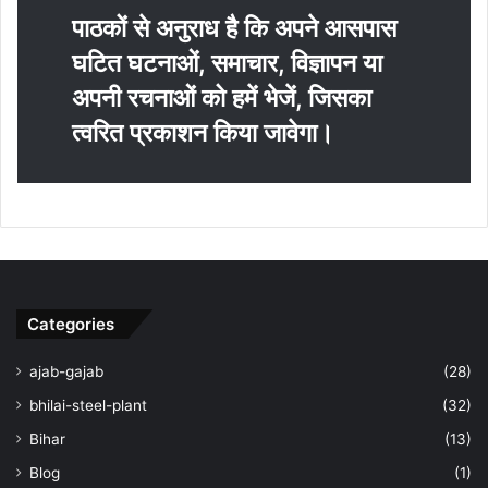
पाठकों से अनुराध है कि अपने आसपास
घटित घटनाओं, समाचार, विज्ञापन या
अपनी रचनाओं को हमें भेजें, जिसका
त्‍वरित प्रकाशन किया जावेगा।
Categories
ajab-gajab
(28)
bhilai-steel-plant
(32)
Bihar
(13)
Blog
(1)