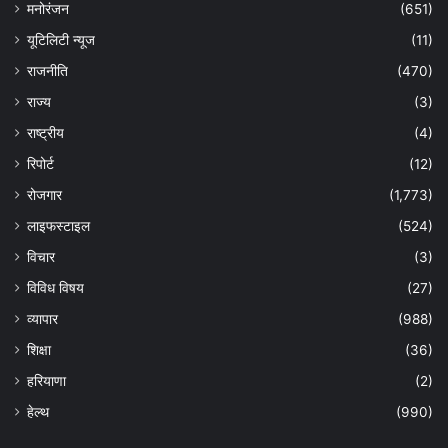
मनोरंजन
(651)
यूटिलिटी न्यूज
(11)
राजनीति
(470)
राज्य
(3)
राष्ट्रीय
(4)
रिपोर्ट
(12)
रोजगार
(1,773)
लाइफस्टाइल
(524)
विचार
(3)
विविध विषय
(27)
व्यापार
(988)
शिक्षा
(36)
हरियाणा
(2)
हेल्‍थ
(990)