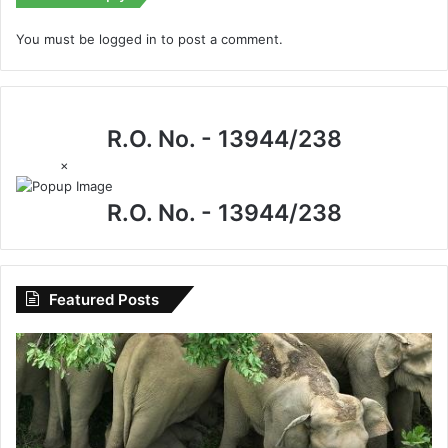
You must be
logged in
to post a comment.
R.O. No. - 13944/238
×
R.O. No. - 13944/238
Featured Posts
विशेष
लेख
:
उदंती-
सीतानदी
में