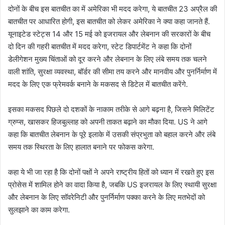
दोनों के बीच इस बातचीत का में अमेरिका भी मदद करेगा, ये बातचीत 23 अप्रैल की
बातचीत पर आधारित होगी, इस बातचीत को लेकर अमेरिका ने क्या कहा जानते हैं.
यूनाइटेड स्टेट्स 14 और 15 मई को इजरायल और लेबनान की सरकारों के बीच
दो दिन की गहरी बातचीत में मदद करेगा, स्टेट डिपार्टमेंट ने कहा कि दोनों
डेलीगेशन मुख्य चिंताओं को दूर करने और लेबनान के लिए लंबे समय तक चलने
वाली शांति, सुरक्षा व्यवस्था, बॉर्डर की सीमा तय करने और मानवीय और पुनर्निर्माण में
मदद के लिए एक फ्रेमवर्क बनाने के मकसद से डिटेल में बातचीत करेंगे.
इसका मकसद पिछले दो दशकों के नाकाम तरीके से आगे बढ़ना है, जिसने मिलिटेंट
ग्रुप्स, खासकर हिजबुल्लाह को अपनी ताकत बढ़ाने का मौका दिया. US ने आगे
कहा कि बातचीत लेबनान के पूरे इलाके में उसकी संप्रभुता को बहाल करने और लंबे
समय तक स्थिरता के लिए हालात बनाने पर फोकस करेगा.
कहा ये भी जा रहा है कि दोनों पक्षों ने अपने राष्ट्रीय हितों को ध्यान में रखते हुए इस
प्रोसेस में शामिल होने का वादा किया है, जबकि US इजरायल के लिए स्थायी सुरक्षा
और लेबनान के लिए सॉवरेनिटी और पुनर्निर्माण पक्का करने के लिए मतभेदों को
सुलझाने का काम करेगा.