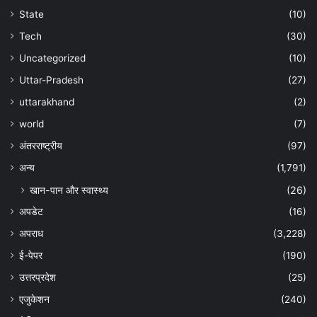
State
(10)
Tech
(30)
Uncategorized
(10)
Uttar-Pradesh
(27)
uttarakhand
(2)
world
(7)
अंतरराष्ट्रीय
(97)
अन्‍य
(1,791)
खान-पान और स्वास्थ्य
(26)
अपडेट
(16)
अपराध
(3,228)
ई-पेपर
(190)
उत्तरप्रदेश
(25)
एजुकेशन
(240)