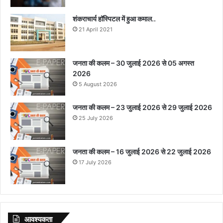
शंकराचार्य हॉस्पिटल में हुआ कमाल..
21 April 2021
जनता की कलम – 30 जुलाई 2026 से 05 अगस्त
2026
5 August 2026
जनता की कलम – 23 जुलाई 2026 से 29 जुलाई 2026
25 July 2026
जनता की कलम – 16 जुलाई 2026 से 22 जुलाई 2026
17 July 2026
आवश्‍यकता