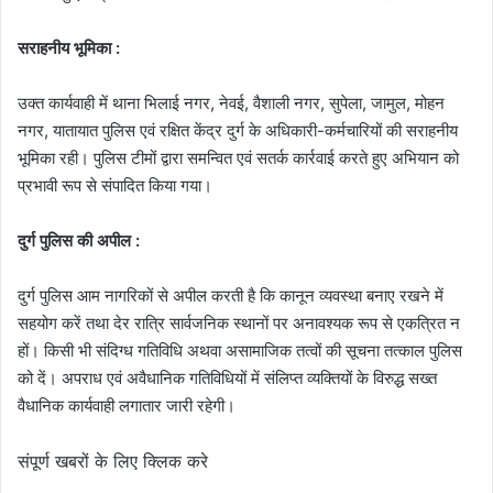
सराहनीय भूमिका :
उक्त कार्यवाही में थाना भिलाई नगर, नेवई, वैशाली नगर, सुपेला, जामुल, मोहन
नगर, यातायात पुलिस एवं रक्षित केंद्र दुर्ग के अधिकारी-कर्मचारियों की सराहनीय
भूमिका रही। पुलिस टीमों द्वारा समन्वित एवं सतर्क कार्रवाई करते हुए अभियान को
प्रभावी रूप से संपादित किया गया।
दुर्ग पुलिस की अपील :
दुर्ग पुलिस आम नागरिकों से अपील करती है कि कानून व्यवस्था बनाए रखने में
सहयोग करें तथा देर रात्रि सार्वजनिक स्थानों पर अनावश्यक रूप से एकत्रित न
हों। किसी भी संदिग्ध गतिविधि अथवा असामाजिक तत्वों की सूचना तत्काल पुलिस
को दें। अपराध एवं अवैधानिक गतिविधियों में संलिप्त व्यक्तियों के विरुद्ध सख्त
वैधानिक कार्यवाही लगातार जारी रहेगी।
संपूर्ण खबरों के लिए क्लिक करे