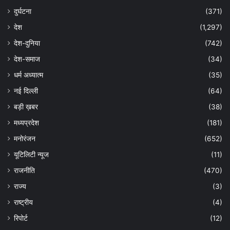
दुर्घटना
(371)
देश
(1,297)
देश-दुनिया
(742)
देश-समाज
(34)
धर्म अध्यात्म
(35)
नई दिल्ली
(64)
बड़ी ख़बर
(38)
मध्यप्रदेश
(181)
मनोरंजन
(652)
यूटिलिटी न्यूज
(11)
राजनीति
(470)
राज्य
(3)
राष्ट्रीय
(4)
रिपोर्ट
(12)