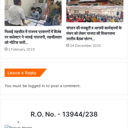
संगठन की मजबूती व आगामी कार्यक्रमों के
भिलाई तहसील में राजस्व प्रकरणों में विलंब
मंथन को लेकर भाजपा की विधानसभा
पर कलेक्टर ने जताई नाराजगी, तहसीलदार
स्तरीय बैठक संपन्न…
को नोटिस जारी…
24 December 2025
2 February 2023
Leave a Reply
You must be
logged in
to post a comment.
R.O. No. - 13944/238
×