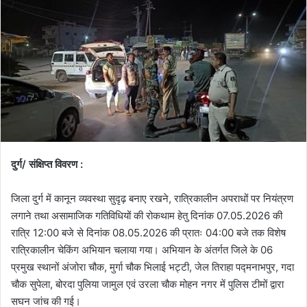
दुर्ग/ संक्षिप्त विवरण :
जिला दुर्ग में कानून व्यवस्था सुदृढ़ बनाए रखने, रात्रिकालीन अपराधों पर नियंत्रण
लगाने तथा असामाजिक गतिविधियों की रोकथाम हेतु दिनांक 07.05.2026 की
रात्रि 12:00 बजे से दिनांक 08.05.2026 की प्रातः 04:00 बजे तक विशेष
रात्रिकालीन चेकिंग अभियान चलाया गया। अभियान के अंतर्गत जिले के 06
प्रमुख स्थानों अंजोरा चौक, मुर्गा चौक भिलाई भट्टी, जेल तिराहा पद्मनाभपुर, गदा
चौक सुपेला, बोरदा पुलिया जामुल एवं उरला चौक मोहन नगर में पुलिस टीमों द्वारा
सघन जांच की गई।