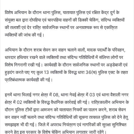
विशेष अभियान के दौरान थाना पुलिस, यातायात पुलिस एवं रक्षित केंद्र दुर्ग के
संयुक्त बल द्वारा दोपहिया एवं चारपहिया वाहनों की डिक्की चेकिंग, संदिग्ध व्यक्तियों
की तलाशी एवं देर रात्रि सार्वजनिक स्थानों पर अनावश्यक रूप से एकत्रित
व्यक्तियों की जांच की गई।
अभियान के दौरान शराब सेवन कर वाहन चलाने वालों, मादक पदार्थों के परिवहन,
धारदार हथियार रखने वाले व्यक्तियों तथा संदिग्ध गतिविधियों में संलिप्त लोगों पर
विशेष निगरानी रखी गई। कार्यवाही के दौरान सार्वजनिक स्थानों पर अड्डेबाजी एवं
हुड़दंग करते पाए गए कुल 13 व्यक्तियों के विरुद्ध धारा 36(च) पुलिस एक्ट के तहत
प्रतिबंधात्मक कार्यवाही की गई।
इनमें थाना भिलाई नगर क्षेत्र में 08, थाना नेवई क्षेत्र में 03 एवं थाना वैशाली नगर
क्षेत्र में 02 व्यक्तियों के विरुद्ध वैधानिक कार्रवाई की गई। रात्रिकालीन अभियान के
दौरान पुलिस टीमों द्वारा आमजन को यातायात नियमों का पालन करने, शराब सेवन
कर वाहन नहीं चलाने तथा संदिग्ध गतिविधियों की सूचना तत्काल पुलिस को देने हेतु
समझाइश भी दी गई। जिले में अपराध नियंत्रण एवं नागरिकों की सुरक्षा सुनिश्चित
करने हेतु इस प्रकार के विशेष चेकिंग अभियान लगातार जारी रहेंगे।