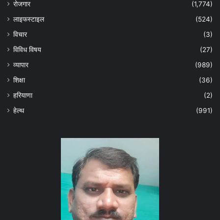
रोजगार
(1,774)
लाइफस्टाइल
(524)
विचार
(3)
विविध विषय
(27)
व्यापार
(989)
शिक्षा
(36)
हरियाणा
(2)
हेल्‍थ
(991)