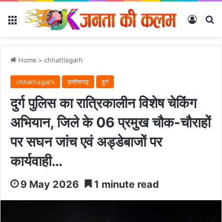
Menu
Log In
Se
Home
>
chhattisgarh
chhattisgarh
छत्तीसगढ़
दुर्ग
दुर्ग पुलिस का रात्रिकालीन विशेष चेकिंग
अभियान, जिले के 06 प्रमुख चौक-चौराहों
पर सघन जांच एवं अड्डेबाजों पर
कार्यवाही…
9 May 2026
1 minute read