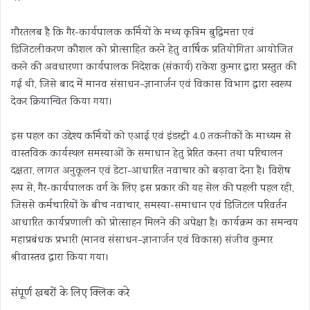
गौरतलब है कि गैर-कार्यपालक कर्मियों के मध्य कृत्रिम बुद्धिमत्ता एवं
डिजिटलीकरण कौशल को प्रोत्साहित करने हेतु वार्षिक प्रतियोगिता आयोजित
करने की अवधारणा कार्यपालक निदेशक (संकार्य) राकेश कुमार द्वारा प्रस्तुत की
गई थी, जिसे बाद में मानव संसाधन–ज्ञानार्जन एवं विकास विभाग द्वारा स्वरूप
देकर क्रियान्वित किया गया।
इस पहल का उद्देश्य कर्मियों को एआई एवं इंडस्ट्री 4.0 तकनीकों के माध्यम से
वास्तविक कार्यस्थल समस्याओं के समाधान हेतु प्रेरित करना तथा परिचालन
दक्षता, लागत अनुकूलन एवं डेटा-आधारित नवाचार को बढ़ावा देना है। विशेष
रूप से, गैर-कार्यपालक वर्ग के लिए इस प्रकार की यह सेल की पहली पहल रही,
जिससे कर्मचारियों के बीच नवाचार, समस्या-समाधान एवं डिजिटल परिवर्तन
आधारित कार्यप्रणाली को प्रोत्साहन मिलने की अपेक्षा है। कार्यक्रम का समन्वय
महाप्रबंधक प्रभारी (मानव संसाधन–ज्ञानार्जन एवं विकास) संजीव कुमार
श्रीवास्तव द्वारा किया गया।
संपूर्ण खबरों के लिए क्लिक करे