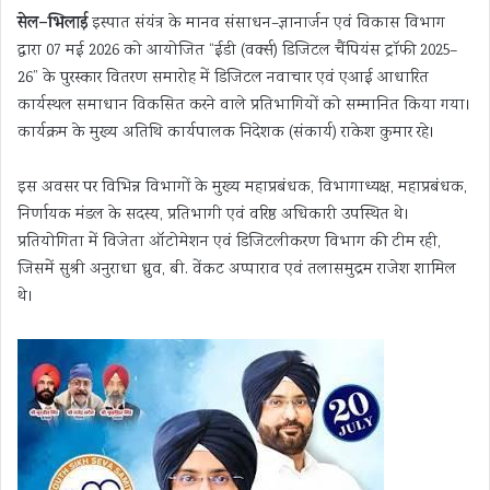
सेल–भिलाई
इस्पात संयंत्र के मानव संसाधन–ज्ञानार्जन एवं विकास विभाग
द्वारा 07 मई 2026 को आयोजित “ईडी (वर्क्स) डिजिटल चैंपियंस ट्रॉफी 2025–
26” के पुरस्कार वितरण समारोह में डिजिटल नवाचार एवं एआई आधारित
कार्यस्थल समाधान विकसित करने वाले प्रतिभागियों को सम्मानित किया गया।
कार्यक्रम के मुख्य अतिथि कार्यपालक निदेशक (संकार्य) राकेश कुमार रहे।
इस अवसर पर विभिन्न विभागों के मुख्य महाप्रबंधक, विभागाध्यक्ष, महाप्रबंधक,
निर्णायक मंडल के सदस्य, प्रतिभागी एवं वरिष्ठ अधिकारी उपस्थित थे।
प्रतियोगिता में विजेता ऑटोमेशन एवं डिजिटलीकरण विभाग की टीम रही,
जिसमें सुश्री अनुराधा ध्रुव, बी. वेंकट अप्पाराव एवं तलासमुद्रम राजेश शामिल
थे।