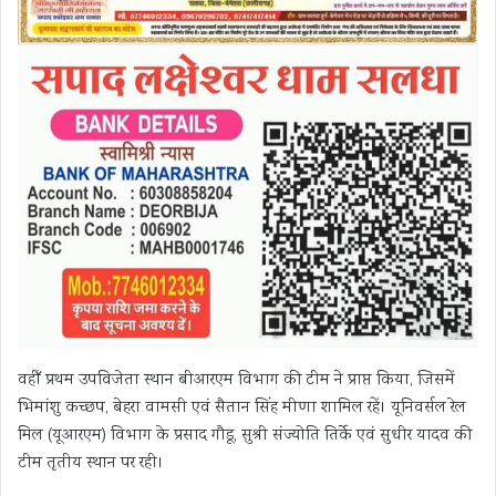
वहीँ प्रथम उपविजेता स्थान बीआरएम विभाग की टीम ने प्राप्त किया, जिसमें
भिमांशु कच्छप, बेहरा वामसी एवं सैतान सिंह मीणा शामिल रहें। यूनिवर्सल रेल
मिल (यूआरएम) विभाग के प्रसाद गौडू, सुश्री संज्योति तिर्के एवं सुधीर यादव की
टीम तृतीय स्थान पर रही।