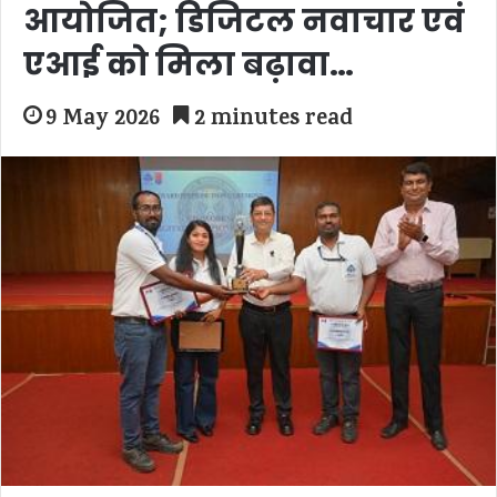
आयोजित; डिजिटल नवाचार एवं
एआई को मिला बढ़ावा…
9 May 2026
2 minutes read