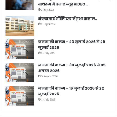
बाथरूम में बनाए न्यूड VIDEO…
2 July 2022
शंकराचार्य हॉस्पिटल में हुआ कमाल..
21 April 2021
जनता की कलम – 23 जुलाई 2026 से 29
जुलाई 2026
25 July 2026
जनता की कलम – 30 जुलाई 2026 से 05
अगस्त 2026
5 August 2026
जनता की कलम – 16 जुलाई 2026 से 22
जुलाई 2026
17 July 2026