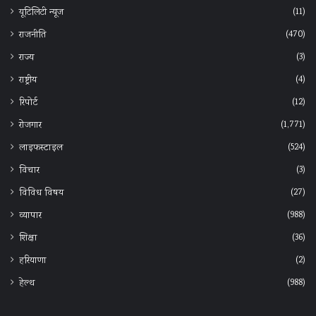
(11)
यूटिलिटी न्यूज
(470)
राजनीति
(3)
राज्य
(4)
राष्ट्रीय
(12)
रिपोर्ट
(1,771)
रोजगार
(524)
लाइफस्टाइल
(3)
विचार
(27)
विविध विषय
(988)
व्यापार
(36)
शिक्षा
(2)
हरियाणा
(988)
हेल्‍थ