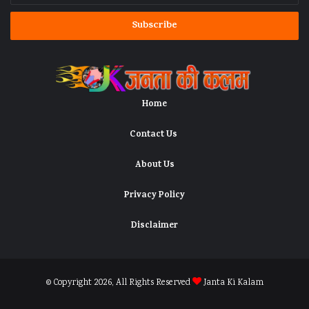
Email
address
Home
Contact Us
About Us
Privacy Policy
Disclaimer
© Copyright 2026, All Rights Reserved
Janta Ki Kalam