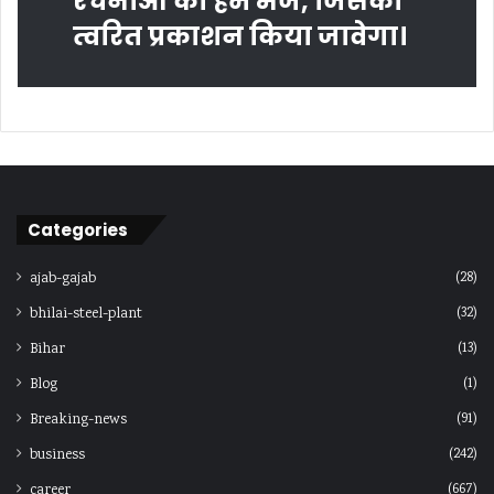
रचनाओं को हमें भेजें, जिसका
त्‍वरित प्रकाशन किया जावेगा।
Categories
(28)
ajab-gajab
(32)
bhilai-steel-plant
(13)
Bihar
(1)
Blog
(91)
Breaking-news
(242)
business
(667)
career