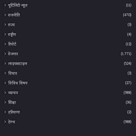
(11)
यूटिलिटी न्यूज
(470)
राजनीति
(3)
राज्य
(4)
राष्ट्रीय
(12)
रिपोर्ट
(1,771)
रोजगार
(524)
लाइफस्टाइल
(3)
विचार
(27)
विविध विषय
(988)
व्यापार
(36)
शिक्षा
(2)
हरियाणा
(988)
हेल्‍थ