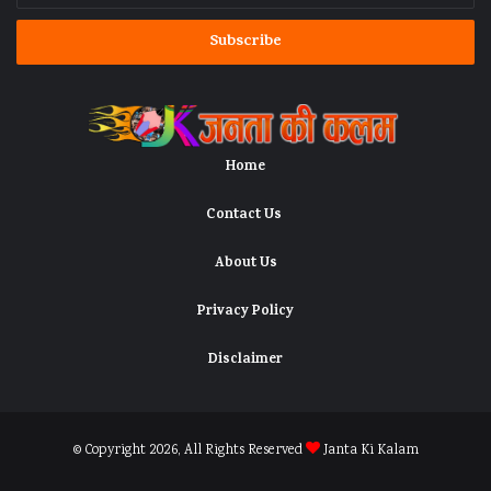
Email
address
Home
Contact Us
About Us
Privacy Policy
Disclaimer
© Copyright 2026, All Rights Reserved
Janta Ki Kalam