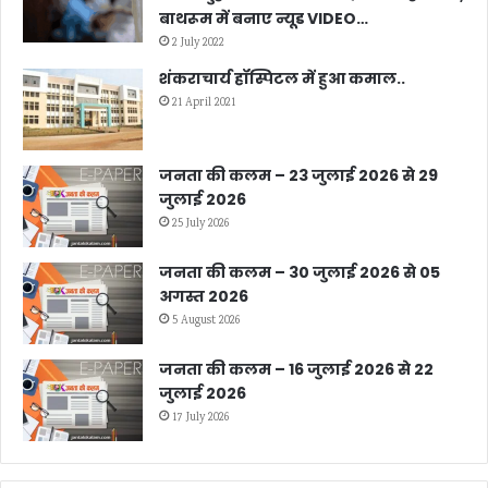
बाथरूम में बनाए न्यूड VIDEO…
2 July 2022
शंकराचार्य हॉस्पिटल में हुआ कमाल..
21 April 2021
जनता की कलम – 23 जुलाई 2026 से 29
जुलाई 2026
25 July 2026
जनता की कलम – 30 जुलाई 2026 से 05
अगस्त 2026
5 August 2026
जनता की कलम – 16 जुलाई 2026 से 22
जुलाई 2026
17 July 2026