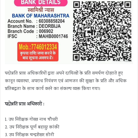
पदोन्नति प्राप्त अधिकारियों द्वारा अपने दायित्वों के प्रति समर्पण दोहराते हुए
कानून व्यवस्था, अपराध नियंत्रण एवं आमजन की सुरक्षा के प्रति और अधिक
प्रतिबद्धता के साथ कार्य करने का संकल्प व्यक्त किया गया।
पदोन्नति प्राप्त अधिकारी :
1. उप निरीक्षक गोरख नाथ चौधरी
2. उप निरीक्षक पूर्ण बहादुर कांकी
3. उप निरीक्षक चन्द्रशेखर सोनी