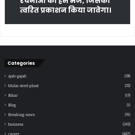
रचनाओं को हमें भेजें, जिसका
त्‍वरित प्रकाशन किया जावेगा।
Categories
(28)
ajab-gajab
(32)
bhilai-steel-plant
(13)
Bihar
(1)
Blog
(91)
Breaking-news
(242)
business
(667)
career