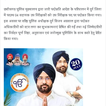
छत्तीसगढ़ पुलिस मुख्यालय द्वारा जारी पदोन्नति आदेश के परिपालन में दुर्ग जिला
में पदस्थ 04 सहायक उप निरीक्षकों को उप निरीक्षक पद पर पदोन्नत किया गया।
इस अवसर पर वरिष्ठ पुलिस अधीक्षक दुर्ग विजय अग्रवाल द्वारा पदोन्नत
अधिकारियों को स्टार लगा कर शुभकामनाएं प्रेषित की गईं तथा नई जिम्मेदारियों
का निर्वहन पूर्ण निष्ठा, अनुशासन एवं जनोन्मुख पुलिसिंग के साथ करने हेतु प्रेरित
किया गया।