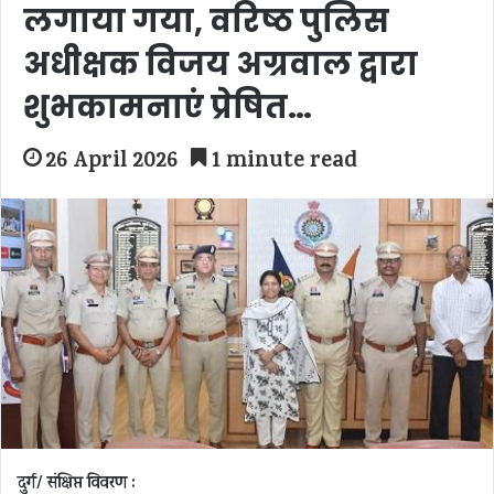
लगाया गया, वरिष्ठ पुलिस
अधीक्षक विजय अग्रवाल द्वारा
शुभकामनाएं प्रेषित…
26 April 2026
1 minute read
दुर्ग/ संक्षिप्त विवरण :