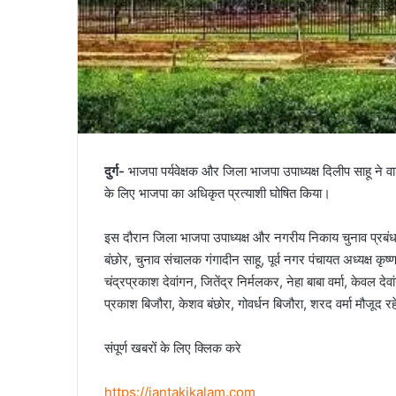
दुर्ग-
भाजपा पर्यवेक्षक और जिला भाजपा उपाध्यक्ष दिलीप साहू ने व
के लिए भाजपा का अधिकृत प्रत्याशी घोषित किया।
इस दौरान जिला भाजपा उपाध्यक्ष और नगरीय निकाय चुनाव प्रबंधन 
बंछोर, चुनाव संचालक गंगादीन साहू, पूर्व नगर पंचायत अध्यक्ष कृष
चंद्रप्रकाश देवांगन, जितेंद्र निर्मलकर, नेहा बाबा वर्मा, केवल देवां
प्रकाश बिजौरा, केशव बंछोर, गोवर्धन बिजौरा, शरद वर्मा मौजूद र
संपूर्ण खबरों के लिए क्लिक करे
https://jantakikalam.com