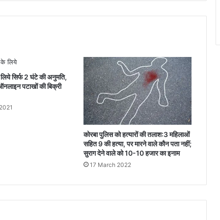
संपन्न....
लिये सिर्फ 2 घंटे की अनुमति,
 ऑनलाइन पटाखों की बिक्री
 2021
कोरबा पुलिस को हत्यारों की तलाश:3 महिलाओं
सहित 9 की हत्या, पर मारने वाले कौन पता नहीं;
सुराग देने वाले को 10-10 हजार का इनाम
17 March 2022