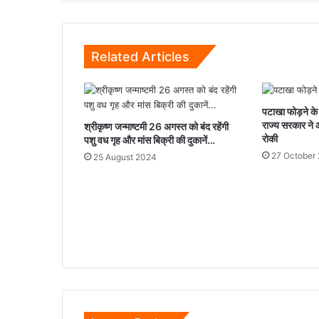
Related Articles
पटाखा फोड़ने के 
राज्य सरकार ने
श्रीकृष्ण जन्माष्टमी 26 अगस्त को बंद रहेंगी
रोकी
पशु वध गृह और मांस बिक्री की दुकानें…
27 October
25 August 2024