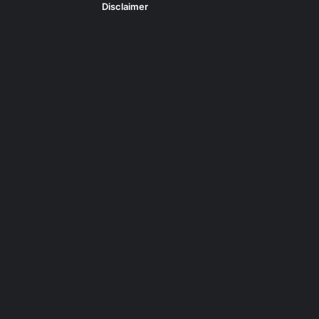
Disclaimer