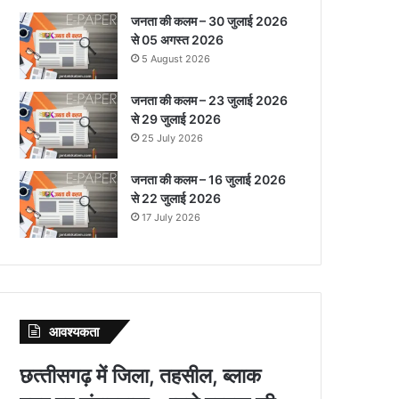
जनता की कलम – 30 जुलाई 2026
से 05 अगस्त 2026
5 August 2026
जनता की कलम – 23 जुलाई 2026
से 29 जुलाई 2026
25 July 2026
जनता की कलम – 16 जुलाई 2026
से 22 जुलाई 2026
17 July 2026
आवश्‍यकता
छत्‍तीसगढ़ में जिला, तहसील, ब्‍लाक