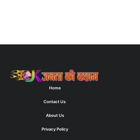
Home
Contact Us
About Us
Privacy Policy