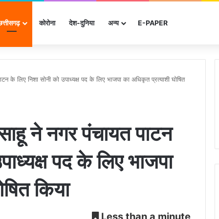
छत्तीसगढ़
कोरोना
देश-दुनिया
अन्‍य
E-PAPER
 पाटन के लिए निशा सोनी को उपाध्यक्ष पद के लिए भाजपा का अधिकृत प्रत्याशी घोषित
 साहू ने नगर पंचायत पाटन
पाध्यक्ष पद के लिए भाजपा
घोषित किया
Less than a minute