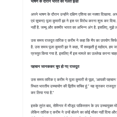
भाषण के दौरान भारत का गलत झंडा
अपने भाषण के दौरान उन्होंने दक्षिण एशिया का नक्शा दिखाया. अ
एवं सूचना) पूजा कुमारी झा ने इस पर विरोध करना शुरू कर दिया. 
नहीं है. जम्मू और कश्मीर भारत का अभिन्न अंग है. इसलिए, मुझे लग
उस समय राजदूत तारिक ए करीम ने कहा कि मैप का उपयोग सिर्फ प
है. उस समय पूजा कुमारी झा ने कहा, ‘मैं समझती हूं महोदय. हम ज
प्रस्तुत किया गया है. इसलिए मैं इस मामले का उल्लेख करना चाहत
पहचान जानककर चुप हो गए राजदूत
उस समय तारिक ए करीम ने पूजा कुमारी से पूछा, ‘आपकी पहचान क्या ह
स्थित भारतीय उच्चायोग की द्वितीय सचिव हूं.” यह सुनकर राजदूत 
कर लिया गया है.”
इसके तुरंत बाद, सेमिनार में मौजूद पाकिस्तान के उप उच्चायुक्त 
लेकिन तारिक ए करीम ने उन्हें बोलने का कोई मौका नहीं दिया और