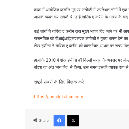
ढाका में आयोजित कश्मीर मुद्दे पर संगोष्ठी में उपस्थित लोगों 
आपत्ति व्यक्त कर सकते थे. उन्हें तारिक ए करीम के भाषण के बाद 
कई लोगों ने तारिक ए करीम द्वारा मुख्य भाषण दिए जाने पर भी 
राजनयिक को बीआईआईएसएसएस संगोष्ठी में मुख्य भाषण देने का 
शेख हसीना ने तारिक ए करीम को कॉन्ट्रैक्ट आधार पर राज्य मंत्री 
हालांकि 2010 में शेख हसीना की दिल्ली यात्रा के अवसर पर बांग्ल
संदेश का अंत ‘जय हिंद’ से किया. उस समय इसकी व्यापक रूप स
संपूर्ण खबरों के लिए क्लिक करे
https://jantakikalam.com
Facebook
X
Share