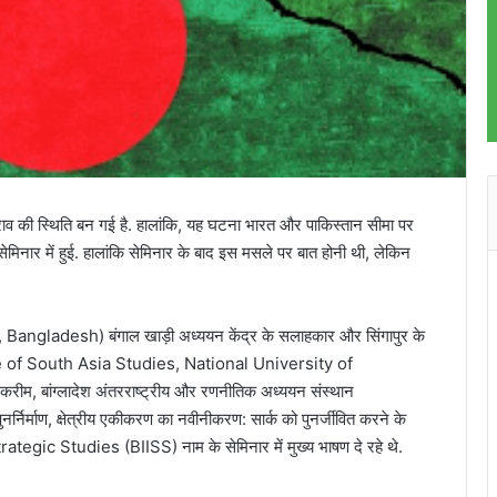
राव की स्थिति बन गई है. हालांकि, यह घटना भारत और पाकिस्तान सीमा पर
ेमिनार में हुई. हालांकि सेमिनार के बाद इस मसले पर बात होनी थी, लेकिन
y, Bangladesh) बंगाल खाड़ी अध्ययन केंद्र के सलाहकार और सिंगापुर के
titute of South Asia Studies, National University of
करीम, बांग्लादेश अंतरराष्ट्रीय और रणनीतिक अध्ययन संस्थान
िर्माण, क्षेत्रीय एकीकरण का नवीनीकरण: सार्क को पुनर्जीवित करने के
egic Studies (BIISS) नाम के सेमिनार में मुख्य भाषण दे रहे थे.