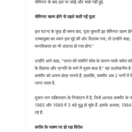
सेमिनार के बाद इस पर कोई और चर्चा नहीं हुई.
सेमिनार खत्म होने से पहले चली गईं पूजा
इस घटना के कुछ ही समय बाद, पूजा कुमारी झा सेमिनार खत्म होने 
उच्चायुक्त का ध्यान इस मुद्दे की ओर दिलाया गया, तो उन्होंने 
मानसिकता का भी अंदाजा हो गया होगा.”
उन्होंने आगे कहा, “भारत की संकीर्ण सोच के कारण सार्क समेत कोई भी
के विकास और प्रगति के मार्ग में मुख्य बाधा है.” यह उल्लेखनीय है
कश्मीर को अपना क्षेत्र मानते हैं. हालांकि, कश्मीर अब 2 भागों 
जाना जाता है.
दूसरा भाग पाकिस्तान के नियंत्रण में है, जिसे आजाद कश्मीर क
1965 और 1999 में 3 बड़े युद्ध हो चुके हैं. इसके अलावा, 1984 स
रहे हैं.
करीम के भाषण पर हो रहा विरोध