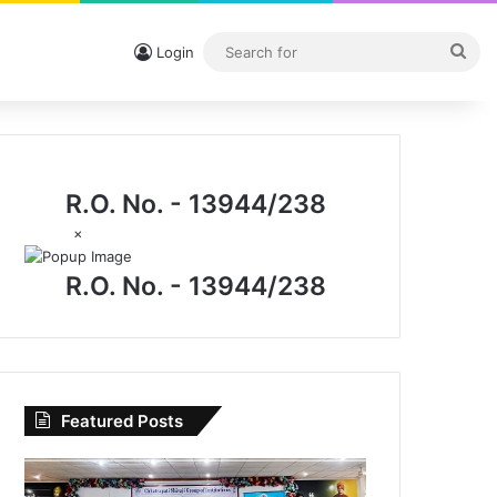
Sea
Login
for
R.O. No. - 13944/238
×
R.O. No. - 13944/238
Featured Posts
विधिक
जागरूकता