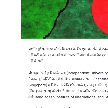
कश्मीर मुद्दे पर भारत और पाकिस्तान के बीच एक बार फिर से टक
नहीं घटी बल्कि यह बांग्लादेश की राजधानी ढाका में आयोजित एक स
नहीं हो सकी.
बांग्लादेश स्वतंत्र विश्वविद्यालय (Independent Universit
नेशनल यूनिवर्सिटी के दक्षिण एशिया अध्ययन संस्थान (Ins
Singapore) में विशिष्ट अतिथि शोध अध्येता, राजदूत तारिक ए 
(बीआईआईएसएस) की ओर से सोमवार को आयोजित ‘विश्वास का पुनर्न
मार्ग’ Bangladesh Institute of International and Strat