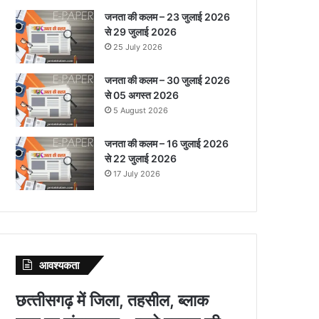
जनता की कलम – 23 जुलाई 2026
से 29 जुलाई 2026
25 July 2026
जनता की कलम – 30 जुलाई 2026
से 05 अगस्त 2026
5 August 2026
जनता की कलम – 16 जुलाई 2026
से 22 जुलाई 2026
17 July 2026
आवश्‍यकता
छत्‍तीसगढ़ में जिला, तहसील, ब्‍लाक