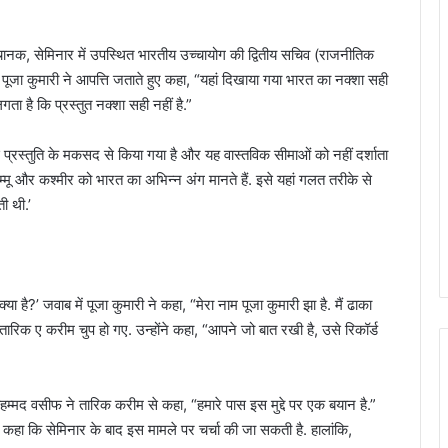
चानक, सेमिनार में उपस्थित भारतीय उच्चायोग की द्वितीय सचिव (राजनीतिक
पूजा कुमारी ने आपत्ति जताते हुए कहा, “यहां दिखाया गया भारत का नक्शा सही
ता है कि प्रस्तुत नक्शा सही नहीं है.”
्रस्तुति के मकसद से किया गया है और यह वास्तविक सीमाओं को नहीं दर्शाता
म्मू और कश्मीर को भारत का अभिन्न अंग मानते हैं. इसे यहां गलत तरीके से
ी थी.’
ै?’ जवाब में पूजा कुमारी ने कहा, “मेरा नाम पूजा कुमारी झा है. मैं ढाका
तारिक ए करीम चुप हो गए. उन्होंने कहा, “आपने जो बात रखी है, उसे रिकॉर्ड
मोहम्मद वसीफ ने तारिक करीम से कहा, “हमारे पास इस मुद्दे पर एक बयान है.”
 कहा कि सेमिनार के बाद इस मामले पर चर्चा की जा सकती है. हालांकि,