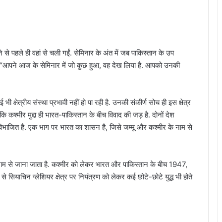
से पहले ही वहां से चली गईं. सेमिनार के अंत में जब पाकिस्तान के उप
कहा, “आपने आज के सेमिनार में जो कुछ हुआ, वह देख लिया है. आपको उनकी
 क्षेत्रीय संस्था प्रभावी नहीं हो पा रही है. उनकी संकीर्ण सोच ही इस क्षेत्र
 कि कश्मीर मुद्दा ही भारत-पाकिस्तान के बीच विवाद की जड़ है. दोनों देश
में विभाजित है. एक भाग पर भारत का शासन है, जिसे जम्मू और कश्मीर के नाम से
े नाम से जाना जाता है. कश्मीर को लेकर भारत और पाकिस्तान के बीच 1947,
े सियाचिन ग्लेशियर क्षेत्र पर नियंत्रण को लेकर कई छोटे-छोटे युद्ध भी होते