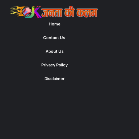
Home
Contact Us
About Us
Privacy Policy
Disclaimer