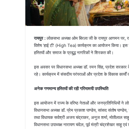
रायपुर :
लोकसभा अध्यक्ष ओम बिरला जी के रायपुर आगमन पर, रायप
विशेष ‘हाई टी’ (High Tea) कार्यक्रम का आयोजन किया। इस गर
हस्तियों और समाज के प्रबुद्ध नागरिकों ने शिरकत की।
इस अवसर पर विधानसभा अध्यक्ष डॉ. रमन सिंह, प्रदेश सरकार के म
रहे। कार्यक्रम में संसदीय परंपराओं और प्रदेश के विकास कार्यों को
अनेक गणमान्य हस्तियों की रही गरिमामयी उपस्थिति
इस आयोजन में राज्य के वरिष्ठ नेताओं और जनप्रतिनिधियों ने लोक
विधानसभा अध्यक्ष डॉ. प्रेम प्रकाश पाण्डेय, सांसद संतोष पाण्डेय, 
तथा विधायक सर्वश्री अजय चंद्राकर, अनुज शर्मा, मोतीलाल साहू, 
विधानसभा उपाध्यक्ष नारायण चंदेल, पूर्व मंत्री चंद्रशेखर साहू एव