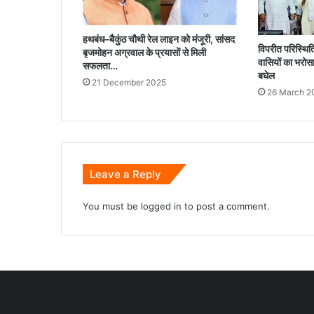
हथबंध–बैकुंठ चौथी रेल लाइन को मंजूरी, सांसद
विपरीत परिस्थिति
बृजमोहन अग्रवाल के प्रयासों से मिली
वासियों का भरोसा
सफलता…
बघेल
21 December 2025
26 March 2
Leave a Reply
You must be
logged in
to post a comment.