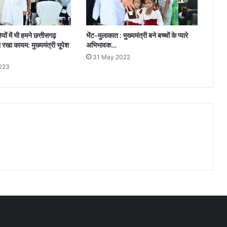
यों में भी हमने छत्तीसगढ़
भेंट-मुलाकात : मुख्यमंत्री बने बच्चों के प्यारे
 रखा कायम: मुख्यमंत्री भूपेश
अभिभावक…
31 May 2022
023