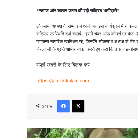
*समाज और व्यापार जगत की रही सक्रिय भागीदारी*
लोकसभा अध्यक्ष के सम्मान में आयोजित इस कार्यक्रम में न केवल र
सक्रिय उपस्थिति दर्ज कराई। इसमें चैंबर ऑफ कॉमर्स एवं कैट 
गणमान्य नागरिक उपस्थित रहे, जिन्होंने लोकसभा अध्यक्ष से भ
बिरला जी के प्रति आभार व्यक्त करते हुए कहा कि उनका छत्तीस
संपूर्ण खबरों के लिए क्लिक करे
https://jantakikalam.com
Facebook
X
Share