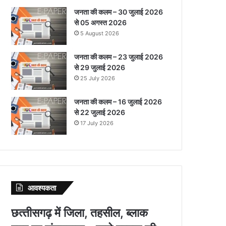
जनता की कलम – 30 जुलाई 2026
से 05 अगस्त 2026
5 August 2026
जनता की कलम – 23 जुलाई 2026
से 29 जुलाई 2026
25 July 2026
जनता की कलम – 16 जुलाई 2026
से 22 जुलाई 2026
17 July 2026
आवश्‍यकता
छत्‍तीसगढ़ में जिला, तहसील, ब्‍लाक