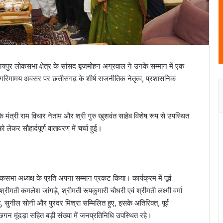
ुर लोकसभा क्षेत्र के सांसद बृजमोहन अग्रवाल ने उनके सम्मान में एक
िमामय अवसर पर छत्तीसगढ़ के शीर्ष राजनीतिक नेतृत्व, प्रशासनिक
ंत्री राम विचार नेताम और श्री गुरु खुशवंत साहेब विशेष रूप से उपस्थित
 लेकर सौहार्दपूर्ण वातावरण में चर्चा हुई।
सभा अध्यक्ष के प्रति अपना सम्मान प्रकट किया। कार्यक्रम में पूर्व
श्रीमती कमलेश जांगड़े, श्रीमती रूपकुमारी चौधरी एवं श्रीमती लक्ष्मी वर्मा
सुनील सोनी और पुरंदर मिश्रा सम्मिलित हुए, इसके अतिरिक्त, पूर्व
ं छगन मूंदड़ा सहित बड़ी संख्या में जनप्रतिनिधि उपस्थित रहे।