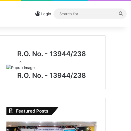
Sea
Login
for
R.O. No. - 13944/238
×
R.O. No. - 13944/238
Featured Posts
विधिक
जागरूकता