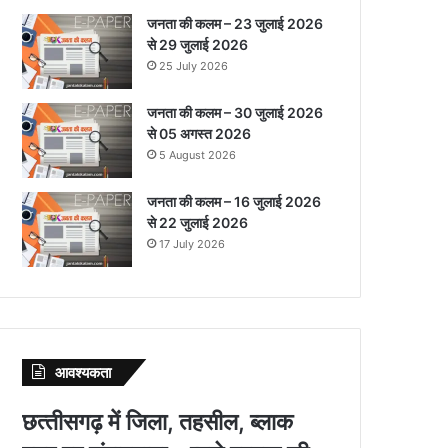
जनता की कलम – 23 जुलाई 2026
से 29 जुलाई 2026
25 July 2026
जनता की कलम – 30 जुलाई 2026
से 05 अगस्त 2026
5 August 2026
जनता की कलम – 16 जुलाई 2026
से 22 जुलाई 2026
17 July 2026
आवश्‍यकता
छत्‍तीसगढ़ में जिला, तहसील, ब्‍लाक