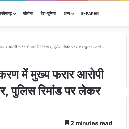
छत्तीसगढ़
कोरोना
देश-दुनिया
अन्‍य
E-PAPER
ख्य फरार आरोपी सहित दो आरोपी गिरफ्तार, पुलिस रिमांड पर लेकर पूछताछ जारी…
रकरण में मुख्य फरार आरोपी
र, पुलिस रिमांड पर लेकर
2 minutes read