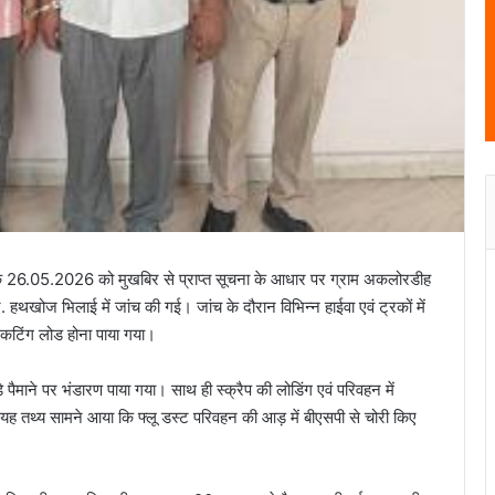
नांक 26.05.2026 को मुखबिर से प्राप्त सूचना के आधार पर ग्राम अकलोरडीह
 हथखोज भिलाई में जांच की गई। जांच के दौरान विभिन्न हाईवा एवं ट्रकों में
ं कटिंग लोड होना पाया गया।
़े पैमाने पर भंडारण पाया गया। साथ ही स्क्रैप की लोडिंग एवं परिवहन में
 यह तथ्य सामने आया कि फ्लू डस्ट परिवहन की आड़ में बीएसपी से चोरी किए