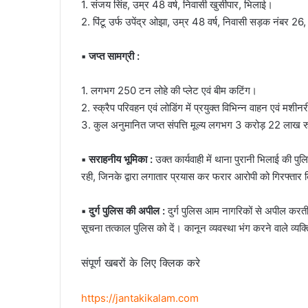
1. संजय सिंह, उम्र 48 वर्ष, निवासी खुर्सीपार, भिलाई।
2. पिंटू उर्फ उपेंद्र ओझा, उम्र 48 वर्ष, निवासी सड़क नंबर 2
▪️ जप्त सामग्री :
1. लगभग 250 टन लोहे की प्लेट एवं बीम कटिंग।
2. स्क्रैप परिवहन एवं लोडिंग में प्रयुक्त विभिन्न वाहन एवं मशीन
3. कुल अनुमानित जप्त संपत्ति मूल्य लगभग 3 करोड़ 22 लाख र
▪️ सराहनीय भूमिका :
उक्त कार्यवाही में थाना पुरानी भिलाई की पुल
रही, जिनके द्वारा लगातार प्रयास कर फरार आरोपी को गिरफ्तार
▪️ दुर्ग पुलिस की अपील :
दुर्ग पुलिस आम नागरिकों से अपील करती
सूचना तत्काल पुलिस को दें। कानून व्यवस्था भंग करने वाले व्यक्त
संपूर्ण खबरों के लिए क्लिक करे
https://jantakikalam.com