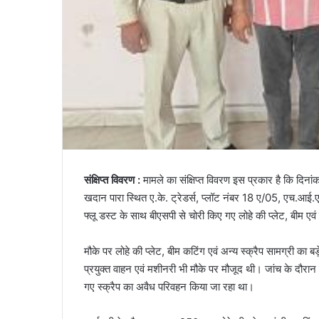
संक्षिप्त विवरण :
मामले का संक्षिप्त विवरण इस प्रकार है कि दि
खदान पारा स्थित ए.के. ट्रेडर्स, प्लॉट नंबर 18 ए/05, एच.आई.ए.
फ्लू डस्ट के साथ बीएसपी से चोरी किए गए लोहे की प्लेट, बीम एव
मौके पर लोहे की प्लेट, बीम कटिंग एवं अन्य स्क्रैप सामग्री का बड
प्रयुक्त वाहन एवं मशीनरी भी मौके पर मौजूद थी। जांच के दौरान
गए स्क्रैप का अवैध परिवहन किया जा रहा था।