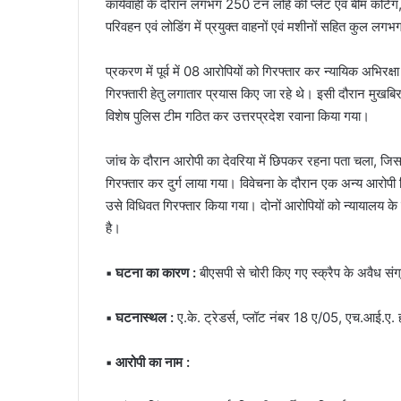
कार्यवाही के दौरान लगभग 250 टन लोहे की प्लेट एवं बीम कट
परिवहन एवं लोडिंग में प्रयुक्त वाहनों एवं मशीनों सहित कुल लग
प्रकरण में पूर्व में 08 आरोपियों को गिरफ्तार कर न्यायिक अभिरक्
गिरफ्तारी हेतु लगातार प्रयास किए जा रहे थे। इसी दौरान मुखबिर
विशेष पुलिस टीम गठित कर उत्तरप्रदेश रवाना किया गया।
जांच के दौरान आरोपी का देवरिया में छिपकर रहना पता चला, जिस
गिरफ्तार कर दुर्ग लाया गया। विवेचना के दौरान एक अन्य आरोपी पिं
उसे विधिवत गिरफ्तार किया गया। दोनों आरोपियों को न्यायालय के 
है।
▪️ घटना का कारण :
बीएसपी से चोरी किए गए स्क्रैप के अवैध संग
▪️ घटनास्थल :
ए.के. ट्रेडर्स, प्लॉट नंबर 18 ए/05, एच.आई.
▪️ आरोपी का नाम :