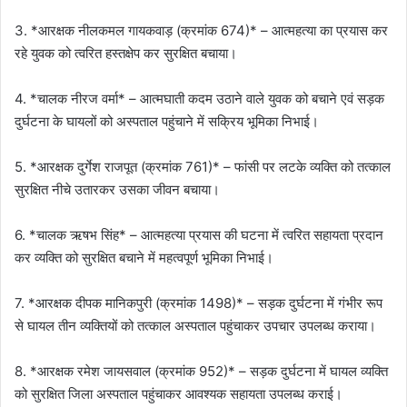
3. *आरक्षक नीलकमल गायकवाड़ (क्रमांक 674)* – आत्महत्या का प्रयास कर
रहे युवक को त्वरित हस्तक्षेप कर सुरक्षित बचाया।
4. *चालक नीरज वर्मा* – आत्मघाती कदम उठाने वाले युवक को बचाने एवं सड़क
दुर्घटना के घायलों को अस्पताल पहुंचाने में सक्रिय भूमिका निभाई।
5. *आरक्षक दुर्गेश राजपूत (क्रमांक 761)* – फांसी पर लटके व्यक्ति को तत्काल
सुरक्षित नीचे उतारकर उसका जीवन बचाया।
6. *चालक ऋषभ सिंह* – आत्महत्या प्रयास की घटना में त्वरित सहायता प्रदान
कर व्यक्ति को सुरक्षित बचाने में महत्वपूर्ण भूमिका निभाई।
7. *आरक्षक दीपक मानिकपुरी (क्रमांक 1498)* – सड़क दुर्घटना में गंभीर रूप
से घायल तीन व्यक्तियों को तत्काल अस्पताल पहुंचाकर उपचार उपलब्ध कराया।
8. *आरक्षक रमेश जायसवाल (क्रमांक 952)* – सड़क दुर्घटना में घायल व्यक्ति
को सुरक्षित जिला अस्पताल पहुंचाकर आवश्यक सहायता उपलब्ध कराई।