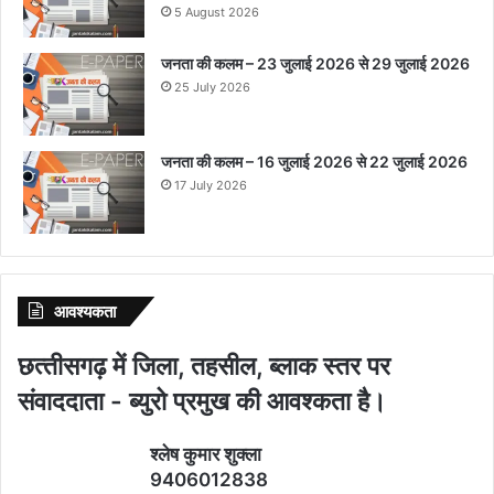
5 August 2026
जनता की कलम – 23 जुलाई 2026 से 29 जुलाई 2026
25 July 2026
जनता की कलम – 16 जुलाई 2026 से 22 जुलाई 2026
17 July 2026
आवश्‍यकता
छत्‍तीसगढ़ में जिला, तहसील, ब्‍लाक स्‍तर पर
संवाददाता - ब्‍युरो प्रमुख की आवश्‍कता है।
श्‍लेष कुमार शुक्‍ला
9406012838