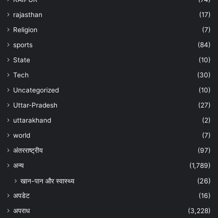
rajasthan
(17)
Religion
(7)
sports
(84)
State
(10)
Tech
(30)
Uncategorized
(10)
Uttar-Pradesh
(27)
uttarakhand
(2)
world
(7)
अंतरराष्ट्रीय
(97)
अन्‍य
(1,789)
खान-पान और स्वास्थ्य
(26)
अपडेट
(16)
अपराध
(3,228)