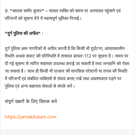
9. *चालक समीर कुमार* – घायल व्यक्ति को समय पर अस्पताल पहुंचाने एवं
परिजनों को सूचना देने में महत्वपूर्ण भूमिका निभाई।
*दुर्ग पुलिस की अपील* :
दुर्ग पुलिस आम नागरिकों से अपील करती है कि किसी भी दुर्घटना, आपातकालीन
स्थिति अथवा संकट की परिस्थिति में तत्काल डायल-112 पर सूचना दें। समय पर
दी गई सूचना से त्वरित सहायता उपलब्ध कराई जा सकती है तथा जनहानि को रोका
जा सकता है। साथ ही किसी भी प्रकार की मानसिक परेशानी या तनाव की स्थिति
में परिजनों एवं संबंधित व्यक्तियों से संवाद बनाए रखें तथा आवश्यकता पड़ने पर
पुलिस एवं अन्य सहायता सेवाओं से संपर्क करें।
संपूर्ण खबरों के लिए क्लिक करे
https://jantakikalam.com
Facebook
X
WhatsApp
Telegram