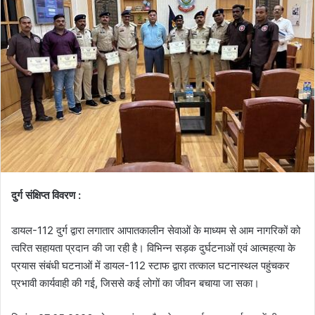
दुर्ग
संक्षिप्त विवरण :
डायल-112 दुर्ग द्वारा लगातार आपातकालीन सेवाओं के माध्यम से आम नागरिकों को
त्वरित सहायता प्रदान की जा रही है। विभिन्न सड़क दुर्घटनाओं एवं आत्महत्या के
प्रयास संबंधी घटनाओं में डायल-112 स्टाफ द्वारा तत्काल घटनास्थल पहुंचकर
प्रभावी कार्यवाही की गई, जिससे कई लोगों का जीवन बचाया जा सका।