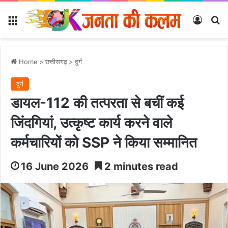
Menu
Log In
Se
Home
>
छत्तीसगढ़
>
दुर्ग
दुर्ग
डायल-112 की तत्परता से बचीं कई
जिंदगियां, उत्कृष्ट कार्य करने वाले
कर्मचारियों को SSP ने किया सम्मानित
16 June 2026
2 minutes read