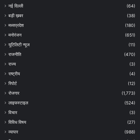
नई दिल्ली
(64)
बड़ी ख़बर
(38)
मध्यप्रदेश
(180)
मनोरंजन
(651)
यूटिलिटी न्यूज
(11)
राजनीति
(470)
राज्य
(3)
राष्ट्रीय
(4)
रिपोर्ट
(12)
रोजगार
(1,773)
लाइफस्टाइल
(524)
विचार
(3)
विविध विषय
(27)
व्यापार
(988)