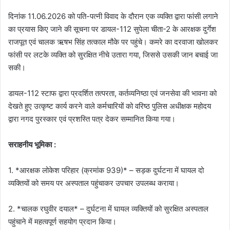
दिनांक 11.06.2026 को पति-पत्नी विवाद के दौरान एक व्यक्ति द्वारा फांसी लगाने
का प्रयास किए जाने की सूचना पर डायल-112 सुपेला चीता-2 के आरक्षक दुर्गेश
राजपूत एवं चालक ऋषभ सिंह तत्काल मौके पर पहुंचे। कमरे का दरवाजा खोलकर
फांसी पर लटके व्यक्ति को सुरक्षित नीचे उतारा गया, जिससे उसकी जान बचाई जा
सकी।
डायल-112 स्टाफ द्वारा प्रदर्शित तत्परता, कर्तव्यनिष्ठा एवं जनसेवा की भावना को
देखते हुए उत्कृष्ट कार्य करने वाले कर्मचारियों को वरिष्ठ पुलिस अधीक्षक महोदय
द्वारा नगद पुरस्कार एवं प्रशस्ति पत्र देकर सम्मानित किया गया।
सराहनीय भूमिका :
1. *आरक्षक लोकेश परिहार (क्रमांक 939)* – सड़क दुर्घटना में घायल दो
व्यक्तियों को समय पर अस्पताल पहुंचाकर उपचार उपलब्ध कराया।
2. *चालक रघुवीर दयाल* – दुर्घटना में घायल व्यक्तियों को सुरक्षित अस्पताल
पहुंचाने में महत्वपूर्ण सहयोग प्रदान किया।