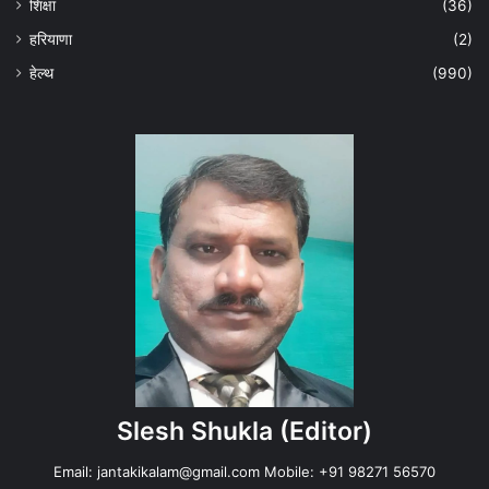
शिक्षा
(36)
हरियाणा
(2)
हेल्‍थ
(990)
Slesh Shukla
(Editor)
Email:
jantakikalam@gmail.com
Mobile: +91 98271 56570