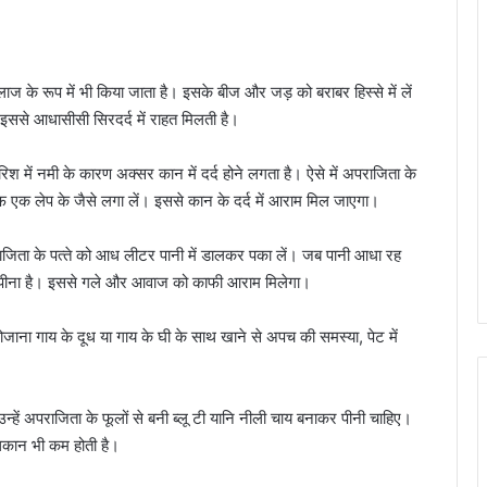
ज के रूप में भी किया जाता है। इसके बीज और जड़ को बराबर हिस्से में लें
इससे आधासीसी सिरदर्द में राहत मिलती है।
िश में नमी के कारण अक्सर कान में दर्द होने लगता है। ऐसे में अपराजिता के
तरफ एक लेप के जैसे लगा लें। इससे कान के दर्द में आराम मिल जाएगा।
राजिता के पत्‍ते को आध लीटर पानी में डालकर पका लें। जब पानी आधा रह
ना पीना है। इससे गले और आवाज को काफी आराम मिलेगा।
ोजाना गाय के दूध या गाय के घी के साथ खाने से अपच की समस्या, पेट में
न्हें अपराजिता के फूलों से बनी ब्लू टी यानि नीली चाय बनाकर पीनी चाहिए।
थकान भी कम होती है।