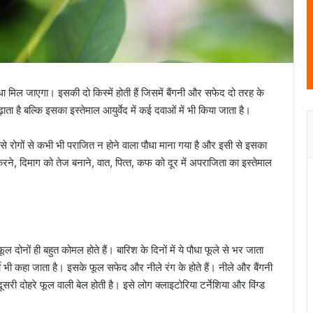
धा मिल जाएगा। इसकी दो किस्में होती हैं जिसमें बैंगनी और सफेद दो तरह के
ा है बल्कि इसका इस्तेमाल आयुर्वेद में कई दवाओं में भी किया जाता है।
है। इसे रोगों से कभी भी पराजित न होने वाला पौधा माना गया है और इसी से इसका
करने, दिमाग को तेज बनाने, वात, पित्‍त, कफ को दूर में अपराजिता का इस्तेमाल
 दोनों ही बहुत कोमल होते हैं। बारिश के दिनों में ये पौधा फूले से भर जाता
 भी कहा जाता है। इसके फूल सफेद और नीले रंग के होते हैं। नीले और बैंगनी
दूसरी दोहरे फूल वाली बेल होती है। इसे लोग क्लाइटोरिया टर्नेशिया और विंग्ड