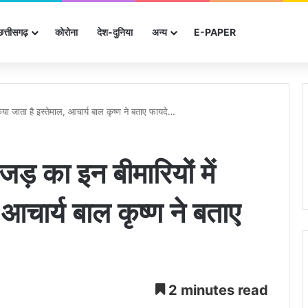
छत्तीसगढ़
कोरोना
देश-दुनिया
अन्‍य
E-PAPER
या जाता है इस्तेमाल, आचार्य बाल कृष्ण ने बताए फायदे…
़ का इन बीमारियों में
 आचार्य बाल कृष्ण ने बताए
2 minutes read