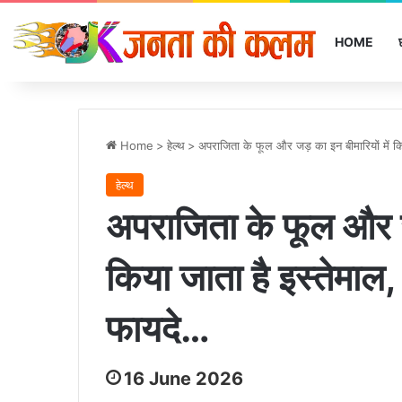
HOME
Home
>
हेल्‍थ
>
अपराजिता के फूल और जड़ का इन बीमारियों में कि
हेल्‍थ
अपराजिता के फूल और जड
किया जाता है इस्तेमाल,
फायदे…
16 June 2026