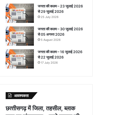
जनता की कलम – 23 जुलाई 2026
से 29 जुलाई 2026
25 July 2026
जनता की कलम – 30 जुलाई 2026
से 05 अगस्त 2026
5 August 2026
जनता की कलम – 16 जुलाई 2026
से 22 जुलाई 2026
17 July 2026
आवश्‍यकता
छत्‍तीसगढ़ में जिला, तहसील, ब्‍लाक