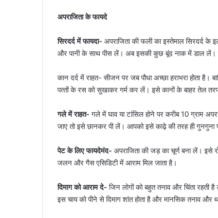
अपराजिता के फायदे
सिरदर्द में फायदा-
अपराजिता की फली का इस्तेमाल सिरदर्द के इला
और पानी के साथ पीस लें। अब इसकी कुछ बूंद नाक में डाल लें। 
कान दर्द में राहत- सीजन पर जब पौधा अच्छा हराभरा होता है। बार
पत्‍तों के रस को सुखाकर गर्म कर लें। इसे कानों के बाहर तेल 
गले में राहत-
गले में घाव या टांसिल होने पर करीब 10 ग्राम अप
जाए तो इसे छानकर पी लें। आपको इसे काढ़े की तरह ही गुनगु
पेट के लिए फायदेमंद-
अपराजिता की जड़ का चूर्ण बना लें। इसे र
जलन और गैस एसिडिटी में आराम मिल जाता है।
दिमाग को आराम दे-
जिन लोगों को बहुत तनाव और चिंता रहती है उ
इस चाय को पीने से दिमाग शांत होता है और मानसिक तनाव और 