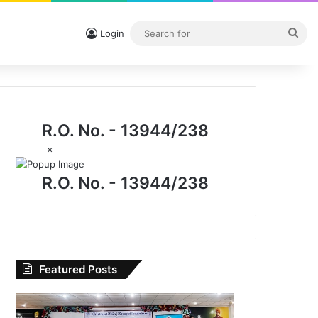
Sea
Login
for
R.O. No. - 13944/238
×
R.O. No. - 13944/238
Featured Posts
विधिक
जागरूकता