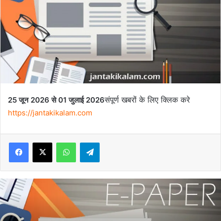
संपूर्ण खबरों के लिए क्लिक करे
25 जून 2026 से 01 जुलाई 2026
https://jantakikalam.com
Facebook
X
WhatsApp
Telegram