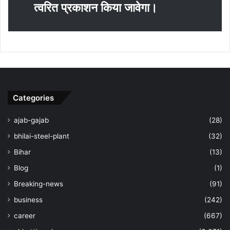
त्‍वरित प्रकाशन किया जावेगा।
Categories
ajab-gajab
(28)
bhilai-steel-plant
(32)
Bihar
(13)
Blog
(1)
Breaking-news
(91)
business
(242)
career
(667)