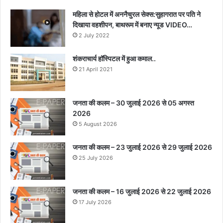
महिला से होटल में अननैचुरल सेक्स:सुहागरात पर पति ने
दिखाया वहशीपन, बाथरूम में बनाए न्यूड VIDEO…
2 July 2022
शंकराचार्य हॉस्पिटल में हुआ कमाल..
21 April 2021
जनता की कलम – 30 जुलाई 2026 से 05 अगस्त
2026
5 August 2026
जनता की कलम – 23 जुलाई 2026 से 29 जुलाई 2026
25 July 2026
जनता की कलम – 16 जुलाई 2026 से 22 जुलाई 2026
17 July 2026