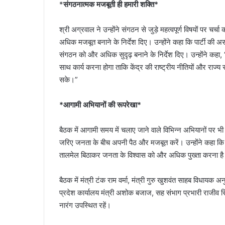
*
संगठनात्मक मजबूती ही हमारी शक्ति*
श्री अग्रवाल ने उन्होंने संगठन से जुड़े महत्वपूर्ण विषयों पर च
अधिक मजबूत बनाने के निर्देश दिए। उन्होंने कहा कि पार्टी की अ
संगठन को और अधिक सुदृढ़ बनाने के निर्देश दिए। उन्होंने कहा, 
साथ कार्य करना होगा ताकि केंद्र की राष्ट्रीय नीतियों और राज्य
सके।”
*आगामी अभियानों की रूपरेखा*
बैठक में आगामी समय में चलाए जाने वाले विभिन्न अभियानों पर भ
जरिए जनता के बीच अपनी पैठ और मजबूत करें। उन्होंने कहा कि र
तालमेल बिठाकर जनता के विश्वास को और अधिक पुख्ता करना ह
बैठक में मंत्री टंक राम वर्मा, मंत्री गुरु खुशवंत साहब विधायक 
प्रदेश कार्यालय मंत्री अशोक बजाज, सह संभाग प्रभारी राजीव सिंह
नारंग उपस्थित रहें।