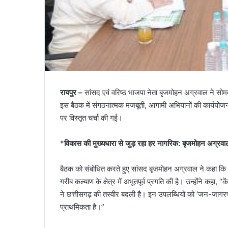
रायपुर –
सांसद एवं वरिष्ठ भाजपा नेता बृजमोहन अग्रवाल ने सोम
इस बैठक में संगठनात्मक मजबूती, आगामी अभियानों की कार्ययोज
पर विस्तृत चर्चा की गई।
*
विकास की मुख्यधारा से जुड़ रहा हर नागरिक: बृजमोहन अग्रव
बैठक को संबोधित करते हुए सांसद बृजमोहन अग्रवाल ने कहा कि प्रधान
गरीब कल्याण के क्षेत्र में अभूतपूर्व प्रगति की है। उन्होंने 
ने छत्तीसगढ़ की तस्वीर बदली है। इन उपलब्धियों को ‘जन-जागरण 
प्राथमिकता है।”