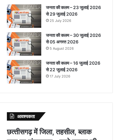
जनता की कलम – 23 जुलाई 2026
से 29 जुलाई 2026
25 July 2026
जनता की कलम – 30 जुलाई 2026
से 05 अगस्त 2026
5 August 2026
जनता की कलम – 16 जुलाई 2026
से 22 जुलाई 2026
17 July 2026
आवश्‍यकता
छत्‍तीसगढ़ में जिला, तहसील, ब्‍लाक