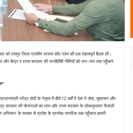
वार को रायपुर जिला ग्रामीण भाजपा कोर ग्रुप की एक महत्वपूर्ण बैठक ली।
ना और केंद्र व राज्य सरकार की जनहितैषी नीतियों को जन-जन तक पहुँचाने
ाल*
मंत्री नरेंद्र मोदी के नेतृत्व में बीते 12 वर्षों में देश ने सेवा, सुशासन और
कहा, “केंद्र सरकार की योजनाओं का लाभ और राज्य सरकार के लोकलुभावन फैसलों
अभियान’ के माध्यम से प्रदेश के प्रत्येक नागरिक तक पहुँचाना हमारी