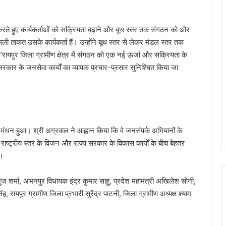
र्चा करते हुए कार्यकर्ताओं को सक्रियता बढ़ाने और बूथ स्तर तक संगठन को और
सली ताकत उसके कार्यकर्ता हैं। उन्होंने बूथ स्तर से लेकर मंडल स्तर तक
“रायपुर जिला ग्रामीण क्षेत्र में संगठन को एक नई ऊर्जा और सक्रियता के
 सरकार के जनसेवा कार्यों का व्यापक प्रचार-प्रसार सुनिश्चित किया जा
ी मंथन हुआ। श्री अग्रवाल ने आह्वान किया कि वे जनसंपर्क अभियानों के
ाष्ट्रीय स्तर के विजन और राज्य सरकार के विकास कार्यों के बीच बेहतर
ै।
अनुज शर्मा, अभनपुर विधायक इंद्र कुमार साहू, प्रदेश महामंत्री अखिलेश सोनी,
, रायपुर ग्रामीण जिला प्रभारी सुरेंद्र पाटनी, जिला ग्रामीण अध्यक्ष श्याम
विशेष लेख : नए आशियानों से संवर रही हैं ग्रामीण