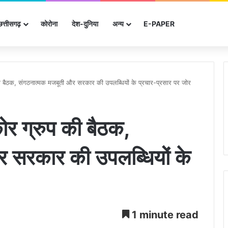
छत्तीसगढ़
कोरोना
देश-दुनिया
अन्‍य
E-PAPER
की बैठक, संगठनात्मक मजबूती और सरकार की उपलब्धियों के प्रचार-प्रसार पर जोर
ोर ग्रुप की बैठक,
 सरकार की उपलब्धियों के
1 minute read