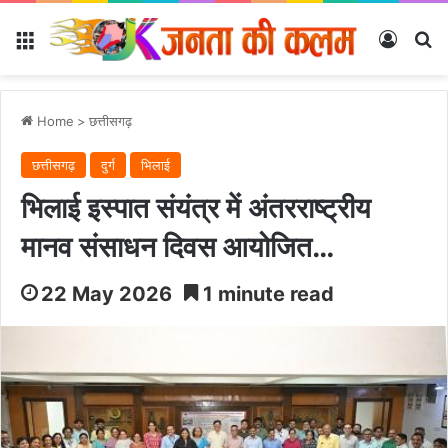
Menu
Log In
Se
Home
>
छत्तीसगढ़
छत्तीसगढ़
दुर्ग
भिलाई
भिलाई इस्पात संयंत्र में अंतरराष्ट्रीय
मानव संसाधन दिवस आयोजित…
22 May 2026
1 minute read