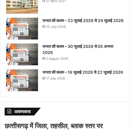
21 April 2021
जनता की कलम – 23 जुलाई 2026 से 29 जुलाई 2026
25 July 2026
जनता की कलम – 30 जुलाई 2026 से 05 अगस्त
2026
5 August 2026
जनता की कलम – 16 जुलाई 2026 से 22 जुलाई 2026
17 July 2026
आवश्‍यकता
छत्‍तीसगढ़ में जिला, तहसील, ब्‍लाक स्‍तर पर