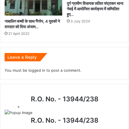
दुर्ग ग्रामीण विधायक ललित चंद्राकर थाना
नेवई में आयोजित कार्यक्रम में सम्मिलित
हुए…
नाबालिग बच्ची के साथ गैंगरेप, 4 युवकों ने
3 July 2024
वारदात को दिया अंजाम…
21 April 2022
Leave a Reply
You must be
logged in
to post a comment.
R.O. No. - 13944/238
×
R.O. No. - 13944/238