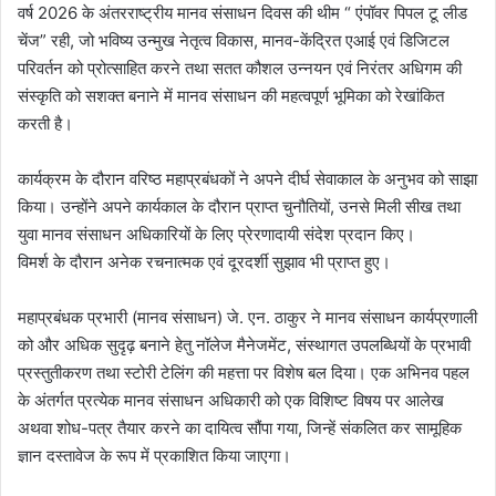
वर्ष 2026 के अंतरराष्ट्रीय मानव संसाधन दिवस की थीम “ एंपॉवर पिपल टू लीड
चेंज” रही, जो भविष्य उन्मुख नेतृत्व विकास, मानव-केंद्रित एआई एवं डिजिटल
परिवर्तन को प्रोत्साहित करने तथा सतत कौशल उन्नयन एवं निरंतर अधिगम की
संस्कृति को सशक्त बनाने में मानव संसाधन की महत्वपूर्ण भूमिका को रेखांकित
करती है।
कार्यक्रम के दौरान वरिष्ठ महाप्रबंधकों ने अपने दीर्घ सेवाकाल के अनुभव को साझा
किया। उन्होंने अपने कार्यकाल के दौरान प्राप्त चुनौतियों, उनसे मिली सीख तथा
युवा मानव संसाधन अधिकारियों के लिए प्रेरणादायी संदेश प्रदान किए।
विमर्श के दौरान अनेक रचनात्मक एवं दूरदर्शी सुझाव भी प्राप्त हुए।
महाप्रबंधक प्रभारी (मानव संसाधन) जे. एन. ठाकुर ने मानव संसाधन कार्यप्रणाली
को और अधिक सुदृढ़ बनाने हेतु नॉलेज मैनेजमेंट, संस्थागत उपलब्धियों के प्रभावी
प्रस्तुतीकरण तथा स्टोरी टेलिंग की महत्ता पर विशेष बल दिया। एक अभिनव पहल
के अंतर्गत प्रत्येक मानव संसाधन अधिकारी को एक विशिष्ट विषय पर आलेख
अथवा शोध-पत्र तैयार करने का दायित्व सौंपा गया, जिन्हें संकलित कर सामूहिक
ज्ञान दस्तावेज के रूप में प्रकाशित किया जाएगा।