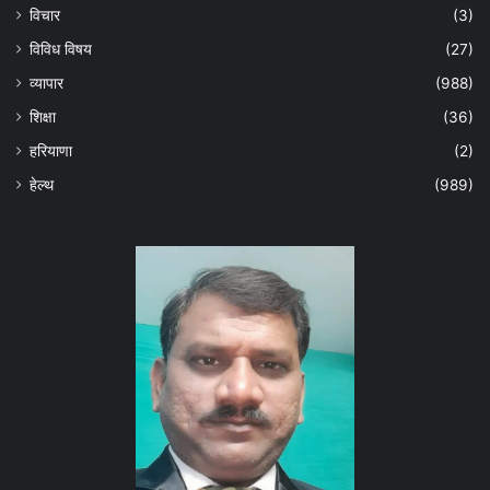
विचार
(3)
विविध विषय
(27)
व्यापार
(988)
शिक्षा
(36)
हरियाणा
(2)
हेल्‍थ
(989)