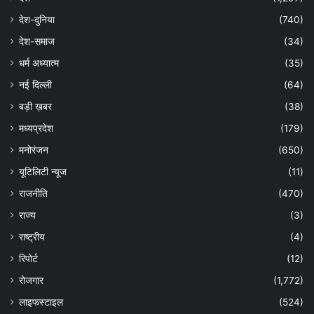
देश-दुनिया
(740)
देश-समाज
(34)
धर्म अध्यात्म
(35)
नई दिल्ली
(64)
बड़ी ख़बर
(38)
मध्यप्रदेश
(179)
मनोरंजन
(650)
यूटिलिटी न्यूज
(11)
राजनीति
(470)
राज्य
(3)
राष्ट्रीय
(4)
रिपोर्ट
(12)
रोजगार
(1,772)
लाइफस्टाइल
(524)