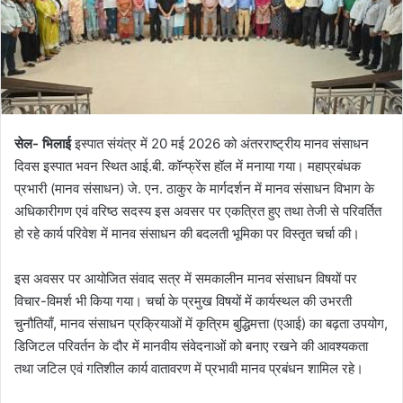
सेल- भिलाई
इस्पात संयंत्र में 20 मई 2026 को अंतरराष्ट्रीय मानव संसाधन
दिवस इस्पात भवन स्थित आई.बी. कॉन्फ्रेंस हॉल में मनाया गया। महाप्रबंधक
प्रभारी (मानव संसाधन) जे. एन. ठाकुर के मार्गदर्शन में मानव संसाधन विभाग के
अधिकारीगण एवं वरिष्ठ सदस्य इस अवसर पर एकत्रित हुए तथा तेजी से परिवर्तित
हो रहे कार्य परिवेश में मानव संसाधन की बदलती भूमिका पर विस्तृत चर्चा की।
इस अवसर पर आयोजित संवाद सत्र में समकालीन मानव संसाधन विषयों पर
विचार-विमर्श भी किया गया। चर्चा के प्रमुख विषयों में कार्यस्थल की उभरती
चुनौतियाँ, मानव संसाधन प्रक्रियाओं में कृत्रिम बुद्धिमत्ता (एआई) का बढ़ता उपयोग,
डिजिटल परिवर्तन के दौर में मानवीय संवेदनाओं को बनाए रखने की आवश्यकता
तथा जटिल एवं गतिशील कार्य वातावरण में प्रभावी मानव प्रबंधन शामिल रहे।