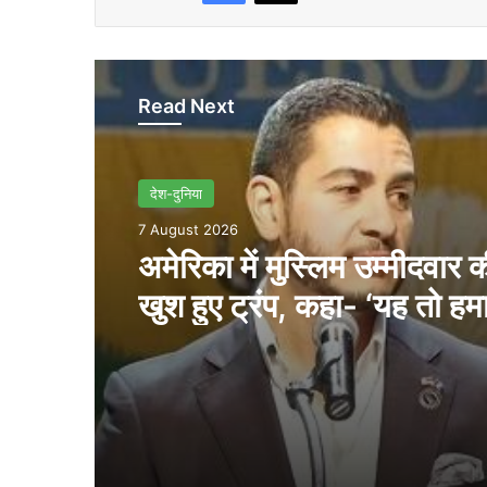
Read Next
देश-दुनिया
7 August 2026
अमेरिका में मुस्लिम उम्मीदवार
खुश हुए ट्रंप, कहा- ‘यह तो हमा
अच्छी खबर है’