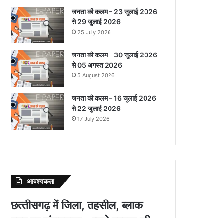
जनता की कलम – 23 जुलाई 2026
से 29 जुलाई 2026
25 July 2026
जनता की कलम – 30 जुलाई 2026
से 05 अगस्त 2026
5 August 2026
जनता की कलम – 16 जुलाई 2026
से 22 जुलाई 2026
17 July 2026
आवश्‍यकता
छत्‍तीसगढ़ में जिला, तहसील, ब्‍लाक