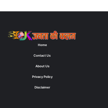
Home
Contact Us
About Us
Privacy Policy
Disclaimer