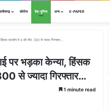
छत्तीसगढ़
कोरोना
देश-दुनिया
अन्‍य
E-PAPER
हिंसक प्रदर्शन में 4 की मौत, 300 से ज्यादा गिरफ्तार…
ई पर भड़का केन्या, हिंसक
 300 से ज्यादा गिरफ्तार…
1 minute read