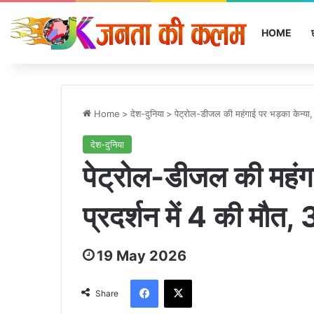
HOME
Home
>
देश-दुनिया
>
पेट्रोल-डीजल की महंगाई पर भड़का केन्या, 
देश-दुनिया
पेट्रोल-डीजल की महंगा
प्रदर्शन में 4 की मौत,
19 May 2026
Facebook
X
Share