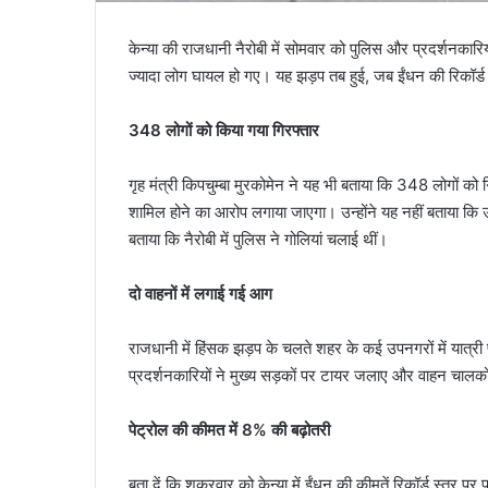
केन्या की राजधानी नैरोबी में सोमवार को पुलिस और प्रदर्शनकार
ज्यादा लोग घायल हो गए। यह झड़प तब हुई, जब ईंधन की रिकॉर्ड की
348 लोगों को किया गया गिरफ्तार
गृह मंत्री किपचुम्बा मुरकोमेन ने यह भी बताया कि 348 लोगों को 
शामिल होने का आरोप लगाया जाएगा। उन्होंने यह नहीं बताया कि उन 
बताया कि नैरोबी में पुलिस ने गोलियां चलाई थीं।
दो वाहनों में लगाई गई आग
राजधानी में हिंसक झड़प के चलते शहर के कई उपनगरों में यात्री
प्रदर्शनकारियों ने मुख्य सड़कों पर टायर जलाए और वाहन चालको
पेट्रोल की कीमत में 8% की बढ़ोतरी
बता दें कि शुक्रवार को केन्या में ईंधन की कीमतें रिकॉर्ड स्तर