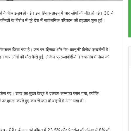
ियों के बीच झड़प हो गई। इस हिंसक झड़प में चार लोगों की मौत हो गई। 30 से
मतों के विरोध में पूरे देश में सार्वजनिक परिवहन की हड़ताल शुरू हुई।
गिरफ्तार किया गया है। उन पर ‘हिंसक और गैर-कानूनी’ विरोध प्रदर्शनों में
चार लोगों की मौत कैसे हुई, लेकिन प्रत्यक्षदर्शियों ने स्थानीय मीडिया को
 फंस गए। शहर का मुख्य केंद्र में एकदम सन्नाटा पसर गया, क्योंकि
ं पर हमला करते हुए कम से कम दो वाहनों में आग लगा दी।
 पर पहुंच गईं हैं। डीजल की कीमत में 23.5% और पेट्रोल की कीमत में 8% की