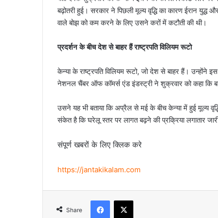
बढ़ोतरी हुई। सरकार ने पिछली मूल्य वृद्धि का कारण ईरान युद्ध 
वाले बोझ को कम करने के लिए उसने करों में कटौती की थी।
प्रदर्शन के बीच देश से बाहर हैं राष्ट्रपति विलियम रूटो
केन्या के राष्ट्रपति विलियम रूटो, जो देश से बाहर हैं। उन्होंने इस न
नेशनल चैंबर ऑफ कॉमर्स एंड इंडस्ट्री ने शुक्रवार को कहा कि ब
उसने यह भी बताया कि अप्रैल से मई के बीच केन्या में हुई मूल्य वृद्ध
संकेत है कि घरेलू स्तर पर लागत बढ़ने की प्रक्रिया लगातार जारी
संपूर्ण खबरों के लिए क्लिक करे
https://jantakikalam.com
Facebook
X
Share