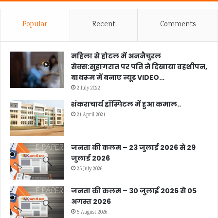
Popular
Recent
Comments
महिला से होटल में अननैचुरल
सेक्स:सुहागरात पर पति ने दिखाया वहशीपन,
बाथरूम में बनाए न्यूड VIDEO…
2 July 2022
शंकराचार्य हॉस्पिटल में हुआ कमाल..
21 April 2021
जनता की कलम – 23 जुलाई 2026 से 29
जुलाई 2026
25 July 2026
जनता की कलम – 30 जुलाई 2026 से 05
अगस्त 2026
5 August 2026