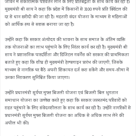
जीवन में सकारात्मक परिवर्तन लाने के लिए प्रतिबद्धता के साथ कार्य कर रही है।
मुख्यमंत्री श्री साय ने कहा कि प्रदेश में किसानों से 3100 रुपये प्रति क्विंटल की
दर से धान खरीदी की जा रही है। महतारी वंदन योजना के माध्यम से महिलाओं
को आर्थिक रूप से सशक्त बनाया जा रहा है।
उन्होंने कहा कि सरकार अंत्योदय की भावना के साथ समाज के अंतिम व्यक्ति
तक योजनाओं का लाभ पहुंचाने के लिए निरंतर कार्य कर रही है। मुख्यमंत्री श्री
साय ने प्रशासनिक पारदर्शिता और डिजिटल गवर्नेंस को सरकार की प्राथमिकता
बताते हुए कहा कि शीघ्र ही मुख्यमंत्री हेल्पलाइन प्रारंभ की जाएगी, जिसके
माध्यम से नागरिक घर बैठे अपनी शिकायत दर्ज करा सकेंगे और समय-सीमा में
उनका निराकरण सुनिश्चित किया जाएगा।
उन्होंने प्रधानमंत्री सूर्यघर मुफ्त बिजली योजना एवं बिजली बिल भुगतान
समाधान योजना का उल्लेख करते हुए कहा कि सरकार जरूरतमंद परिवारों को
राहत पहुंचाने के लिए संवेदनशीलता के साथ कार्य कर रही है। उन्होंने नागरिकों से
प्रधानमंत्री सूर्यघर मुफ्त बिजली योजना का अधिक से अधिक लाभ लेने की
अपील भी की।