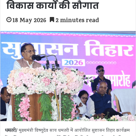
विकास कार्यों की सौगात
18 May 2026
2 minutes read
धमतरी/
मुख्यमंत्री विष्णुदेव साय धमतरी में आयोजित सुशासन तिहार कार्यक्रम