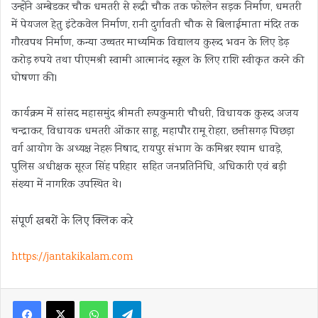
उन्होंने अम्बेडकर चौक धमतरी से रूद्री चौक तक फोरलेन सड़क निर्माण, धमतरी
में पेयजल हेतु इंटेकवेल निर्माण, रानी दुर्गावती चौक से बिलाईमाता मंदिर तक
गौरवपथ निर्माण, कन्या उच्चतर माध्यमिक विद्यालय कुरूद भवन के लिए डेढ़
करोड़ रुपये तथा पीएमश्री स्वामी आत्मानंद स्कूल के लिए राशि स्वीकृत करने की
घोषणा की।
कार्यक्रम में सांसद महासमुंद श्रीमती रूपकुमारी चौधरी, विधायक कुरूद अजय
चन्द्राकर, विधायक धमतरी ओंकार साहू, महापौर रामू रोहरा, छत्तीसगढ़ पिछड़ा
वर्ग आयोग के अध्यक्ष नेहरू निषाद, रायपुर संभाग के कमिश्नर श्याम धावड़े,
पुलिस अधीक्षक सूरज सिंह परिहार सहित जनप्रतिनिधि, अधिकारी एवं बड़ी
संख्या में नागरिक उपस्थित थे।
संपूर्ण खबरों के लिए क्लिक करे
https://jantakikalam.com
Facebook
X
WhatsApp
Telegram