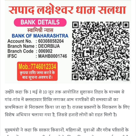
उन्होंने कहा कि 1 मई से 10 जून तक आयोजित सुशासन तिहार के माध्यम से
गांव-गांव में क्लस्टरवार शिविर लगाकर आम नागरिकों की समस्याओं का
प्राथमिकता से निराकरण किया जा रहा है। राजस्व प्रकरणों के निराकरण के लिए
विशेष अभियान चलाया गया है, जिससे हजारों लोगों को राहत मिली है।
मुख्यमंत्री ने कहा कि सरकार किसानों, महिलाओं, युवाओं और गरीब परिवारों के