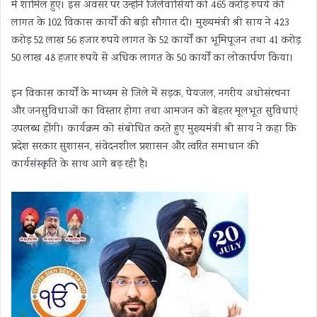
में शामिल हुए। इस अवसर पर उन्होंने जिलेवासियों को 465 करोड़ रुपये की
लागत के 102 विकास कार्यों की बड़ी सौगात दी। मुख्यमंत्री श्री साय ने 423
करोड़ 52 लाख 56 हजार रुपये लागत के 52 कार्यों का भूमिपूजन तथा 41 करोड़
50 लाख 48 हजार रुपये से अधिक लागत के 50 कार्यों का लोकार्पण किया।
इन विकास कार्यों के माध्यम से जिले में सड़क, पेयजल, नगरीय अधोसंरचना
और जनसुविधाओं का विस्तार होगा तथा आमजन को बेहतर मूलभूत सुविधाएं
उपलब्ध होंगी। कार्यक्रम को संबोधित करते हुए मुख्यमंत्री श्री साय ने कहा कि
प्रदेश सरकार सुशासन, संवेदनशील प्रशासन और त्वरित समाधान की
कार्यसंस्कृति के साथ आगे बढ़ रही है।