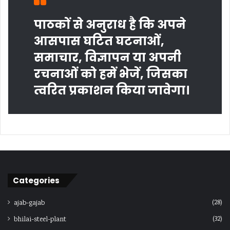
पाठकों से अनुराध है कि अपने
आसपास घटित घटनाओं,
समाचार, विज्ञापन या अपनी
रचनाओं को हमें भेजें, जिसका
त्‍वरित प्रकाशन किया जावेगा।
Categories
(28)
ajab-gajab
(32)
bhilai-steel-plant