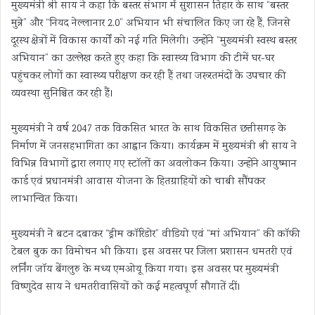
मुख्यमंत्री श्री साय ने कहा कि बस्तर संभाग में सुशासन तिहार के साथ “बस्तर
मुन्ने” और “नियद नेल्लानार 2.0” अभियान भी संचालित किए जा रहे हैं, जिनसे
दूरस्थ क्षेत्रों में विकास कार्यों को नई गति मिलेगी। उन्होंने “मुख्यमंत्री स्वस्थ बस्तर
अभियान” का उल्लेख करते हुए कहा कि स्वास्थ्य विभाग की टीमें घर-घर
पहुंचकर लोगों का स्वास्थ्य परीक्षण कर रही हैं तथा जरूरतमंदों के उपचार की
व्यवस्था सुनिश्चित कर रही हैं।
मुख्यमंत्री ने वर्ष 2047 तक विकसित भारत के साथ विकसित छत्तीसगढ़ के
निर्माण में जनसहभागिता का आह्वान किया। कार्यक्रम में मुख्यमंत्री श्री साय ने
विभिन्न विभागों द्वारा लगाए गए स्टॉलों का अवलोकन किया। उन्होंने आयुष्मान
कार्ड एवं प्रधानमंत्री आवास योजना के हितग्राहियों को चाबी सौंपकर
लाभान्वित किया।
मुख्यमंत्री ने बटन दबाकर “ड्रीम कॉरिडोर” वीडियो एवं “मां अभियान” की कॉफी
टेबल बुक का विमोचन भी किया। इस अवसर पर जिला प्रशासन धमतरी एवं
लर्निंग जॉय बेंगलुरु के मध्य एमओयू किया गया। इस अवसर पर मुख्यमंत्री
विष्णुदेव साय ने धमतरीवासियों को कई महत्वपूर्ण सौगातें दीं।