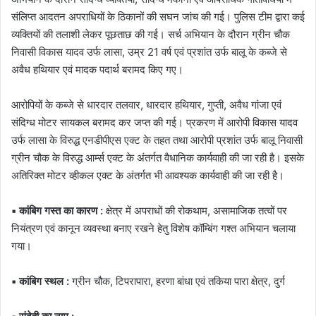
संलिप्त आदतन अपराधियों के ठिकानों की सघन जांच की गई। पुलिस टीम द्वारा कई
व्यक्तियों की तलाशी लेकर पूछताछ की गई। सर्च अभियान के दौरान ग्रीन चौक
निवासी विकास यादव उर्फ लासा, उम्र 21 वर्ष एवं प्रशांत उर्फ बालू के कब्जे से
अवैध हथियार एवं मादक पदार्थ बरामद किए गए।
आरोपियों के कब्जे से धारदार तलवार, धारदार हथियार, गुप्ती, अवैध गांजा एवं
संदिग्ध मोटर सायकल बरामद कर जप्त की गई। प्रकरण में आरोपी विकास यादव
उर्फ लासा के विरुद्ध एनडीपीएस एक्ट के तहत तथा आरोपी प्रशांत उर्फ बालू निवासी
ग्रीन चौक के विरुद्ध आर्म्स एक्ट के अंतर्गत वैधानिक कार्यवाही की जा रही है। इसके
अतिरिक्त मोटर व्हीकल एक्ट के अंतर्गत भी आवश्यक कार्यवाही की जा रही है।
▪️ कांबिग गस्त का कारण :
क्षेत्र में अपराधों की रोकथाम, असामाजिक तत्वों पर
नियंत्रण एवं कानून व्यवस्था बनाए रखने हेतु विशेष कॉम्बिंग गश्त अभियान चलाया
गया।
▪️ कांबिग स्थल :
ग्रीन चौक, टिपरापारा, हरणा बांधा एवं तकिया पारा क्षेत्र, दुर्ग