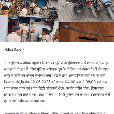
संक्षिप्त विवरण :
नगर पुलिस अधीक्षक यदुमणि सिदार एवं पुलिस अनुविभागीय अधिकारी पाटन अनूप
लकड़ा के नेतृत्व में वरिष्ठ पुलिस अधीक्षक दुर्ग के निर्देशन पर अपराधों की रोकथाम,
क्षेत्र में शांति एवं कानून व्यवस्था बनाए रखने तथा असामाजिक तत्वों पर प्रभावी
नियंत्रण हेतु दिनांक 12.05.2026 को प्रातः 04:00 बजे से 08:00 बजे तक
थाना मोहन नगर एवं थाना सिटी कोतवाली क्षेत्र अंतर्गत ग्रीन चौक, टिपरापारा,
हरणा बांधा एवं तकिया पारा क्षेत्र में लगभग 100 पुलिस बल के साथ आकस्मिक सर्च
एवं तलाशी अभियान चलाया गया।
अभियान के दौरान संदिग्ध व्यक्तियों, संदिग्ध मकानों एवं आपराधिक गतिविधियों में