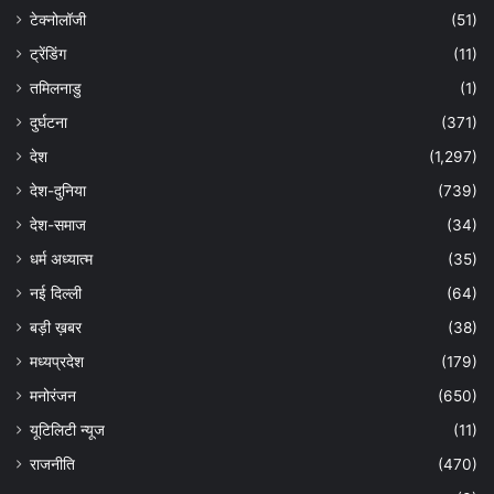
टेक्नोलॉजी
(51)
ट्रेंडिंग
(11)
तमिलनाडु
(1)
दुर्घटना
(371)
देश
(1,297)
देश-दुनिया
(739)
देश-समाज
(34)
धर्म अध्यात्म
(35)
नई दिल्ली
(64)
बड़ी ख़बर
(38)
मध्यप्रदेश
(179)
मनोरंजन
(650)
यूटिलिटी न्यूज
(11)
राजनीति
(470)