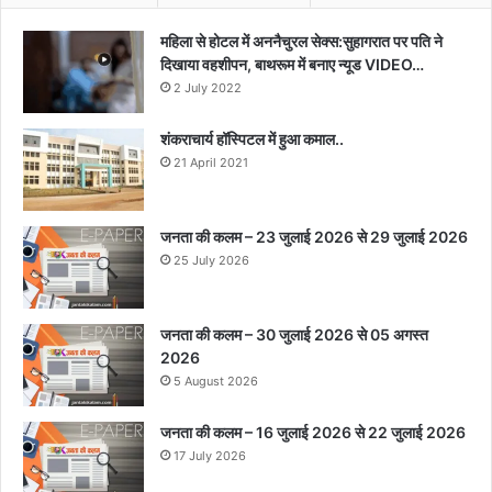
महिला से होटल में अननैचुरल सेक्स:सुहागरात पर पति ने
दिखाया वहशीपन, बाथरूम में बनाए न्यूड VIDEO…
2 July 2022
शंकराचार्य हॉस्पिटल में हुआ कमाल..
21 April 2021
जनता की कलम – 23 जुलाई 2026 से 29 जुलाई 2026
25 July 2026
जनता की कलम – 30 जुलाई 2026 से 05 अगस्त
2026
5 August 2026
जनता की कलम – 16 जुलाई 2026 से 22 जुलाई 2026
17 July 2026