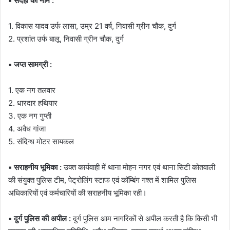
▪️ संदेही का नाम :
1. विकास यादव उर्फ लासा, उम्र 21 वर्ष, निवासी ग्रीन चौक, दुर्ग
2. प्रशांत उर्फ बालू, निवासी ग्रीन चौक, दुर्ग
▪️ जप्त सामग्री :
1. एक नग तलवार
2. धारदार हथियार
3. एक नग गुप्ती
4. अवैध गांजा
5. संदिग्ध मोटर सायकल
▪️ सराहनीय भूमिका :
उक्त कार्यवाही में थाना मोहन नगर एवं थाना सिटी कोतवाली
की संयुक्त पुलिस टीम, पेट्रोलिंग स्टाफ एवं कॉम्बिंग गश्त में शामिल पुलिस
अधिकारियों एवं कर्मचारियों की सराहनीय भूमिका रही।
▪️ दुर्ग पुलिस की अपील :
दुर्ग पुलिस आम नागरिकों से अपील करती है कि किसी भी