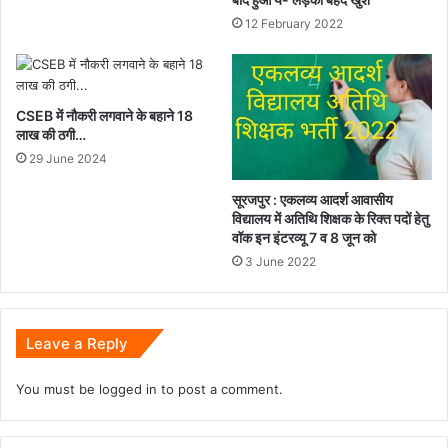
12 February 2022
CSEB में नौकरी लगवाने के बहाने 18
लाख की ठगी…
29 June 2024
सूरजपुर : एकलव्य आदर्श आवासीय
विद्यालय में अतिथि शिक्षक के रिक्त पदों हेतु
वॉक इन इंटरव्यू 7 व 8 जून को
3 June 2022
Leave a Reply
You must be
logged in
to post a comment.