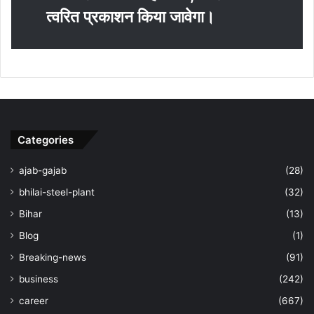
त्‍वरित प्रकाशन किया जावेगा।
Categories
ajab-gajab
(28)
bhilai-steel-plant
(32)
Bihar
(13)
Blog
(1)
Breaking-news
(91)
business
(242)
career
(667)