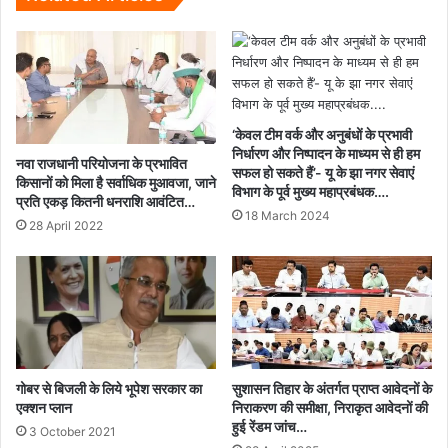
विषय
पर
संगोष्ठी
आयोजित..
‘केवल टीम वर्क और अनुबंधों के प्रभावी
निर्धारण और निष्पादन के माध्यम से ही हम
नवा राजधानी परियोजना के प्रभावित
सफल हो सकते हैं’- यू के झा नगर सेवाएं
किसानों को मिला है सर्वाधिक मुआवजा, जाने
विभाग के पूर्व मुख्य महाप्रबंधक….
प्रति एकड़ कितनी धनराशि आवंटित…
18 March 2024
28 April 2022
गोबर से बिजली के लिये भूपेश सरकार का
सुशासन तिहार के अंतर्गत प्राप्त आवेदनों के
एक्शन प्लान
निराकरण की समीक्षा, निराकृत आवेदनों की
हुई रेंडम जांच…
3 October 2021