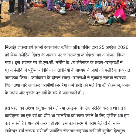
भिलाई/
शंकराचार्य स्वामी स्वरूपानंद कॉलेज ऑफ नर्सिंग द्वारा 25 अप्रैल 2026
को विश्व मलेरिया दिवस के अवसर पर जागरूकता कार्यक्रम का आयोजन किया
गया। इस अवसर पर बी.एस.सी. नर्सिंग के 7वे सेमेस्टर के छात्र-छात्राओं ने
ग्राम बेलौदी में पहुँचकर विभिन्न गतिविधियों के माध्यम से लोगों को मलेरिया के प्रति
जागरूक किया। कार्यक्रम के दौरान छात्र-छात्राओं ने नुक्कड़ नाटक स्वास्थ्य
शिक्षा तथा नारे लगाकर ग्रामीणों (मनरेगा कर्मचारी) को मलेरिया की रोकधाम, बचाव
के उपाय और इसके प्रभावों के बारे में जानकारी दी।
इस पहल का उद्देश्य समुदाय को मलेरिया उन्मूलन के लिए प्रेरित करना था। इस
कार्यक्रम का इस वर्ष का थीम था “मलेरिया को खत्म करने के लिए प्रेरित अब हम
कर सकते है। अब हमें करना ही होगा इस कार्यक्रम में ग्राम बेलीदी के सचिव
राजेन्द्र वर्मा सरपंच श्रीमती जावंतिन रोजगार सहायक श्रीमती सुनीता देशमुख