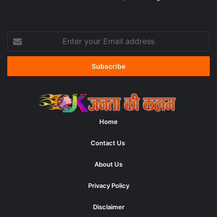
Enter
your
Email
address
Home
Contact Us
About Us
Privacy Policy
Disclaimer