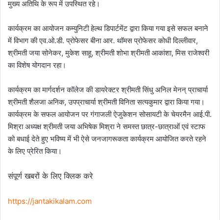
मुख्य अतिथि के रूप में उपस्थित रहे।
कार्यक्रम का आयोजन कम्युनिटी हेल्थ डिपार्टमेंट द्वारा किया गया इसे सफल बनाने
में विभाग की एव.ओ.डी. प्रोफेसर बीना आर. थॉमस प्रोफेसर कोधी दिल्लीवार,
श्रीमती जया सोनेकर, मुकेश साहू, श्रीमती शोभा श्रीमती आकांशा, मिस राजेश्वरी
का विशेष योगदान रहा।
कार्यक्रम का मार्गदर्शन कॉलेज की डायरेक्टर श्रीमती सिंधु अनिल मेनन् प्राचार्या
श्रीमती शैलजा अनिक, उपप्राचार्या श्रीमती विनिता सत्यकुमार द्वारा किया गया।
कार्यक्रम के सफल आयोजन पर गंगाजली ऐजुकेशन सोसायटी के चेयरमैन आई.पी.
मिश्रा अध्यक्ष श्रीमती जया अभिषेक मिश्रा ने समस्त छात्र-छात्राओं एवं स्टाफ
को बधाई देते हुए भविष्य में भी ऐसे जनजागरूकता कार्यक्रम आयोजित करते रहने
के लिए प्रेरित किया।
संपूर्ण खबरों के लिए क्लिक करे
https://jantakikalam.com