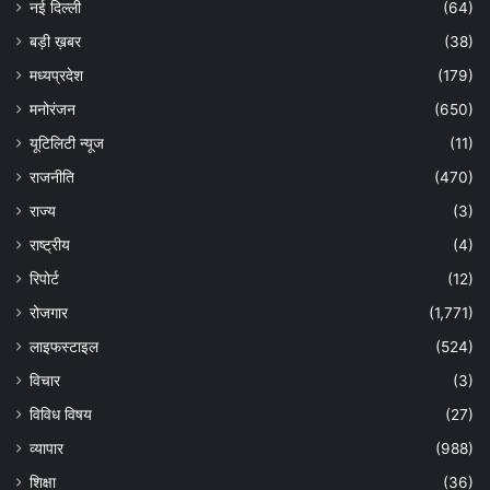
नई दिल्ली
(64)
बड़ी ख़बर
(38)
मध्यप्रदेश
(179)
मनोरंजन
(650)
यूटिलिटी न्यूज
(11)
राजनीति
(470)
राज्य
(3)
राष्ट्रीय
(4)
रिपोर्ट
(12)
रोजगार
(1,771)
लाइफस्टाइल
(524)
विचार
(3)
विविध विषय
(27)
व्यापार
(988)
शिक्षा
(36)