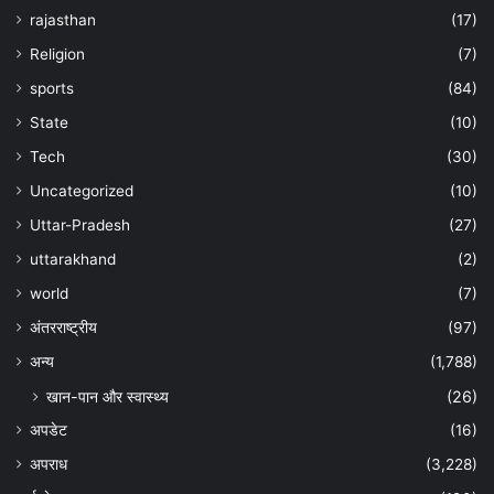
rajasthan
(17)
Religion
(7)
sports
(84)
State
(10)
Tech
(30)
Uncategorized
(10)
Uttar-Pradesh
(27)
uttarakhand
(2)
world
(7)
अंतरराष्ट्रीय
(97)
अन्‍य
(1,788)
खान-पान और स्वास्थ्य
(26)
अपडेट
(16)
अपराध
(3,228)