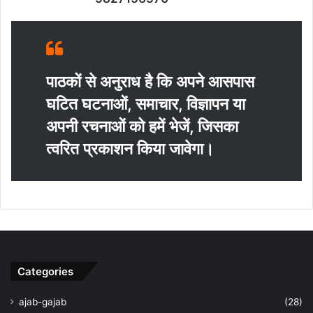
पाठकों से अनुराध है कि अपने आसपास
घटित घटनाओं, समाचार, विज्ञापन या
अपनी रचनाओं को हमें भेजें, जिसका
त्‍वरित प्रकाशन किया जावेगा।
Categories
ajab-gajab
(28)