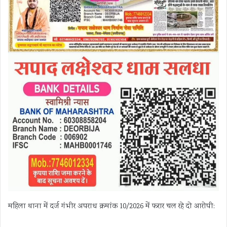
महिला थाना में दर्ज गंभीर अपराध क्रमांक 10/2026 में फरार चल रहे दो आरोपी: