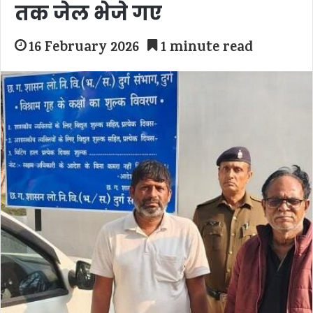
तक जेल भेजे गए
16 February 2026
1 minute read