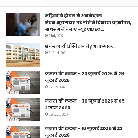
महिला से होटल में अननैचुरल
सेक्स:सुहागरात पर पति ने दिखाया वहशीपन,
बाथरूम में बनाए न्यूड VIDEO…
2 July 2022
शंकराचार्य हॉस्पिटल में हुआ कमाल..
21 April 2021
जनता की कलम – 23 जुलाई 2026 से 29
जुलाई 2026
25 July 2026
जनता की कलम – 30 जुलाई 2026 से 05
अगस्त 2026
5 August 2026
जनता की कलम – 16 जुलाई 2026 से 22
जुलाई 2026