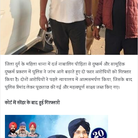
जिला
दुर्ग
के महिला थाना में दर्ज नाबालिग पीड़िता से दुष्कर्म और सामूहिक
दुष्कर्म प्रकरण में पुलिस ने जांच आगे बढ़ाते हुए दो फरार आरोपियों को गिरफ्तार
किया है। दोनों आरोपियों ने पहले न्यायालय में आत्मसमर्पण किया, जिसके बाद
पुलिस रिमांड लेकर पूछताछ की गई और महत्वपूर्ण साक्ष्य जब्त किए गए।
कोर्ट में सरेंडर के बाद हुई गिरफ्तारी