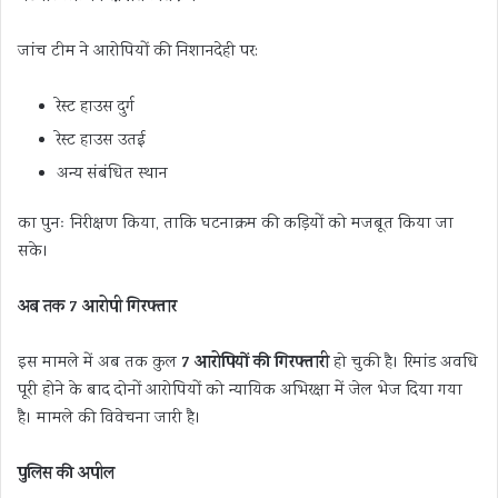
जांच टीम ने आरोपियों की निशानदेही पर:
रेस्ट हाउस दुर्ग
रेस्ट हाउस उतई
अन्य संबंधित स्थान
का पुनः निरीक्षण किया, ताकि घटनाक्रम की कड़ियों को मजबूत किया जा
सके।
अब तक 7 आरोपी गिरफ्तार
7 आरोपियों की गिरफ्तारी
इस मामले में अब तक कुल
हो चुकी है। रिमांड अवधि
पूरी होने के बाद दोनों आरोपियों को न्यायिक अभिरक्षा में जेल भेज दिया गया
है। मामले की विवेचना जारी है।
पुलिस की अपील