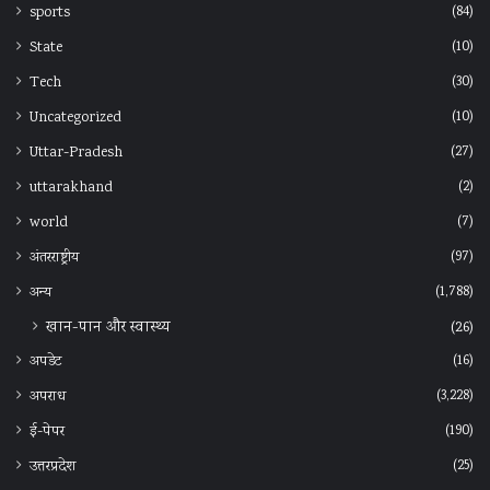
(84)
sports
(10)
State
(30)
Tech
(10)
Uncategorized
(27)
Uttar-Pradesh
(2)
uttarakhand
(7)
world
(97)
अंतरराष्ट्रीय
(1,788)
अन्‍य
खान-पान और स्वास्थ्य
(26)
(16)
अपडेट
(3,228)
अपराध
(190)
ई-पेपर
(25)
उत्तरप्रदेश