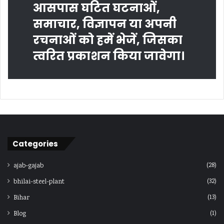
आसपास घटित घटनाओं,
समाचार, विज्ञापन या अपनी
रचनाओं को हमें भेजें, जिसका
त्‍वरित प्रकाशन किया जावेगा।
Categories
(28)
ajab-gajab
(32)
bhilai-steel-plant
(13)
Bihar
(1)
Blog