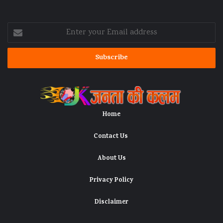
Enter
your
Email
address
Home
Contact Us
About Us
Privacy Policy
Disclaimer