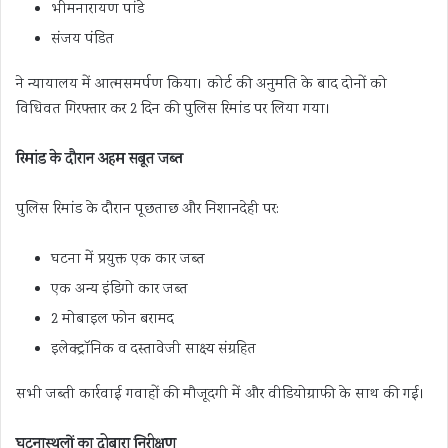
भीमनारायण पांडे
संजय पंडित
ने न्यायालय में आत्मसमर्पण किया। कोर्ट की अनुमति के बाद दोनों को
विधिवत गिरफ्तार कर 2 दिन की पुलिस रिमांड पर लिया गया।
रिमांड के दौरान अहम सबूत जब्त
पुलिस रिमांड के दौरान पूछताछ और निशानदेही पर:
घटना में प्रयुक्त एक कार जब्त
एक अन्य इंडिगो कार जब्त
2 मोबाइल फोन बरामद
इलेक्ट्रॉनिक व दस्तावेजी साक्ष्य संग्रहित
सभी जब्ती कार्रवाई गवाहों की मौजूदगी में और वीडियोग्राफी के साथ की गई।
घटनास्थलों का दोबारा निरीक्षण