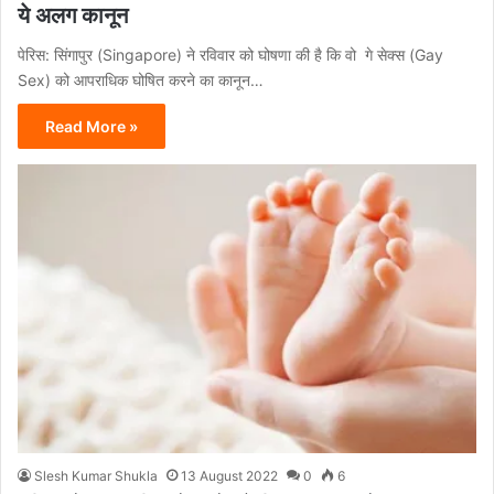
ये अलग कानून
पेरिस: सिंगापुर (Singapore) ने रविवार को घोषणा की है कि वो गे सेक्स (Gay
Sex) को आपराधिक घोषित करने का कानून…
Read More »
Slesh Kumar Shukla
13 August 2022
0
6