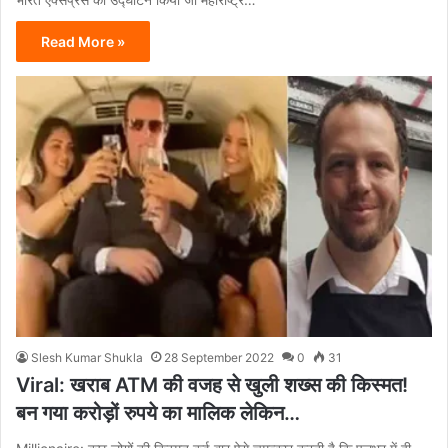
Read More »
Slesh Kumar Shukla
28 September 2022
0
31
Viral: खराब ATM की वजह से खुली शख्स की किस्मत!
बन गया करोड़ों रुपये का मालिक लेकिन…