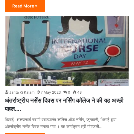
Read More »
Janta Ki Kalam
7 May 2023
0
48
अंतर्राष्ट्रीय नर्सेस दिवस पर नर्सिंग कॉलेज ने की यह अच्छी
पहल….
भिलाई- शंकराचार्य स्वामी स्वरूपानंद कॉलेज ऑफ नर्सिंग, जुनवानी, भिलाई द्वारा
अंतर्राष्ट्रीय नर्सेस दिवस मनाया गया । यह कार्यक्रम श्री गंगाजली…