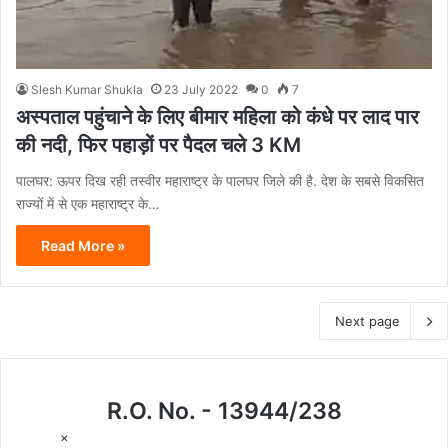
Slesh Kumar Shukla
23 July 2022
0
7
अस्पताल पहुंचाने के लिए बीमार महिला को कंधे पर लाद पार
की नदी, फिर पहाड़ों पर पैदल चले 3 KM
पालघर: ऊपर दिख रही तस्वीर महाराष्ट्र के पालघर जिले की है. देश के सबसे विकसित
राज्यों में से एक महाराष्ट्र के…
Read More »
Next page
R.O. No. - 13944/238
×