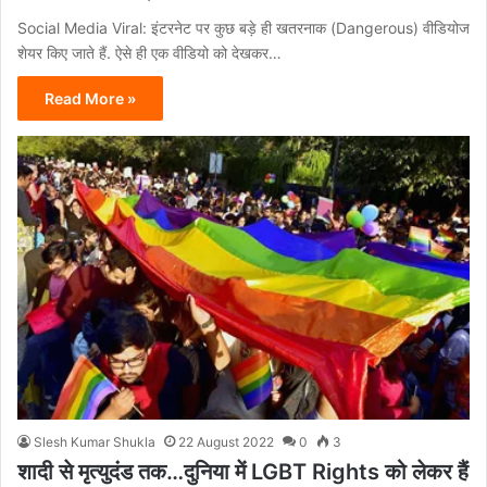
Social Media Viral: इंटरनेट पर कुछ बड़े ही खतरनाक (Dangerous) वीडियोज
शेयर किए जाते हैं. ऐसे ही एक वीडियो को देखकर…
Read More »
Slesh Kumar Shukla
22 August 2022
0
3
शादी से मृत्युदंड तक…दुनिया में LGBT Rights को लेकर हैं