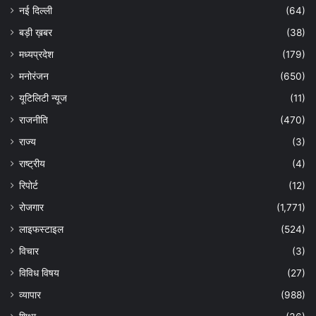
नई दिल्ली
(64)
बड़ी ख़बर
(38)
मध्यप्रदेश
(179)
मनोरंजन
(650)
यूटिलिटी न्यूज
(11)
राजनीति
(470)
राज्य
(3)
राष्ट्रीय
(4)
रिपोर्ट
(12)
रोजगार
(1,771)
लाइफस्टाइल
(524)
विचार
(3)
विविध विषय
(27)
व्यापार
(988)