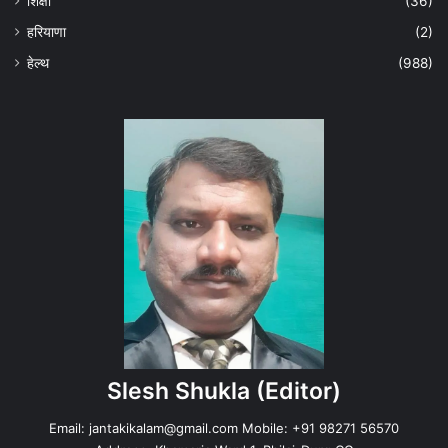
शिक्षा
(36)
हरियाणा
(2)
हेल्‍थ
(988)
Slesh Shukla
(Editor)
Email:
jantakikalam@gmail.com
Mobile: +91 98271 56570