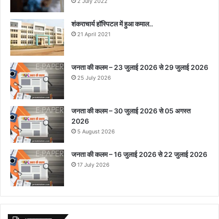
2 July 2022
शंकराचार्य हॉस्पिटल में हुआ कमाल..
21 April 2021
जनता की कलम – 23 जुलाई 2026 से 29 जुलाई 2026
25 July 2026
जनता की कलम – 30 जुलाई 2026 से 05 अगस्त
2026
5 August 2026
जनता की कलम – 16 जुलाई 2026 से 22 जुलाई 2026
17 July 2026