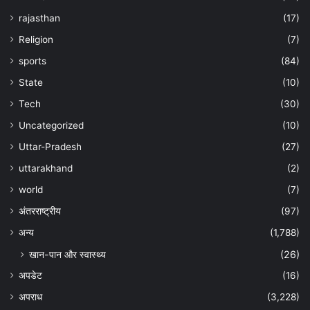
rajasthan
(17)
Religion
(7)
sports
(84)
State
(10)
Tech
(30)
Uncategorized
(10)
Uttar-Pradesh
(27)
uttarakhand
(2)
world
(7)
अंतरराष्ट्रीय
(97)
अन्‍य
(1,788)
खान-पान और स्वास्थ्य
(26)
अपडेट
(16)
अपराध
(3,228)