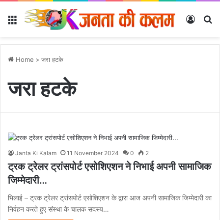
Menu
Log In
Se
Home
>
जरा हटके
जरा हटके
Janta Ki Kalam
11 November 2024
0
2
ट्रक ट्रेलर ट्रांसपोर्ट एसोशिएशन ने निभाई अपनी सामाजिक
जिम्मेदारी…
भिलाई – ट्रक ट्रेलर ट्रांसपोर्ट एसोशिएशन के द्वारा आज अपनी सामाजिक जिम्मेदारी का
निर्वहन करते हुए संस्था के चालक सदस्य…