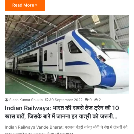
Read More »
Slesh Kumar Shukla
30 September 2022
0
2
Indian Railways: भारत की सबसे तेज ट्रेन की 10
खास बातें, जिसके बारे में जानना हर यात्री को जरूरी…
Indian Railways Vande Bharat: प्रधान मंत्री नरेंद्र मोदी ने देश में तीसरी वंदे
भारत एक्सप्रेस का उद्घाटन किया जो महाराष्ट्र…