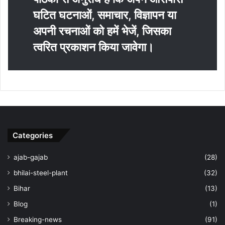
घटित घटनाओं, समाचार, विज्ञापन या
अपनी रचनाओं को हमें भेजें, जिसका
त्‍वरित प्रकाशन किया जावेगा।
Categories
ajab-gajab
(28)
bhilai-steel-plant
(32)
Bihar
(13)
Blog
(1)
Breaking-news
(91)