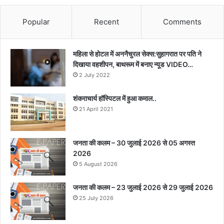
Popular
Recent
Comments
महिला से होटल में अननैचुरल सेक्स:सुहागरात पर पति ने
दिखाया वहशीपन, बाथरूम में बनाए न्यूड VIDEO…
2 July 2022
शंकराचार्य हॉस्पिटल में हुआ कमाल..
21 April 2021
जनता की कलम – 30 जुलाई 2026 से 05 अगस्त
2026
5 August 2026
जनता की कलम – 23 जुलाई 2026 से 29 जुलाई 2026
25 July 2026