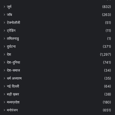
जुर्म
(832)
जॉब
(263)
टेक्नोलॉजी
(51)
ट्रेंडिंग
(11)
तमिलनाडु
(1)
दुर्घटना
(371)
देश
(1,297)
देश-दुनिया
(741)
देश-समाज
(34)
धर्म अध्यात्म
(35)
नई दिल्ली
(64)
बड़ी ख़बर
(38)
मध्यप्रदेश
(180)
मनोरंजन
(651)