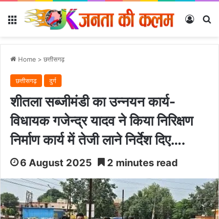
Menu
Log In
Se
Home
>
छत्तीसगढ़
छत्तीसगढ़
दुर्ग
शीतला सब्जीमंडी का उन्नयन कार्य-
विधायक गजेन्द्र यादव ने किया निरिक्षण
निर्माण कार्य में तेजी लाने निर्देश दिए….
6 August 2025
2 minutes read