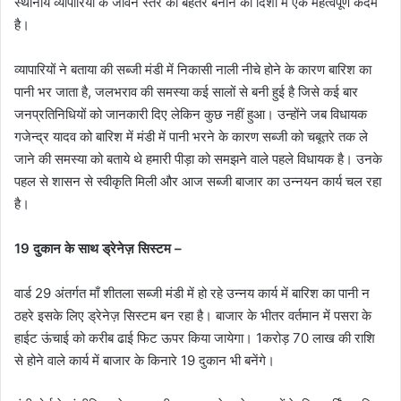
स्थानीय व्यापारियों के जीवन स्तर को बेहतर बनाने की दिशा में एक महत्वपूर्ण कदम
है।
व्यापारियों ने बताया की सब्जी मंडी में निकासी नाली नीचे होने के कारण बारिश का
पानी भर जाता है, जलभराव की समस्या कई सालों से बनी हुई है जिसे कई बार
जनप्रतिनिधियों को जानकारी दिए लेकिन कुछ नहीं हुआ। उन्होंने जब विधायक
गजेन्द्र यादव को बारिश में मंडी में पानी भरने के कारण सब्जी को चबूतरे तक ले
जाने की समस्या को बताये थे हमारी पीड़ा को समझने वाले पहले विधायक है। उनके
पहल से शासन से स्वीकृति मिली और आज सब्जी बाजार का उन्नयन कार्य चल रहा
है।
19 दुकान के साथ ड्रेनेज़ सिस्टम –
वार्ड 29 अंतर्गत माँ शीतला सब्जी मंडी में हो रहे उन्नय कार्य में बारिश का पानी न
ठहरे इसके लिए ड्रेनेज़ सिस्टम बन रहा है। बाजार के भीतर वर्तमान में पसरा के
हाईट ऊंचाई को करीब ढाई फिट ऊपर किया जायेगा। 1करोड़ 70 लाख की राशि
से होने वाले कार्य में बाजार के किनारे 19 दुकान भी बनेंगे।