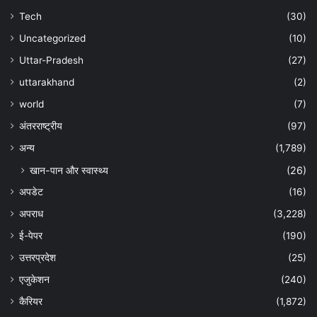
Tech
(30)
Uncategorized
(10)
Uttar-Pradesh
(27)
uttarakhand
(2)
world
(7)
अंतरराष्ट्रीय
(97)
अन्‍य
(1,789)
खान-पान और स्वास्थ्य
(26)
अपडेट
(16)
अपराध
(3,228)
ई-पेपर
(190)
उत्तरप्रदेश
(25)
एजुकेशन
(240)
कैरियर
(1,872)