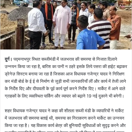
दुर्ग।
पद्मनाभपुर स्थित सब्जीमंडी में जलभराव की समस्या से निजात दिलाने
उन्नयन किया जा रहा है, बारिश का पानी न ठहरे इसके लिये पसरा की हाईट बढ़ाकर
ड्रेनेज़ सिस्टम बनाया जा रहा है जिसका आज विधायक गजेन्द्र यादव ने निरिक्षण
कर मंडी बोर्ड के ई ई से निर्माण से जुड़ी सभी जानकारियाँ लीं और कार्य में तेजी लाने
के निर्देश दिए और दीपावली के पूर्व कार्य पूर्ण करने निर्देश दिए। मार्केट में आने वाले
ग्राहकों के लिए व्यवस्थित पार्किंग और व्यापार को बढ़ाने 19 नई दुकाने भी बनेगी।
शहर विधायक गजेन्द्र यादव ने कहा की शीतला सब्जी मंडी के व्यापारियों ने मार्केट
में जलभराव की समस्या बताई थी, समस्या का निराकरण करने मार्केट का उन्नयन
किया जा रहा है। यह विकास कार्य क्षेत्र की बुनियादी सुविधाओं को सुदृढ़ करने और