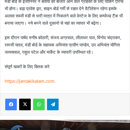
मंडी बोर्ड के इंजीनियर ने बताया की बाजार आने वाले ग्राहकों के लिए पार्किंग एरिया
भी होगा। बड़ा प्रवेश द्वार, साइन बोर्ड गर्मी से राहत देने वेंटीलेशन रहेगा इसके
अलावा सब्जी मंडी से भारी मात्रा में निकलने वाले वेस्टेज के लिए कम्पोज्ड टैंक भी
बनाया जाएगा। नये बनने वाले दुकानो से यहां का व्यापार भी बढ़ेगा।
इस दौरान पार्षद मनीष कोठारी, संजय अग्रवाल, लीलाधर पाल, विनोद चंद्राकर,
रामजी यादव, मंडी बोर्ड के सहायक अभियंता प्रवीण पाण्डेय, उप अभियंता योगिता
जायसवाल, राहुल पटेल और मार्केट के व्यापारी उपस्थित रहे।
संपूर्ण खबरों के लिए क्लिक करे
https://jantakikalam.com
.
Facebook
X
WhatsApp
Telegram