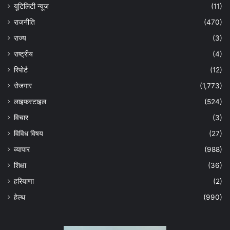
यूटिलिटी न्यूज
(11)
राजनीति
(470)
राज्य
(3)
राष्ट्रीय
(4)
रिपोर्ट
(12)
रोजगार
(1,773)
लाइफस्टाइल
(524)
विचार
(3)
विविध विषय
(27)
व्यापार
(988)
शिक्षा
(36)
हरियाणा
(2)
हेल्‍थ
(990)