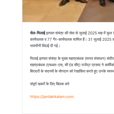
सेल-भिलाई
इस्पात संयंत्र की सेवा से जुलाई 2025 माह में कुल 9
कार्यपालक व 77 गैर-कार्यपालक शामिल हैं। 31 जुलाई 2025 को भ
भावभीनी विदाई दी गई।
भिलाई इस्पात संयंत्र के मुख्य महाप्रबंधक (मानव संसाधन) संद
महाप्रबंधक (एचआर-एस, सी एंड सीए) राजेंद्र प्रसाद ने कार्मिकों 
बिरादरी के सदस्यों के योगदान को रेखांकित करते हुए उनके स्व
संपूर्ण खबरों के लिए क्लिक करे
https://jantakikalam.com
.