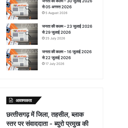
जनता की कलम – 30 जुलाई 2026
से 05 अगस्त 2026
5 August 2026
जनता की कलम – 23 जुलाई 2026
से 29 जुलाई 2026
25 July 2026
जनता की कलम – 16 जुलाई 2026
से 22 जुलाई 2026
17 July 2026
आवश्‍यकता
छत्‍तीसगढ़ में जिला, तहसील, ब्‍लाक
स्‍तर पर संवाददाता - ब्‍युरो प्रमुख की