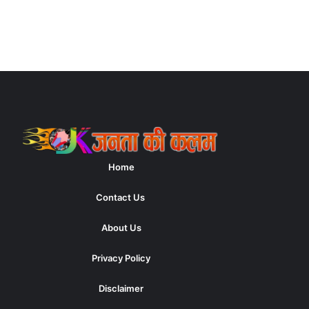
Home
Contact Us
About Us
Privacy Policy
Disclaimer