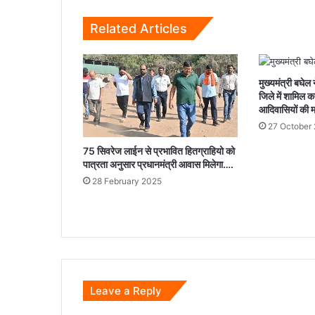
Related Articles
मुख्‍यमंत्री बघेल
जिले में शामिल कर
आदिवासियों की म
27 October
75 सिवरेज लाईन से प्रभावित हितग्राहियो को
पात्रता अनुसार प्रधानमंत्री आवास मिलेगा….
28 February 2025
Leave a Reply