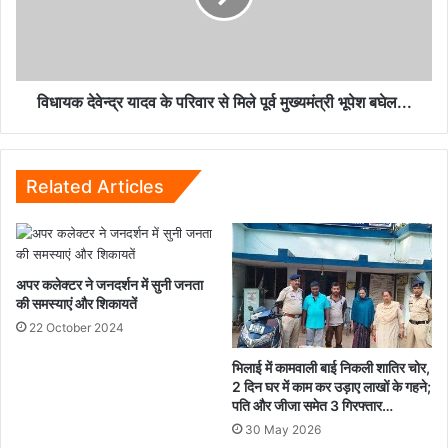
ज्ञापन...
से
मिले
पूर्व
मुख्यमंत्री
भूपेश
विधायक देवेन्द्र यादव के परिवार से मिले पूर्व मुख्यमंत्री भूपेश बघेल...
बघेल...
Related Articles
अपर कलेक्टर ने जनदर्शन में सुनी जनता
की समस्याएं और शिकायतें
22 October 2024
भिलाई में कामवाली बाई निकली शातिर चोर,
2 दिन घर में काम कर उड़ाए लाखों के गहने;
पति और जीजा समेत 3 गिरफ्तार…
30 May 2026