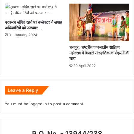
प्रकरण लंबित रहने पर कलेक्टर ने लगाई
अधिकारियों को फटकार….
31 January 2024
रायपुर : राष्ट्रीय जनजातीय साहित्य
महोत्सव में बिखरी सांस्कृतिक कार्यक्रमों की
छटा
20 April 2022
Leave a Reply
You must be
logged in
to post a comment.
R.O. No. - 13944/238