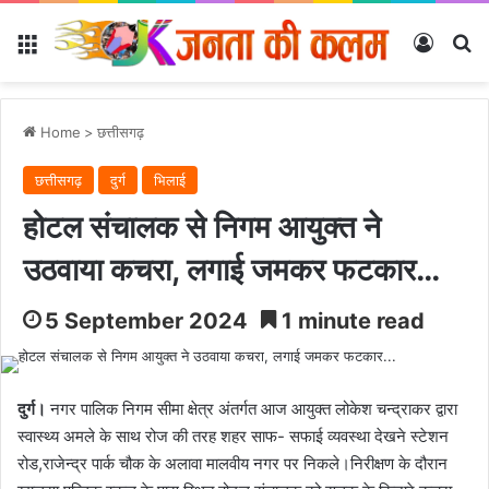
Menu
Log In
Se
Home
>
छत्तीसगढ़
छत्तीसगढ़
दुर्ग
भिलाई
होटल संचालक से निगम आयुक्त ने
उठवाया कचरा, लगाई जमकर फटकार…
5 September 2024
1 minute read
दुर्ग।
नगर पालिक निगम सीमा क्षेत्र अंतर्गत आज आयुक्त लोकेश चन्द्राकर द्वारा
स्वास्थ्य अमले के साथ रोज की तरह शहर साफ- सफाई व्यवस्था देखने स्टेशन
रोड,राजेन्द्र पार्क चौक के अलावा मालवीय नगर पर निकले।निरीक्षण के दौरान