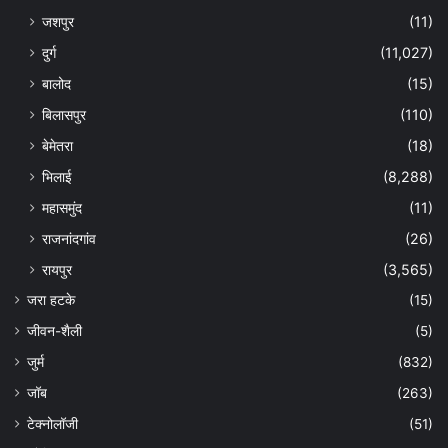
जशपुर
(11)
दुर्ग
(11,027)
बालोद
(15)
बिलासपुर
(110)
बेमेतरा
(18)
भिलाई
(8,288)
महासमुंद
(11)
राजनांदगांव
(26)
रायपुर
(3,565)
जरा हटके
(15)
जीवन-शैली
(5)
जुर्म
(832)
जॉब
(263)
टेक्नोलॉजी
(51)