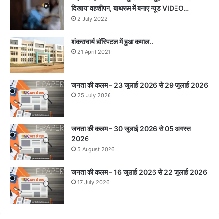
दिखाया वहशीपन, बाथरूम में बनाए न्यूड VIDEO…
2 July 2022
शंकराचार्य हॉस्पिटल में हुआ कमाल..
21 April 2021
जनता की कलम – 23 जुलाई 2026 से 29 जुलाई 2026
25 July 2026
जनता की कलम – 30 जुलाई 2026 से 05 अगस्त
2026
5 August 2026
जनता की कलम – 16 जुलाई 2026 से 22 जुलाई 2026
17 July 2026