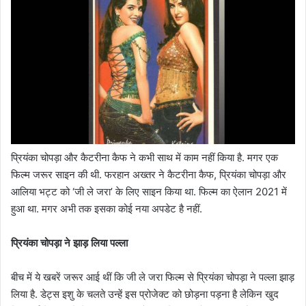
प्रियंका चोपड़ा और कैटरीना कैफ ने कभी साथ में काम नहीं किया है. मगर एक
फिल्म जरूर साइन की थी. फरहान अख्तर ने कैटरीना कैफ, प्रियंका चोपड़ा और
आलिया भट्ट को ‘जी ले जरा’ के लिए साइन किया था. फिल्म का ऐलान 2021 में
हुआ था. मगर अभी तक इसका कोई नया अपडेट है नहीं.
प्रियंका चोपड़ा ने झाड़ लिया पल्ला
बीच में ये खबरें जरूर आई थीं कि जी ले जरा फिल्म से प्रियंका चोपड़ा ने पल्ला झाड़
लिया है. डेट्स इशु के चलते उन्हें इस प्रोजेक्ट को छोड़ना पड़ना है लेकिन खुद