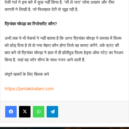
देसी गर्ल ने इस बारे में कुछ नहीं किया है. ‘जी ले जरा’ जोया अख्तर और रीमा
कागती ने लिखी है. जो फिलहाल देरी से जूझ रही है.
प्रियंका चोपड़ा का रिप्लेसमेंट कौन?
अभी तक ये भी मेकर्स ने नहीं बताया है कि अगर प्रियंका चोपड़ा ने वास्तव में फिल्म
को छोड़ दिया है तो वो नया चेहरा कौन होगा जिसे वह कास्ट करेंगे. वर्क फ्रंट की
बात करें तो प्रियंका चोपड़ा ने हाल में ही हॉलीवुड फिल्म हेड्स ऑफ स्टेट का रैपअप
किया है. जहां वह जॉन सीना के साथ नजर आने वाली हैं.
संपूर्ण खबरों के लिए क्लिक करे
https://jantakikalam.com
Facebook
X
WhatsApp
Telegram