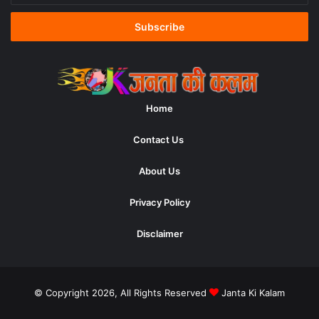
Email
address
Home
Contact Us
About Us
Privacy Policy
Disclaimer
© Copyright 2026, All Rights Reserved
Janta Ki Kalam