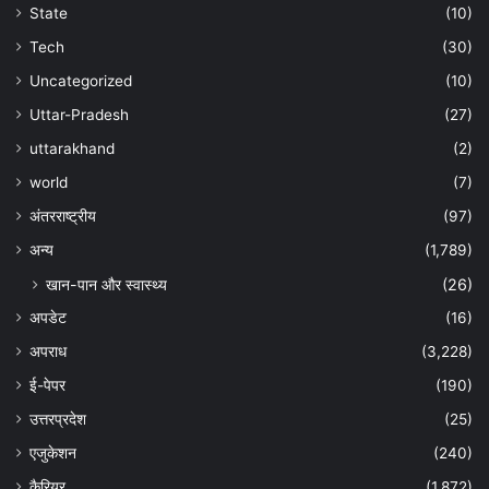
State
(10)
Tech
(30)
Uncategorized
(10)
Uttar-Pradesh
(27)
uttarakhand
(2)
world
(7)
अंतरराष्ट्रीय
(97)
अन्‍य
(1,789)
खान-पान और स्वास्थ्य
(26)
अपडेट
(16)
अपराध
(3,228)
ई-पेपर
(190)
उत्तरप्रदेश
(25)
एजुकेशन
(240)
कैरियर
(1,872)