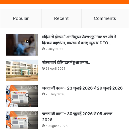
Popular
Recent
Comments
महिला से होटल में अननैचुरल सेक्स:सुहागरात पर पति ने
दिखाया वहशीपन, बाथरूम में बनाए न्यूड VIDEO…
2 July 2022
शंकराचार्य हॉस्पिटल में हुआ कमाल..
21 April 2021
जनता की कलम – 23 जुलाई 2026 से 29 जुलाई 2026
25 July 2026
जनता की कलम – 30 जुलाई 2026 से 05 अगस्त
2026
5 August 2026