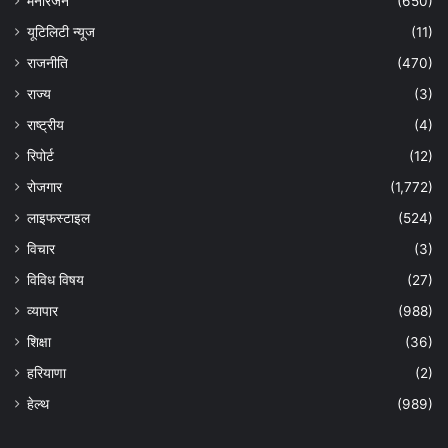
मनोरंजन
(650)
यूटिलिटी न्यूज
(11)
राजनीति
(470)
राज्य
(3)
राष्ट्रीय
(4)
रिपोर्ट
(12)
रोजगार
(1,772)
लाइफस्टाइल
(524)
विचार
(3)
विविध विषय
(27)
व्यापार
(988)
शिक्षा
(36)
हरियाणा
(2)
हेल्‍थ
(989)