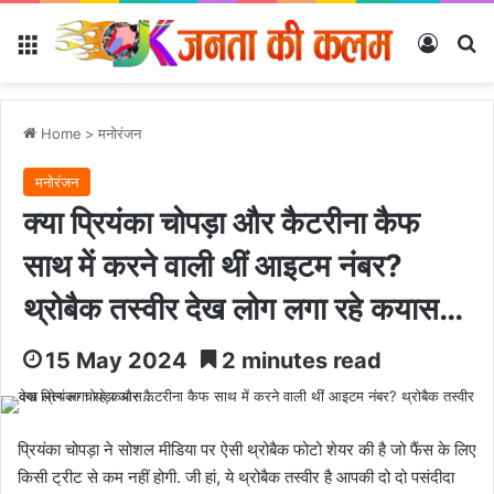
Menu
Log In
Se
Home
>
मनोरंजन
मनोरंजन
क्या प्रियंका चोपड़ा और कैटरीना कैफ
साथ में करने वाली थीं आइटम नंबर?
थ्रोबैक तस्वीर देख लोग लगा रहे कयास…
15 May 2024
2 minutes read
प्रियंका चोपड़ा ने सोशल मीडिया पर ऐसी थ्रोबैक फोटो शेयर की है जो फैंस के लिए
किसी ट्रीट से कम नहीं होगी. जी हां, ये थ्रोबैक तस्वीर है आपकी दो दो पसंदीदा