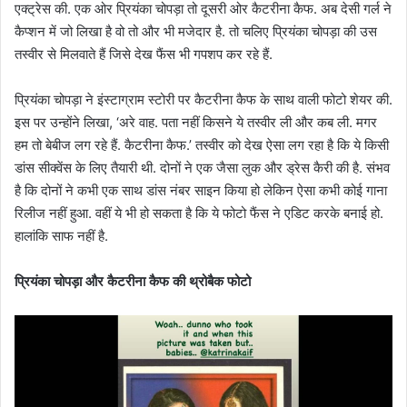
एक्ट्रेस की. एक ओर प्रियंका चोपड़ा तो दूसरी ओर कैटरीना कैफ. अब देसी गर्ल ने
कैप्शन में जो लिखा है वो तो और भी मजेदार है. तो चलिए प्रियंका चोपड़ा की उस
तस्वीर से मिलवाते हैं जिसे देख फैंस भी गपशप कर रहे हैं.
प्रियंका चोपड़ा ने इंस्टाग्राम स्टोरी पर कैटरीना कैफ के साथ वाली फोटो शेयर की.
इस पर उन्होंने लिखा, ‘अरे वाह. पता नहीं किसने ये तस्वीर ली और कब ली. मगर
हम तो बेबीज लग रहे हैं. कैटरीना कैफ.’ तस्वीर को देख ऐसा लग रहा है कि ये किसी
डांस सीक्वेंस के लिए तैयारी थी. दोनों ने एक जैसा लुक और ड्रेस कैरी की है. संभव
है कि दोनों ने कभी एक साथ डांस नंबर साइन किया हो लेकिन ऐसा कभी कोई गाना
रिलीज नहीं हुआ. वहीं ये भी हो सकता है कि ये फोटो फैंस ने एडिट करके बनाई हो.
हालांकि साफ नहीं है.
प्रियंका चोपड़ा और कैटरीना कैफ की थ्रोबैक फोटो