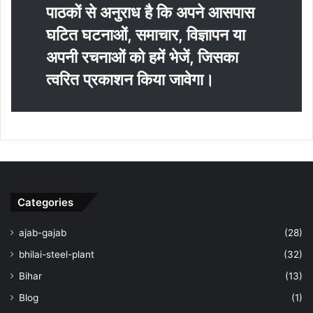
पाठकों से अनुराध है कि अपने आसपास
घटित घटनाओं, समाचार, विज्ञापन या
अपनी रचनाओं को हमें भेजें, जिसका
त्‍वरित प्रकाशन किया जावेगा।
Categories
ajab-gajab
(28)
bhilai-steel-plant
(32)
Bihar
(13)
Blog
(1)