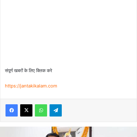
संपूर्ण खबरों के लिए क्लिक करे
https://jantakikalam.com
Facebook
X
WhatsApp
Telegram