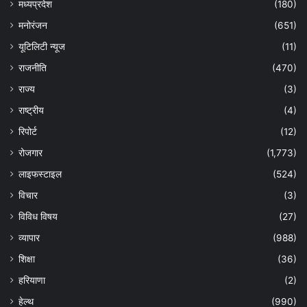
मध्यप्रदेश
(180)
मनोरंजन
(651)
यूटिलिटी न्यूज
(11)
राजनीति
(470)
राज्य
(3)
राष्ट्रीय
(4)
रिपोर्ट
(12)
रोजगार
(1,773)
लाइफस्टाइल
(524)
विचार
(3)
विविध विषय
(27)
व्यापार
(988)
शिक्षा
(36)
हरियाणा
(2)
हेल्‍थ
(990)