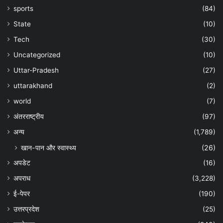
sports
(84)
State
(10)
Tech
(30)
Uncategorized
(10)
Uttar-Pradesh
(27)
uttarakhand
(2)
world
(7)
अंतरराष्ट्रीय
(97)
अन्‍य
(1,789)
खान-पान और स्वास्थ्य
(26)
अपडेट
(16)
अपराध
(3,228)
ई-पेपर
(190)
उत्तरप्रदेश
(25)