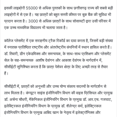
इसकी लाइब्रेरी 55000 से अधिक पुस्तकों के साथ छत्तीसगढ़ राज्य की सबसे बड़ी
लाइब्रेरी में से एक है। यह छात्रों को बहुत सस्ती कीमत पर बुक बैंक की सुविधा भी
प्रदान करता है। 3000 से अधिक छात्रों के साथ सोसायटी द्वारा उसी परिसर में
एक उच्च माध्यमिक विद्यालय भी चलाया जाता है।
कॉलेज प्लेसमेंट में एक सराहनीय ट्रैक रिकॉर्ड का दावा करता है, जिसमें बड़ी संख्या
में स्नातक प्रतिष्ठित राष्ट्रीय और अंतर्राष्ट्रीय कंपनियों में स्थान हासिल करते हैं।
डॉ. तिवारी, डीन एकेडमिक्स और समन्वयक, के साथ-साथ प्रशिक्षण और प्लेसमेंट
सेल के सह-समन्वयक आशीष देवांगन और आकाश देवांगम के मार्गदर्शन में,
सीसीईटी सुनिश्चित करता है कि छात्र पेशेवर क्षेत्र के लिए अच्छी तरह से तैयार
हैं।
सीसीईटी में, छात्रों को अनुभवी और उच्च योग्य संकाय सदस्यों के मार्गदर्शन से
लाभ मिलता है। कंप्यूटर साइंस इंजीनियरिंग विभाग की वाइस प्रिंसिपल और प्रमुख
डॉ. अर्चना चौधरी, मैकेनिकल इंजीनियरिंग विभाग के प्रमुख डॉ. आर.एच. गजघाट,
इलेक्ट्रिकल इंजीनियरिंग विभाग के प्रमुख डॉ. शैलेन्द्र वर्मा, इलेक्ट्रिकल
इंजीनियरिंग विभाग के प्रमुख आबिद खान के नेतृत्व में इलेक्ट्रॉनिक्स और