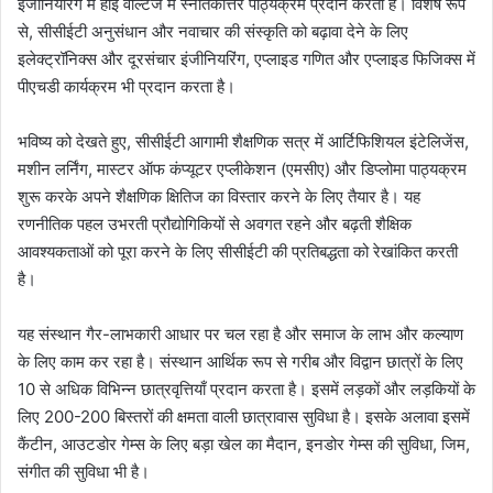
इंजीनियरिंग में हाई वोल्टेज में स्नातकोत्तर पाठ्यक्रम प्रदान करता है। विशेष रूप
से, सीसीईटी अनुसंधान और नवाचार की संस्कृति को बढ़ावा देने के लिए
इलेक्ट्रॉनिक्स और दूरसंचार इंजीनियरिंग, एप्लाइड गणित और एप्लाइड फिजिक्स में
पीएचडी कार्यक्रम भी प्रदान करता है।
भविष्य को देखते हुए, सीसीईटी आगामी शैक्षणिक सत्र में आर्टिफिशियल इंटेलिजेंस,
मशीन लर्निंग, मास्टर ऑफ कंप्यूटर एप्लीकेशन (एमसीए) और डिप्लोमा पाठ्यक्रम
शुरू करके अपने शैक्षणिक क्षितिज का विस्तार करने के लिए तैयार है। यह
रणनीतिक पहल उभरती प्रौद्योगिकियों से अवगत रहने और बढ़ती शैक्षिक
आवश्यकताओं को पूरा करने के लिए सीसीईटी की प्रतिबद्धता को रेखांकित करती
है।
यह संस्थान गैर-लाभकारी आधार पर चल रहा है और समाज के लाभ और कल्याण
के लिए काम कर रहा है। संस्थान आर्थिक रूप से गरीब और विद्वान छात्रों के लिए
10 से अधिक विभिन्न छात्रवृत्तियाँ प्रदान करता है। इसमें लड़कों और लड़कियों के
लिए 200-200 बिस्तरों की क्षमता वाली छात्रावास सुविधा है। इसके अलावा इसमें
कैंटीन, आउटडोर गेम्स के लिए बड़ा खेल का मैदान, इनडोर गेम्स की सुविधा, जिम,
संगीत की सुविधा भी है।