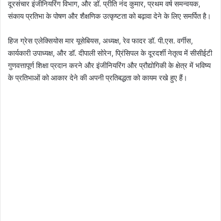
दूरसंचार इंजीनियरिंग विभाग, और डॉ. प्रीति नंद कुमार, प्रथम वर्ष समन्वयक,
संकाय प्रतिभा के पोषण और शैक्षणिक उत्कृष्टता को बढ़ावा देने के लिए समर्पित है।
हिज ग्रेस एलेक्सियोस मार यूसेबियस, अध्यक्ष, रेव फादर डॉ. पी.एस. वर्गीस,
कार्यकारी उपाध्यक्ष, और डॉ. दीपाली सोरेन, प्रिंसिपल के दूरदर्शी नेतृत्व में सीसीईटी
गुणवत्तापूर्ण शिक्षा प्रदान करने और इंजीनियरिंग और प्रौद्योगिकी के क्षेत्र में भविष्य
के प्रतिभाओं को आकार देने की अपनी प्रतिबद्धता को कायम रखे हुए हैं।