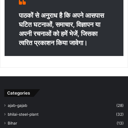
पाठकों से अनुराध है कि अपने आसपास
घटित घटनाओं, समाचार, विज्ञापन या
अपनी रचनाओं को हमें भेजें, जिसका
त्‍वरित प्रकाशन किया जावेगा।
Categories
ajab-gajab
(28)
bhilai-steel-plant
(32)
Bihar
(13)