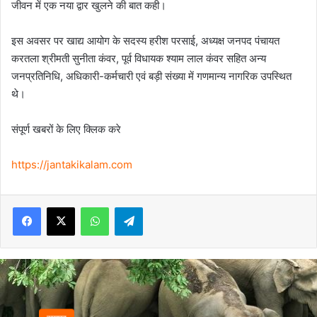
जीवन में एक नया द्वार खुलने की बात कही।
इस अवसर पर खाद्य आयोग के सदस्य हरीश परसाई, अध्यक्ष जनपद पंचायत
करतला श्रीमती सुनीता कंवर, पूर्व विधायक श्याम लाल कंवर सहित अन्य
जनप्रतिनिधि, अधिकारी-कर्मचारी एवं बड़ी संख्या में गणमान्य नागरिक उपस्थित
थे।
संपूर्ण खबरों के लिए क्लिक करे
https://jantakikalam.com
Facebook
X
WhatsApp
Telegram