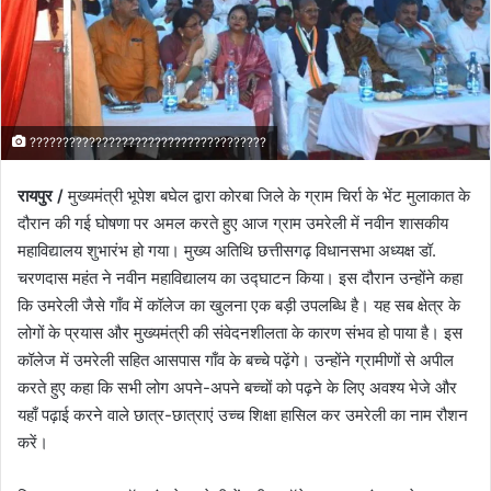
????????????????????????????????????
रायपुर /
मुख्यमंत्री भूपेश बघेल द्वारा कोरबा जिले के ग्राम चिर्रा के भेंट मुलाकात के
दौरान की गई घोषणा पर अमल करते हुए आज ग्राम उमरेली में नवीन शासकीय
महाविद्यालय शुभारंभ हो गया। मुख्य अतिथि छत्तीसगढ़ विधानसभा अध्यक्ष डॉ.
चरणदास महंत ने नवीन महाविद्यालय का उद्घाटन किया। इस दौरान उन्होंने कहा
कि उमरेली जैसे गाँव में कॉलेज का खुलना एक बड़ी उपलब्धि है। यह सब क्षेत्र के
लोगों के प्रयास और मुख्यमंत्री की संवेदनशीलता के कारण संभव हो पाया है। इस
कॉलेज में उमरेली सहित आसपास गाँव के बच्चे पढ़ेंगे। उन्होंने ग्रामीणों से अपील
करते हुए कहा कि सभी लोग अपने-अपने बच्चों को पढ़ने के लिए अवश्य भेजे और
यहाँ पढ़ाई करने वाले छात्र-छात्राएं उच्च शिक्षा हासिल कर उमरेली का नाम रौशन
करें।