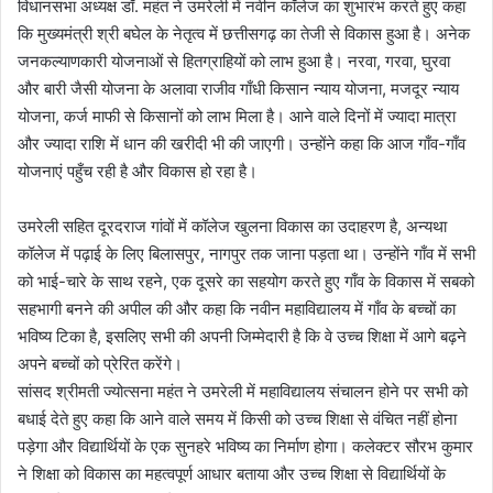
विधानसभा अध्यक्ष डॉ. महंत ने उमरेली में नवीन कॉलेज का शुभारंभ करते हुए कहा
कि मुख्यमंत्री श्री बघेल के नेतृत्व में छत्तीसगढ़ का तेजी से विकास हुआ है। अनेक
जनकल्याणकारी योजनाओं से हितग्राहियों को लाभ हुआ है। नरवा, गरवा, घुरवा
और बारी जैसी योजना के अलावा राजीव गाँधी किसान न्याय योजना, मजदूर न्याय
योजना, कर्ज माफी से किसानों को लाभ मिला है। आने वाले दिनों में ज्यादा मात्रा
और ज्यादा राशि में धान की खरीदी भी की जाएगी। उन्होंने कहा कि आज गाँव-गाँव
योजनाएं पहुँच रही है और विकास हो रहा है।
उमरेली सहित दूरदराज गांवों में कॉलेज खुलना विकास का उदाहरण है, अन्यथा
कॉलेज में पढ़ाई के लिए बिलासपुर, नागपुर तक जाना पड़ता था। उन्होंने गाँव में सभी
को भाई-चारे के साथ रहने, एक दूसरे का सहयोग करते हुए गाँव के विकास में सबको
सहभागी बनने की अपील की और कहा कि नवीन महाविद्यालय में गाँव के बच्चों का
भविष्य टिका है, इसलिए सभी की अपनी जिम्मेदारी है कि वे उच्च शिक्षा में आगे बढ़ने
अपने बच्चों को प्रेरित करेंगे।
सांसद श्रीमती ज्योत्सना महंत ने उमरेली में महाविद्यालय संचालन होने पर सभी को
बधाई देते हुए कहा कि आने वाले समय में किसी को उच्च शिक्षा से वंचित नहीं होना
पड़ेगा और विद्यार्थियों के एक सुनहरे भविष्य का निर्माण होगा। कलेक्टर सौरभ कुमार
ने शिक्षा को विकास का महत्वपूर्ण आधार बताया और उच्च शिक्षा से विद्यार्थियों के