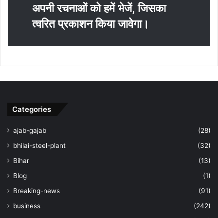
अपनी रचनाओं को हमें भेजें, जिसका
त्‍वरित प्रकाशन किया जावेगा।
Categories
ajab-gajab
(28)
bhilai-steel-plant
(32)
Bihar
(13)
Blog
(1)
Breaking-news
(91)
business
(242)