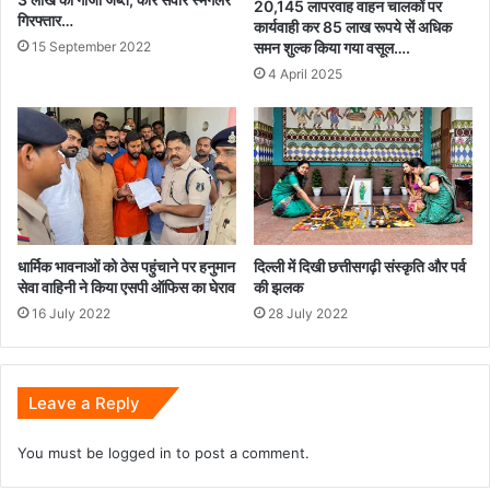
20,145 लापरवाह वाहन चालकों पर
गिरफ्तार…
कार्यवाही कर 85 लाख रूपये सें अधिक
15 September 2022
समन शुल्क किया गया वसूल….
4 April 2025
धार्मिक भावनाओं को ठेस पहुंचाने पर हनुमान
दिल्ली में दिखी छत्तीसगढ़ी संस्कृति और पर्व
सेवा वाहिनी ने किया एसपी ऑफिस का घेराव
की झलक
16 July 2022
28 July 2022
Leave a Reply
You must be
logged in
to post a comment.