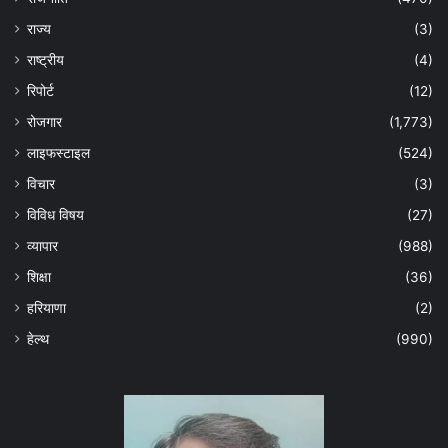
राज्य
(3)
राष्ट्रीय
(4)
रिपोर्ट
(12)
रोजगार
(1,773)
लाइफस्टाइल
(524)
विचार
(3)
विविध विषय
(27)
व्यापार
(988)
शिक्षा
(36)
हरियाणा
(2)
हेल्‍थ
(990)