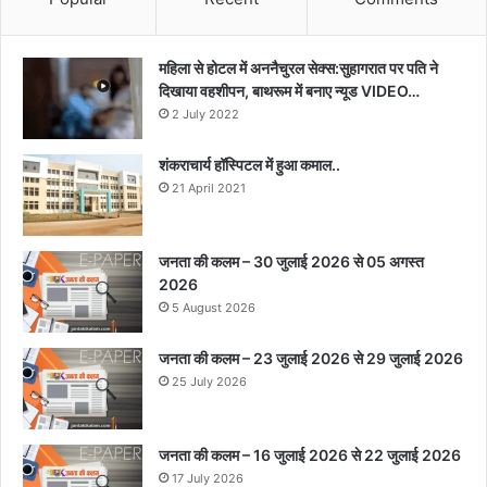
महिला से होटल में अननैचुरल सेक्स:सुहागरात पर पति ने
दिखाया वहशीपन, बाथरूम में बनाए न्यूड VIDEO…
2 July 2022
शंकराचार्य हॉस्पिटल में हुआ कमाल..
21 April 2021
जनता की कलम – 30 जुलाई 2026 से 05 अगस्त
2026
5 August 2026
जनता की कलम – 23 जुलाई 2026 से 29 जुलाई 2026
25 July 2026
जनता की कलम – 16 जुलाई 2026 से 22 जुलाई 2026
17 July 2026